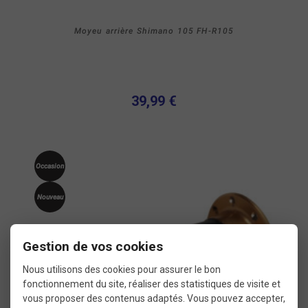
Moyeu arrière Shimano 105 FH-R105
39,99 €
Occasion
Nouveau
Gestion de vos cookies
Nous utilisons des cookies pour assurer le bon
fonctionnement du site, réaliser des statistiques de visite et
vous proposer des contenus adaptés. Vous pouvez accepter,