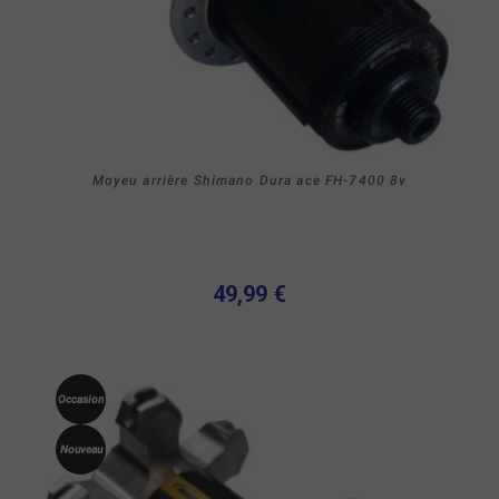
Moyeu arrière Shimano Dura ace FH-7400 8v
49,99 €
Occasion
Nouveau