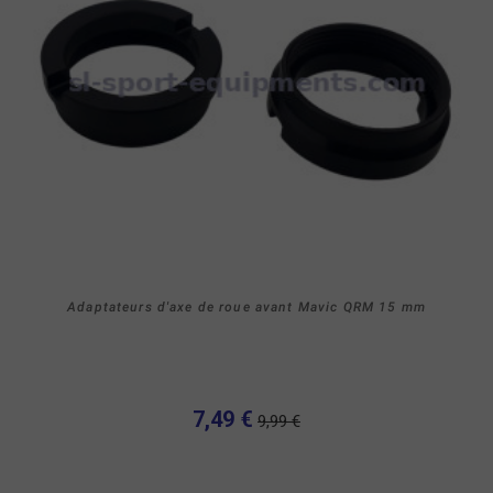
Adaptateurs d'axe de roue avant Mavic QRM 15 mm
7,49 €
9,99 €