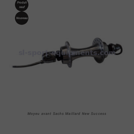
Produit
neuf
Nouveau
Moyeu avant Sachs Maillard New Success