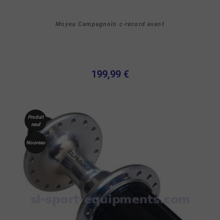
Moyeu Campagnolo c-record avant
199,99 €
Produit
neuf
Nouveau