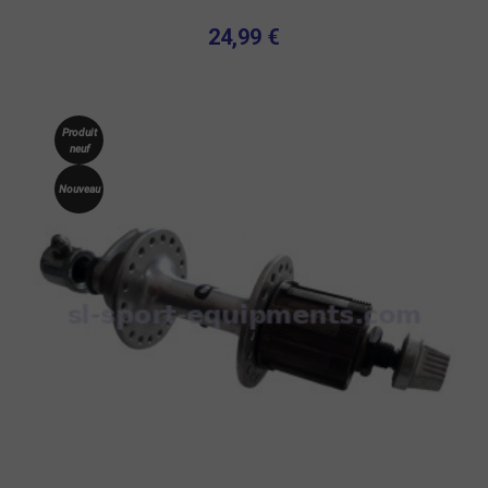
24,99 €
Produit
neuf
Nouveau