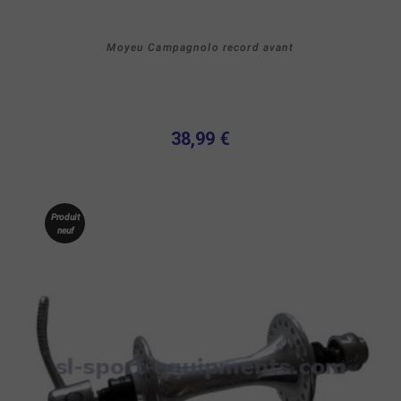
Moyeu Campagnolo record avant
38,99 €
Produit
neuf