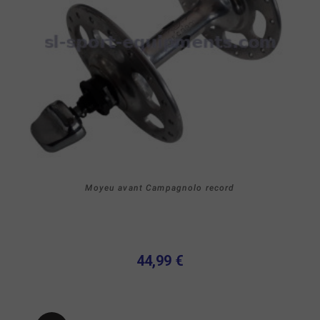
Moyeu avant Campagnolo record
44,99 €