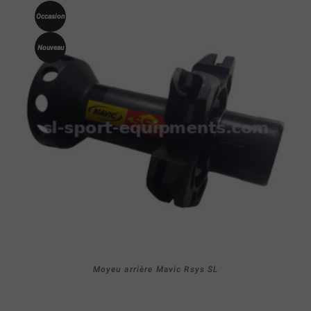
Occasion
Nouveau
Moyeu arrière Mavic Rsys SL