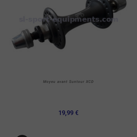
Moyeu avant Suntour XCD
19,99 €