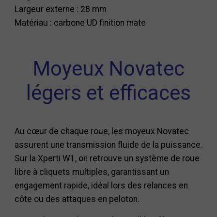
Largeur externe : 28 mm
Matériau : carbone UD finition mate
Moyeux Novatec
légers et efficaces
Au cœur de chaque roue, les moyeux Novatec
assurent une transmission fluide de la puissance.
Sur la Xperti W1, on retrouve un système de roue
libre à cliquets multiples, garantissant un
engagement rapide, idéal lors des relances en
côte ou des attaques en peloton.