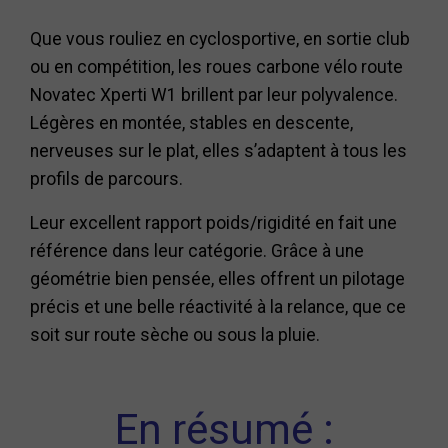
Que vous rouliez en cyclosportive, en sortie club
ou en compétition, les roues carbone vélo route
Novatec Xperti W1 brillent par leur polyvalence.
Légères en montée, stables en descente,
nerveuses sur le plat, elles s’adaptent à tous les
profils de parcours.
Leur excellent rapport poids/rigidité en fait une
référence dans leur catégorie. Grâce à une
géométrie bien pensée, elles offrent un pilotage
précis et une belle réactivité à la relance, que ce
soit sur route sèche ou sous la pluie.
En résumé :