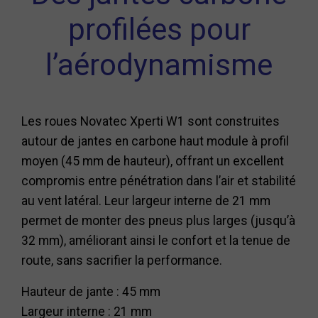
profilées pour
l’aérodynamisme
Les roues Novatec Xperti W1 sont construites
autour de jantes en carbone haut module à profil
moyen (45 mm de hauteur), offrant un excellent
compromis entre pénétration dans l’air et stabilité
au vent latéral. Leur largeur interne de 21 mm
permet de monter des pneus plus larges (jusqu’à
32 mm), améliorant ainsi le confort et la tenue de
route, sans sacrifier la performance.
Hauteur de jante : 45 mm
Largeur interne : 21 mm