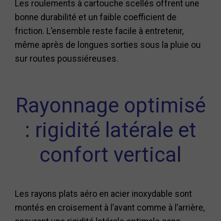
Les roulements à cartouche scellés offrent une
bonne durabilité et un faible coefficient de
friction. L’ensemble reste facile à entretenir,
même après de longues sorties sous la pluie ou
sur routes poussiéreuses.
Rayonnage optimisé
: rigidité latérale et
confort vertical
Les rayons plats aéro en acier inoxydable sont
montés en croisement à l’avant comme à l’arrière,