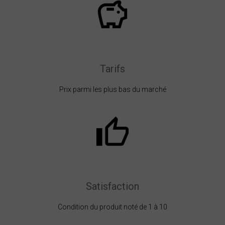
Tarifs
Prix parmi les plus bas du marché
Satisfaction
Condition du produit noté de 1 à 10