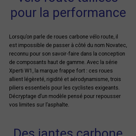
pour la performance
Lorsqu’on parle de roues carbone vélo route, il
est impossible de passer à côté du nom Novatec,
reconnu pour son savoir-faire dans la conception
de composants haut de gamme. Avec la série
Xperti W1, la marque frappe fort : ces roues
allient légèreté, rigidité et aérodynamisme, trois
piliers essentiels pour les cyclistes exigeants.
Décryptage d’un modèle pensé pour repousser
vos limites sur l’asphalte.
Des jantes carbone