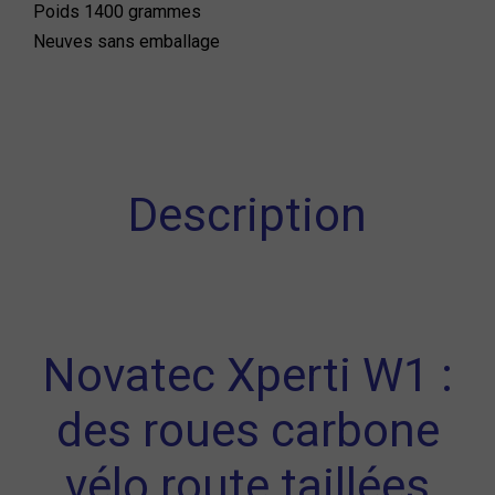
Poids 1400 grammes
Neuves sans emballage
Description
Novatec Xperti W1 :
des roues carbone
vélo route taillées