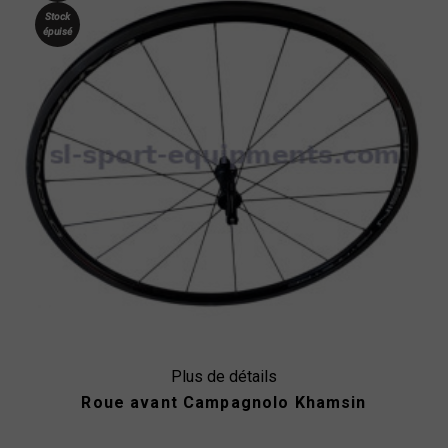
Stock
épuisé
Plus de détails
Roue avant Campagnolo Khamsin