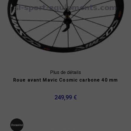
Plus de détails
Roue avant Mavic Cosmic carbone 40 mm
249,99 €
Occasion