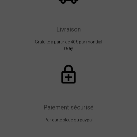
Livraison
Gratuite à partir de 40€ par mondial
relay
Paiement sécurisé
Par carte bleue ou paypal