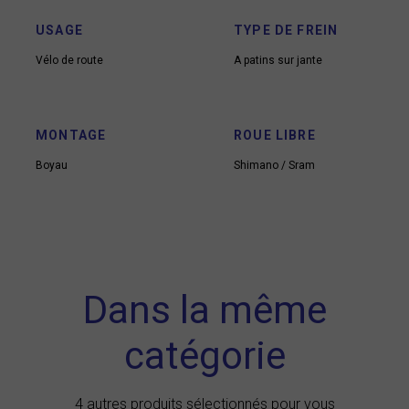
USAGE
TYPE DE FREIN
Vélo de route
A patins sur jante
MONTAGE
ROUE LIBRE
Boyau
Shimano / Sram
Dans la même
catégorie
4 autres produits sélectionnés pour vous