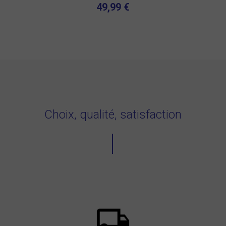
49,99 €
Choix, qualité, satisfaction