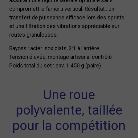
assurant une rigidité latérale optimale sans
compromettre l’amorti vertical. Résultat : un
transfert de puissance efficace lors des sprints
et une filtration des vibrations appréciable sur
routes granuleuses.
Rayons : acier inox plats, 2:1 à l’arrière
Tension élevée, montage artisanal contrôlé
Poids total du set : env. 1 450 g (paire)
Une roue
polyvalente, taillée
pour la compétition