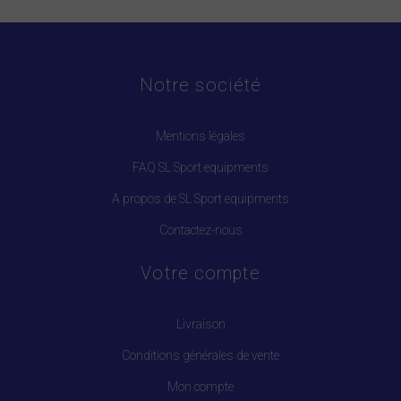
Notre société
Mentions légales
FAQ SL Sport equipments
A propos de SL Sport equipments
Contactez-nous
Votre compte
Livraison
Conditions générales de vente
Mon compte