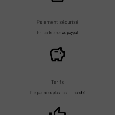
Paiement sécurisé
Par carte bleue ou paypal
Tarifs
Prix parmi les plus bas du marché