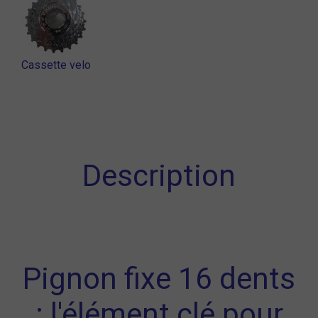
Cassette velo
Description
Pignon fixe 16 dents
: l'élément clé pour