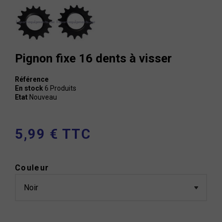
Pignon fixe 16 dents à visser
Référence
En stock
6 Produits
Etat
Nouveau
5,99 € TTC
Couleur