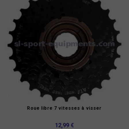
Roue libre 7 vitesses à visser
12,99 €