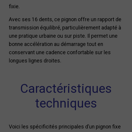
fixie.
Avec ses 16 dents, ce pignon offre un rapport de
transmission équilibré, particulièrement adapté à
une pratique urbaine ou sur piste. Il permet une
bonne accélération au démarrage tout en
conservant une cadence confortable sur les
longues lignes droites.
Caractéristiques
techniques
Voici les spécificités principales d’un pignon fixe