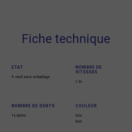
Fiche technique
ETAT
NOMBRE DE
VITESSES
9: neuf sans emballage
1-3v
NOMBRE DE DENTS
COULEUR
16 dents
Gris
Noir