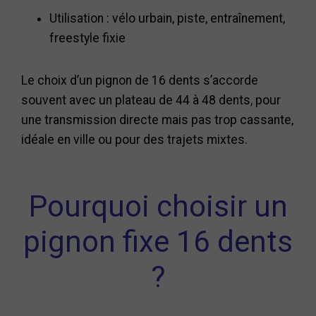
Utilisation : vélo urbain, piste, entraînement,
freestyle fixie
Le choix d’un pignon de 16 dents s’accorde
souvent avec un plateau de 44 à 48 dents, pour
une transmission directe mais pas trop cassante,
idéale en ville ou pour des trajets mixtes.
Pourquoi choisir un
pignon fixe 16 dents
?