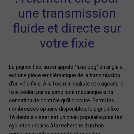
une transmission
fluide et directe sur
votre fixie
Le pignon fixe, aussi appelé "fixie cog" en anglais,
est une pièce emblématique de la transmission
d’un vélo fixie. À la fois minimaliste et exigeant, le
fixie séduit par sa simplicité mécanique et la
sensation de contrôle qu’il procure. Parmi les
nombreuses options disponibles, le pignon fixe
16 dents à visser est un choix populaire pour les
cyclistes urbains à la recherche d’un bon