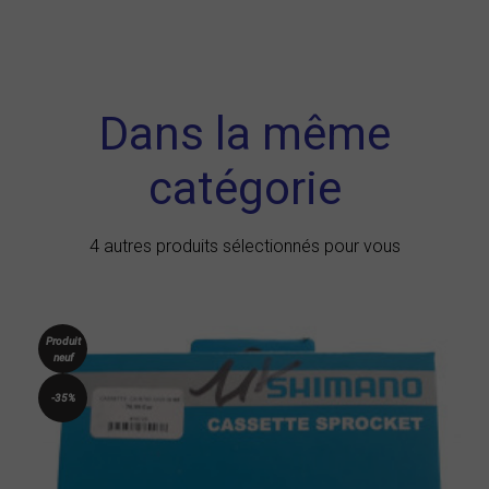
Dans la même
catégorie
4 autres produits sélectionnés pour vous
Produit
neuf
-35%