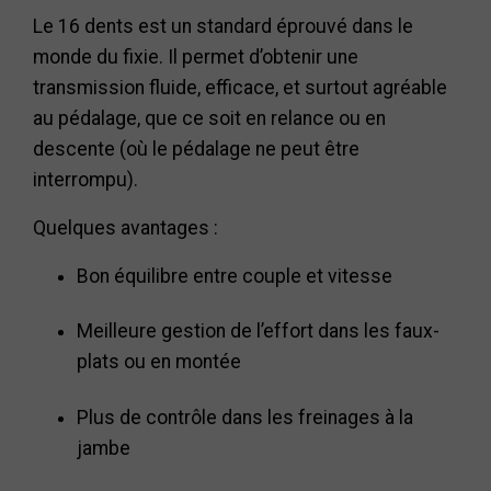
Le 16 dents est un standard éprouvé dans le
monde du fixie. Il permet d’obtenir une
transmission fluide, efficace, et surtout agréable
au pédalage, que ce soit en relance ou en
descente (où le pédalage ne peut être
interrompu).
Quelques avantages :
Bon équilibre entre couple et vitesse
Meilleure gestion de l’effort dans les faux-
plats ou en montée
Plus de contrôle dans les freinages à la
jambe