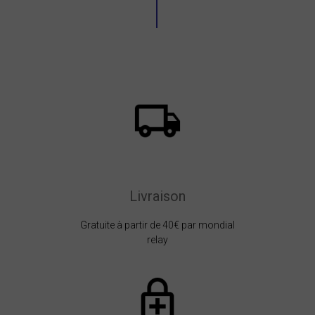
Livraison
Gratuite à partir de 40€ par mondial
relay