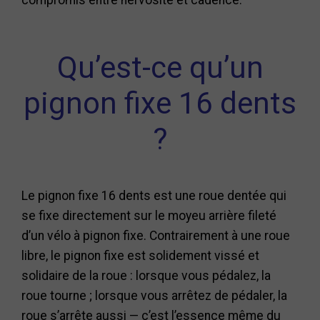
compromis entre nervosité et cadence.
Qu’est-ce qu’un
pignon fixe 16 dents
?
Le pignon fixe 16 dents est une roue dentée qui
se fixe directement sur le moyeu arrière fileté
d’un vélo à pignon fixe. Contrairement à une roue
libre, le pignon fixe est solidement vissé et
solidaire de la roue : lorsque vous pédalez, la
roue tourne ; lorsque vous arrêtez de pédaler, la
roue s’arrête aussi — c’est l’essence même du