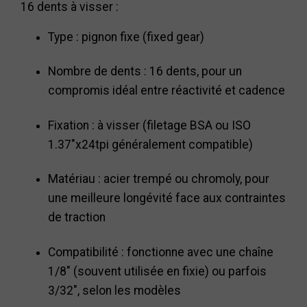
16 dents à visser :
Type : pignon fixe (fixed gear)
Nombre de dents : 16 dents, pour un
compromis idéal entre réactivité et cadence
Fixation : à visser (filetage BSA ou ISO
1.37"x24tpi généralement compatible)
Matériau : acier trempé ou chromoly, pour
une meilleure longévité face aux contraintes
de traction
Compatibilité : fonctionne avec une chaîne
1/8" (souvent utilisée en fixie) ou parfois
3/32", selon les modèles