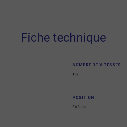
Fiche technique
NOMBRE DE VITESSES
10v
POSITION
Extérieur