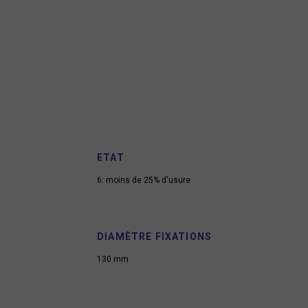
ETAT
6: moins de 25% d'usure
DIAMÈTRE FIXATIONS
130 mm