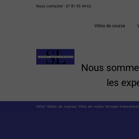
Nous contacter : 07 81 95 44 62
Vélos de course
Nous sommes 
les exp
Vélo/
Vélos de course/
Vélo de route/
Groupe transmissi