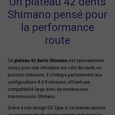
Un plateau 42 dents
Shimano pensé pour
la performance
route
Ce
plateau 42 dents Shimano
est spécialement
conçu pour une utilisation sur vélo de route, en
position intérieure. Il s’intègre parfaitement aux
configurations 8 à 9 vitesses, offrant une
compatibilité large avec de nombreuses
transmissions Shimano.
Grâce à son design SG Type A, ce plateau assure
un engagement de chaîne optimal, réduisant les