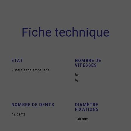
Fiche technique
ETAT
NOMBRE DE
VITESSES
9: neuf sans emballage
8v
9v
NOMBRE DE DENTS
DIAMÈTRE
FIXATIONS
42 dents
130 mm