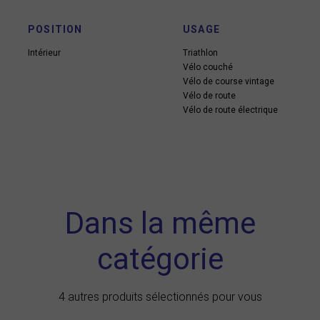
POSITION
USAGE
Intérieur
Triathlon
Vélo couché
Vélo de course vintage
Vélo de route
Vélo de route électrique
Dans la même
catégorie
4 autres produits sélectionnés pour vous