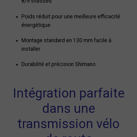
8/9 vitesses
Poids réduit pour une meilleure efficacité
énergétique
Montage standard en 130 mm facile à
installer
Durabilité et précision Shimano
Intégration parfaite
dans une
transmission vélo