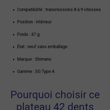
Compatibilité : transmissions 8 à 9 vitesses
Position : intérieur
Poids : 47 g
État : neuf sans emballage
Marque : Shimano
Gamme : SG Type A
Pourquoi choisir ce
plateau 42 dents