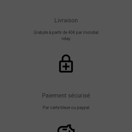
Livraison
Gratuite à partir de 40€ par mondial
relay
Paiement sécurisé
Par carte bleue ou paypal