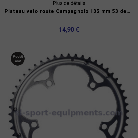
Plus de détails
Plateau velo route Campagnolo 135 mm 53 dents 10v
14,90 €
Produit
neuf