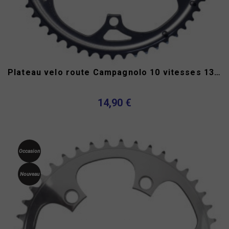
Plateau velo route Campagnolo 10 vitesses 135 mm alu
14,90 €
Occasion
Nouveau