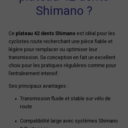
Shimano ?
Ce
plateau 42 dents Shimano
est idéal pour les
cyclistes route recherchant une pièce fiable et
légère pour remplacer ou optimiser leur
transmission. Sa conception en fait un excellent
choix pour les pratiques régulières comme pour
l’entraînement intensif.
Ses principaux avantages :
Transmission fluide et stable sur vélo de
route
Compatibilité large avec systèmes Shimano