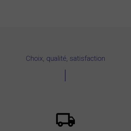
Choix, qualité, satisfaction