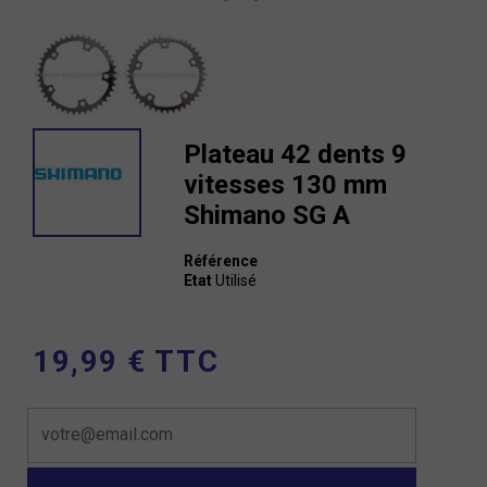
Plateau 42 dents 9
vitesses 130 mm
Shimano SG A
Référence
Etat
Utilisé
19,99 € TTC