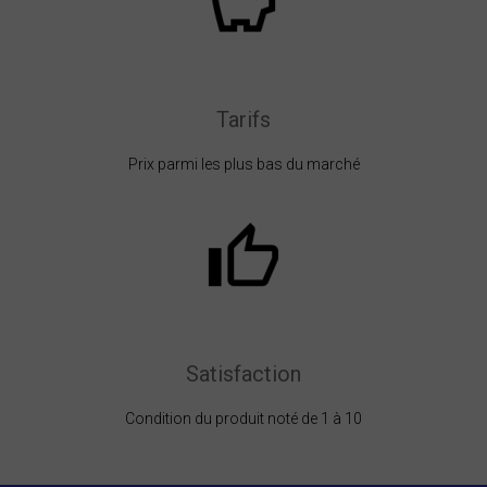
Tarifs
Prix parmi les plus bas du marché
Satisfaction
Condition du produit noté de 1 à 10