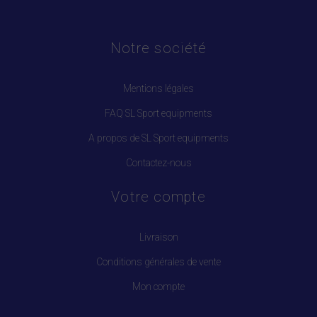
Notre société
Mentions légales
FAQ SL Sport equipments
A propos de SL Sport equipments
Contactez-nous
Votre compte
Livraison
Conditions générales de vente
Mon compte