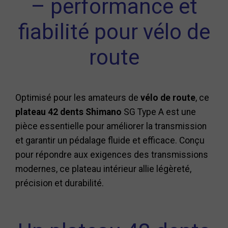
– performance et
fiabilité pour vélo de
route
Optimisé pour les amateurs de
vélo de route
, ce
plateau 42 dents Shimano
SG Type A est une
pièce essentielle pour améliorer la transmission
et garantir un pédalage fluide et efficace. Conçu
pour répondre aux exigences des transmissions
modernes, ce plateau intérieur allie légèreté,
précision et durabilité.