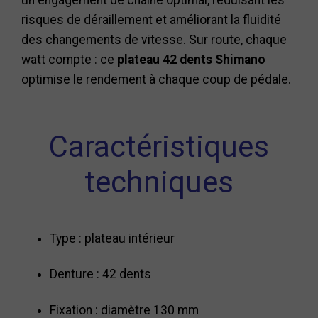
risques de déraillement et améliorant la fluidité
des changements de vitesse. Sur route, chaque
watt compte : ce
plateau 42 dents Shimano
optimise le rendement à chaque coup de pédale.
Caractéristiques
techniques
Type : plateau intérieur
Denture : 42 dents
Fixation : diamètre 130 mm