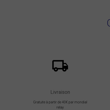
Livraison
Gratuite à partir de 40€ par mondial
relay