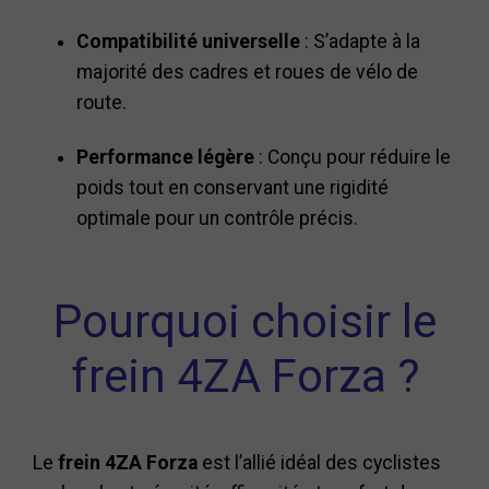
Compatibilité universelle
: S’adapte à la
majorité des cadres et roues de vélo de
route.
Performance légère
: Conçu pour réduire le
poids tout en conservant une rigidité
optimale pour un contrôle précis.
Pourquoi choisir le
frein 4ZA Forza ?
Le
frein 4ZA Forza
est l’allié idéal des cyclistes