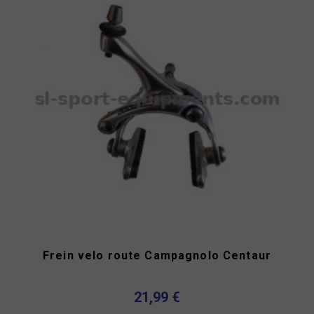
Frein velo route Campagnolo Centaur
21,99 €