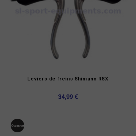
Leviers de freins Shimano RSX
34,99 €
Occasion