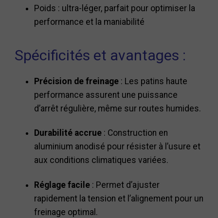
Poids : ultra-léger, parfait pour optimiser la
performance et la maniabilité
Spécificités et avantages :
Précision de freinage
: Les patins haute
performance assurent une puissance
d’arrêt régulière, même sur routes humides.
Durabilité accrue
: Construction en
aluminium anodisé pour résister à l’usure et
aux conditions climatiques variées.
Réglage facile
: Permet d’ajuster
rapidement la tension et l’alignement pour un
freinage optimal.