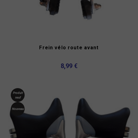
Frein vélo route avant
8,99 €
Produit
neuf
Nouveau