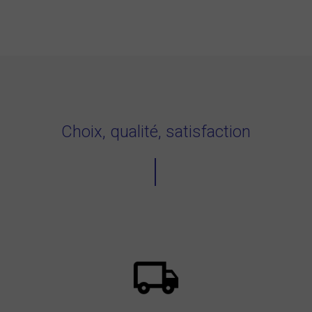
Choix, qualité, satisfaction