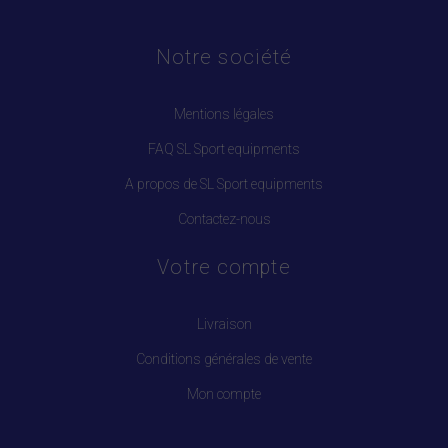
Notre société
Mentions légales
FAQ SL Sport equipments
A propos de SL Sport equipments
Contactez-nous
Votre compte
Livraison
Conditions générales de vente
Mon compte