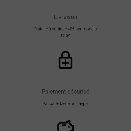
Livraison
Gratuite à partir de 40€ par mondial
relay
Paiement sécurisé
Par carte bleue ou paypal