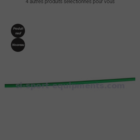
4 autres produits sélectionnés pour vous
Produit
neuf
Nouveau