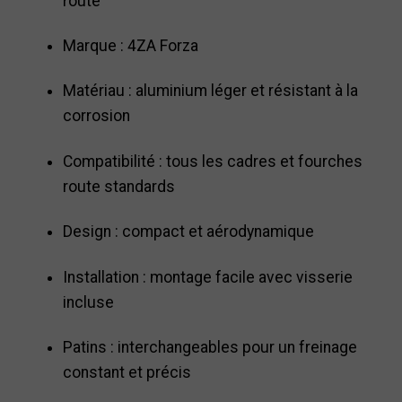
route
Marque : 4ZA Forza
Matériau : aluminium léger et résistant à la
corrosion
Compatibilité : tous les cadres et fourches
route standards
Design : compact et aérodynamique
Installation : montage facile avec visserie
incluse
Patins : interchangeables pour un freinage
constant et précis