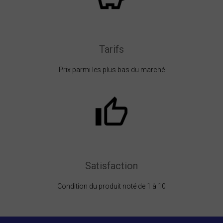
Tarifs
Prix parmi les plus bas du marché
Satisfaction
Condition du produit noté de 1 à 10