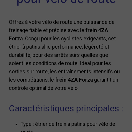
Offrez à votre vélo de route une puissance de
freinage fiable et précise avec le
frein 4ZA
Forza
. Conçu pour les cyclistes exigeants, cet
étrier à patins allie performance, légèreté et
durabilité, pour des arrêts sûrs quelles que
soient les conditions de route. Idéal pour les
sorties sur route, les entraînements intensifs ou
les compétitions, le
frein 4ZA Forza
garantit un
contrôle optimal de votre vélo.
Caractéristiques principales :
Type : étrier de frein à patins pour vélo de