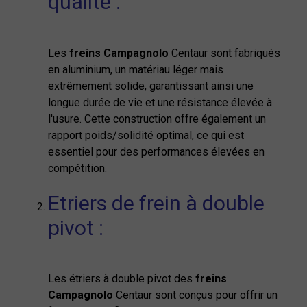
qualité :
Les
freins Campagnolo
Centaur sont fabriqués
en aluminium, un matériau léger mais
extrêmement solide, garantissant ainsi une
longue durée de vie et une résistance élevée à
l'usure. Cette construction offre également un
rapport poids/solidité optimal, ce qui est
essentiel pour des performances élevées en
compétition.
Etriers de frein à double
pivot :
Les étriers à double pivot des
freins
Campagnolo
Centaur sont conçus pour offrir un