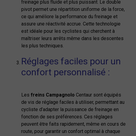
freinage plus fluide et plus puissant. Le double
pivot permet une répartition uniforme de la force,
ce qui améliore la performance du freinage et
assure une réactivité accrue. Cette technologie
est idéale pour les cyclistes qui cherchent à
maîtriser leurs arrêts même dans les descentes
les plus techniques.
Réglages faciles pour un
confort personnalisé :
Les
freins Campagnolo
Centaur sont équipés
de vis de réglage faciles à utiliser, permettant au
cycliste d’adapter la puissance de freinage en
fonction de ses préférences. Ces réglages
peuvent être faits rapidement, même en cours de
route, pour garantir un confort optimal à chaque