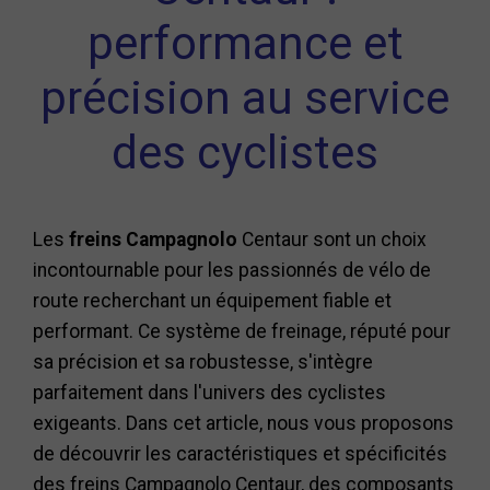
performance et
précision au service
des cyclistes
Les
freins Campagnolo
Centaur sont un choix
incontournable pour les passionnés de vélo de
route recherchant un équipement fiable et
performant. Ce système de freinage, réputé pour
sa précision et sa robustesse, s'intègre
parfaitement dans l'univers des cyclistes
exigeants. Dans cet article, nous vous proposons
de découvrir les caractéristiques et spécificités
des freins Campagnolo Centaur, des composants