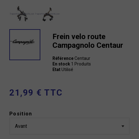
Frein velo route
Campagnolo Centaur
Référence
Centaur
En stock
1 Produits
Etat
Utilisé
21,99 € TTC
Position