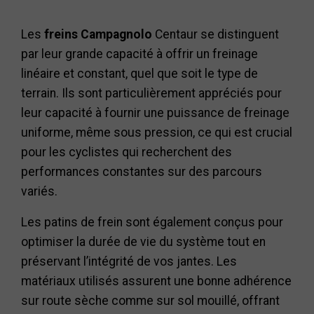
Les
freins Campagnolo
Centaur se distinguent
par leur grande capacité à offrir un freinage
linéaire et constant, quel que soit le type de
terrain. Ils sont particulièrement appréciés pour
leur capacité à fournir une puissance de freinage
uniforme, même sous pression, ce qui est crucial
pour les cyclistes qui recherchent des
performances constantes sur des parcours
variés.
Les patins de frein sont également conçus pour
optimiser la durée de vie du système tout en
préservant l’intégrité de vos jantes. Les
matériaux utilisés assurent une bonne adhérence
sur route sèche comme sur sol mouillé, offrant