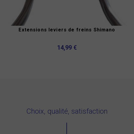
Extensions leviers de freins Shimano
14,99 €
Choix, qualité, satisfaction