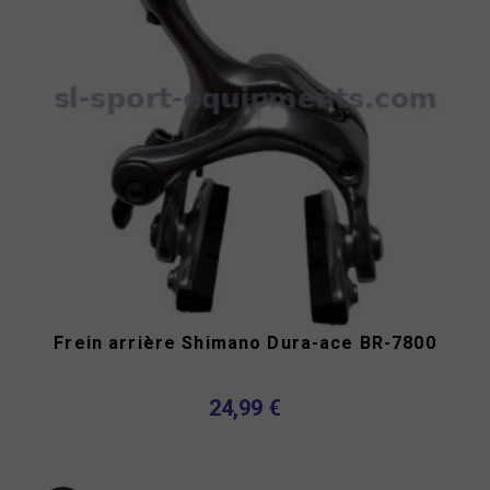
Frein arrière Shimano Dura-ace BR-7800
24,99 €