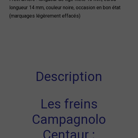
longueur 14 mm, couleur noire, occasion en bon état
(marquages légèrement effacés)
Description
Les freins
Campagnolo
Centaur :