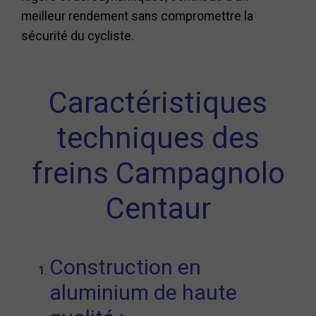
meilleur rendement sans compromettre la
sécurité du cycliste.
Caractéristiques
techniques des
freins Campagnolo
Centaur
Construction en
aluminium de haute