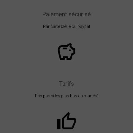
Paiement sécurisé
Par carte bleue ou paypal
Tarifs
Prix parmi les plus bas du marché