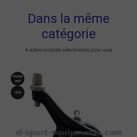
Dans la même
catégorie
4 autres produits sélectionnés pour vous
Produit
neuf
-55%