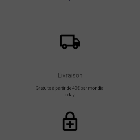
Livraison
Gratuite à partir de 40€ par mondial
relay