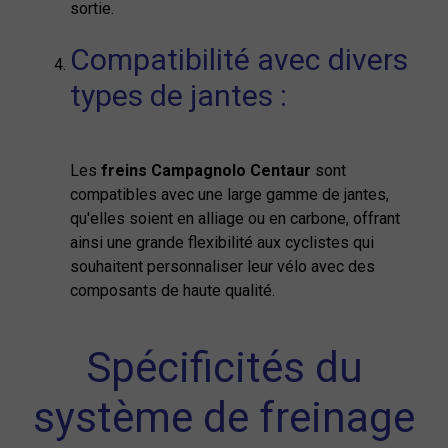
sortie.
Compatibilité avec divers
types de jantes :
Les
freins Campagnolo Centaur
sont
compatibles avec une large gamme de jantes,
qu'elles soient en alliage ou en carbone, offrant
ainsi une grande flexibilité aux cyclistes qui
souhaitent personnaliser leur vélo avec des
composants de haute qualité.
Spécificités du
système de freinage