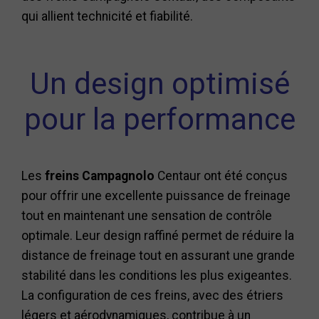
qui allient technicité et fiabilité.
Un design optimisé
pour la performance
Les
freins Campagnolo
Centaur ont été conçus
pour offrir une excellente puissance de freinage
tout en maintenant une sensation de contrôle
optimale. Leur design raffiné permet de réduire la
distance de freinage tout en assurant une grande
stabilité dans les conditions les plus exigeantes.
La configuration de ces freins, avec des étriers
légers et aérodynamiques, contribue à un