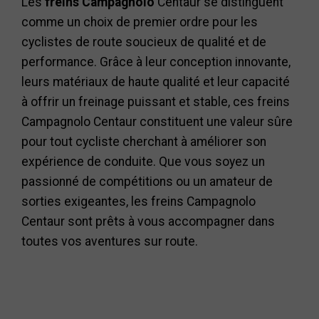
Les
freins Campagnolo
Centaur se distinguent
comme un choix de premier ordre pour les
cyclistes de route soucieux de qualité et de
performance. Grâce à leur conception innovante,
leurs matériaux de haute qualité et leur capacité
à offrir un freinage puissant et stable, ces freins
Campagnolo Centaur constituent une valeur sûre
pour tout cycliste cherchant à améliorer son
expérience de conduite. Que vous soyez un
passionné de compétitions ou un amateur de
sorties exigeantes, les freins Campagnolo
Centaur sont prêts à vous accompagner dans
toutes vos aventures sur route.