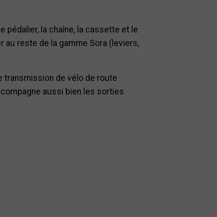
pédalier, la chaîne, la cassette et le
er au reste de la gamme Sora (leviers,
e transmission de vélo de route
accompagne aussi bien les sorties