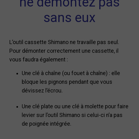
ne démontez pas
sans eux
L’outil cassette Shimano ne travaille pas seul.
Pour démonter correctement une cassette, il
vous faudra également :
Une clé à chaîne (ou fouet à chaîne) : elle
bloque les pignons pendant que vous
dévissez l’écrou.
Une clé plate ou une clé à molette pour faire
levier sur l’outil Shimano si celui-ci n’a pas
de poignée intégrée.