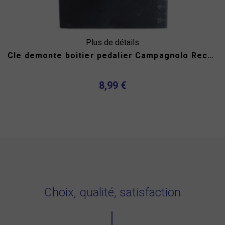
Plus de détails
Cle demonte boitier pedalier Campagnolo Record Chorus
8,99 €
Choix, qualité, satisfaction