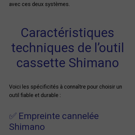
avec ces deux systèmes.
Caractéristiques
techniques de l’outil
cassette Shimano
Voici les spécificités à connaître pour choisir un
outil fiable et durable :
✅ Empreinte cannelée
Shimano