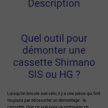
Description
Quel outil pour
démonter une
cassette Shimano
SIS ou HG ?
Lorsqu’on bricole son vélo, il y a une pièce qui finit
toujours par nécessiter un démontage : la
cassette. Que ce soit pour un nettoyage en