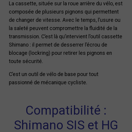
La cassette, située sur la roue arrière du vélo, est
composée de plusieurs pignons qui permettent
de changer de vitesse. Avec le temps, l’usure ou
la saleté peuvent compromettre la fluidité de la
transmission. C’est là qu’intervient l’outil cassette
Shimano : il permet de desserrer l’écrou de
blocage (lockring) pour retirer les pignons en
toute sécurité.
C’est un outil de vélo de base pour tout
passionné de mécanique cycliste.
Compatibilité :
Shimano SIS et HG