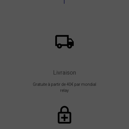
Livraison
Gratuite à partir de 40€ par mondial
relay