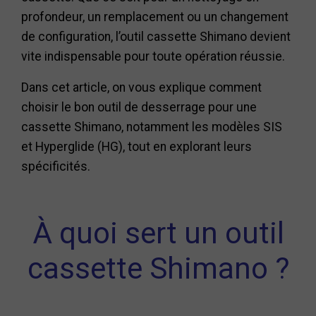
profondeur, un remplacement ou un changement
de configuration, l’outil cassette Shimano devient
vite indispensable pour toute opération réussie.
Dans cet article, on vous explique comment
choisir le bon outil de desserrage pour une
cassette Shimano, notamment les modèles SIS
et Hyperglide (HG), tout en explorant leurs
spécificités.
À quoi sert un outil
cassette Shimano ?