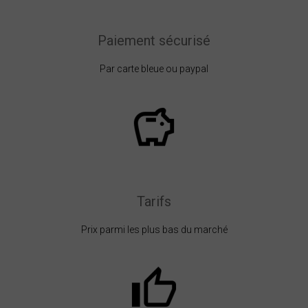
Paiement sécurisé
Par carte bleue ou paypal
Tarifs
Prix parmi les plus bas du marché