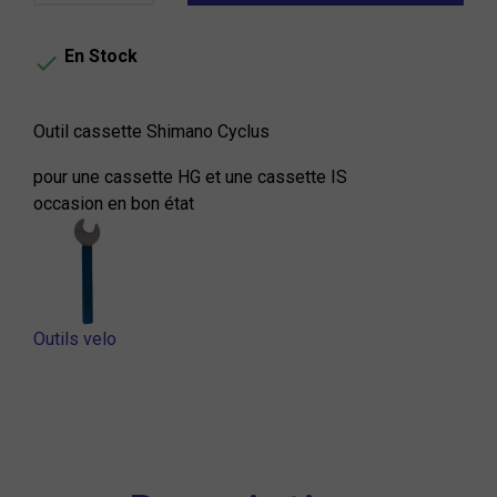
En Stock

Outil cassette Shimano Cyclus
pour une cassette HG et une cassette IS
occasion en bon état
Outils velo