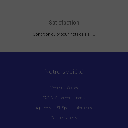
Satisfaction
Condition du produit noté de 1 à 10
Notre société
Mentions légales
FAQ SL Sport equipments
A propos de SL Sport equipments
Contactez-nous