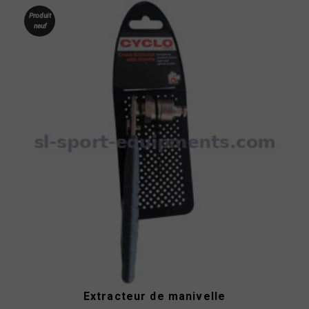
Produit
neuf
Extracteur de manivelle