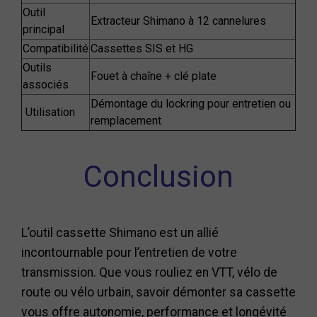
Outil
Extracteur Shimano à 12 cannelures
principal
Compatibilité
Cassettes SIS et HG
Outils
Fouet à chaîne + clé plate
associés
Démontage du lockring pour entretien ou
Utilisation
remplacement
Conclusion
L’outil cassette Shimano est un allié
incontournable pour l’entretien de votre
transmission. Que vous rouliez en VTT, vélo de
route ou vélo urbain, savoir démonter sa cassette
vous offre autonomie, performance et longévité