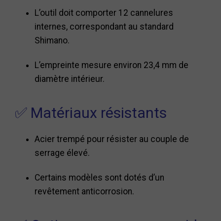
L’outil doit comporter 12 cannelures
internes, correspondant au standard
Shimano.
L’empreinte mesure environ 23,4 mm de
diamètre intérieur.
✅ Matériaux résistants
Acier trempé pour résister au couple de
serrage élevé.
Certains modèles sont dotés d’un
revêtement anticorrosion.