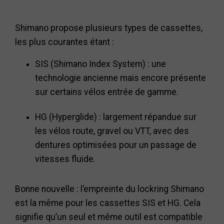
Shimano propose plusieurs types de cassettes,
les plus courantes étant :
SIS (Shimano Index System) : une
technologie ancienne mais encore présente
sur certains vélos entrée de gamme.
HG (Hyperglide) : largement répandue sur
les vélos route, gravel ou VTT, avec des
dentures optimisées pour un passage de
vitesses fluide.
Bonne nouvelle : l’empreinte du lockring Shimano
est la même pour les cassettes SIS et HG. Cela
signifie qu’un seul et même outil est compatible