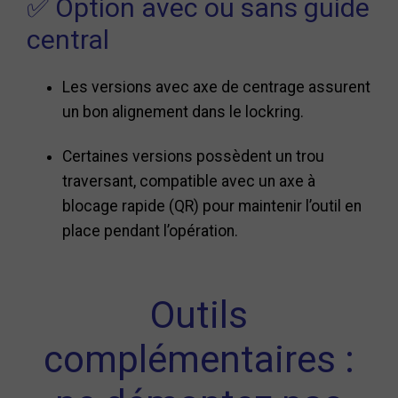
✅ Option avec ou sans guide
central
Les versions avec axe de centrage assurent
un bon alignement dans le lockring.
Certaines versions possèdent un trou
traversant, compatible avec un axe à
blocage rapide (QR) pour maintenir l’outil en
place pendant l’opération.
Outils
complémentaires :