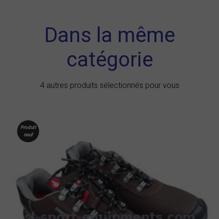
Dans la même
catégorie
4 autres produits sélectionnés pour vous
Produit
neuf