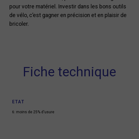
pour votre matériel. Investir dans les bons outils
de vélo, c’est gagner en précision et en plaisir de
bricoler.
Fiche technique
ETAT
6: moins de 25% d'usure