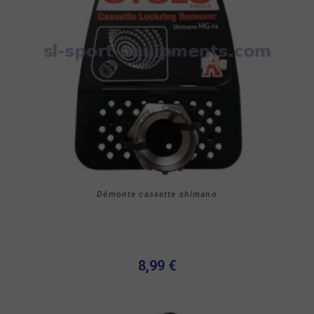
Démonte cassette shimano
8,99 €