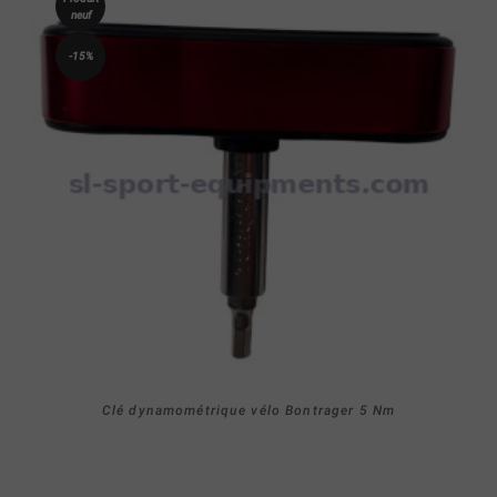
neuf
-15%
Clé dynamométrique vélo Bontrager 5 Nm