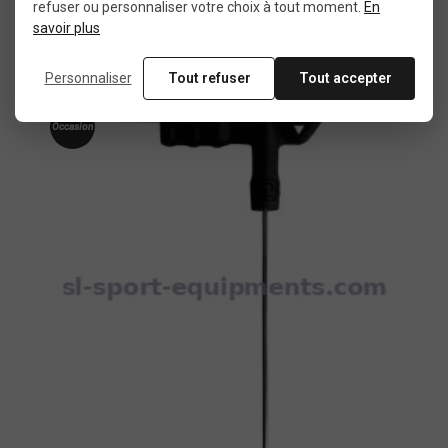
refuser ou personnaliser votre choix à tout moment.
En
savoir plus
18,99 €
Personnaliser
Tout refuser
Tout accepter
Occasion