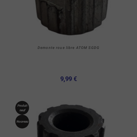
Demonte roue libre ATOM SGDG
9,99 €
Produit
neuf
Nouveau