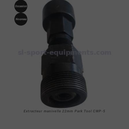
Occasion
Nouveau
Extracteur manivelle 22mm Park Tool CWP-5