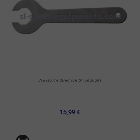
Clé jeu de direction Stronglight
15,99 €
Produit