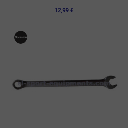
12,99 €
Occasion