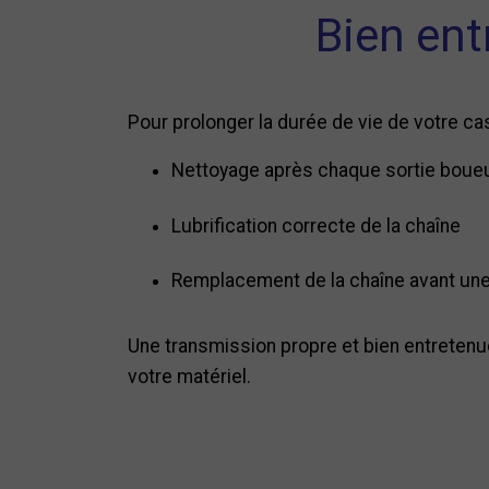
Bien ent
Pour prolonger la durée de vie de votre cas
Nettoyage après chaque sortie boue
Lubrification correcte de la chaîne
Remplacement de la chaîne avant une
Une transmission propre et bien entretenu
votre matériel.