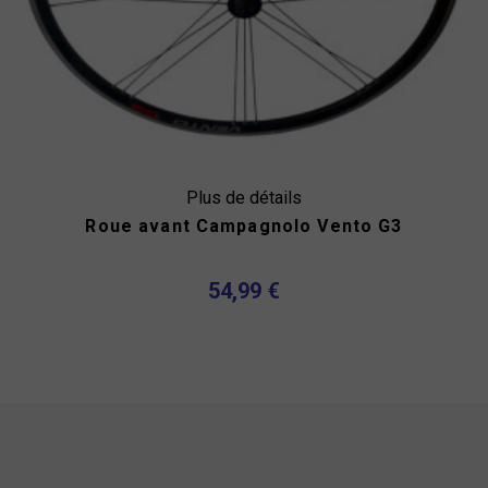
Plus de détails
Roue avant Campagnolo Vento G3
54,99 €