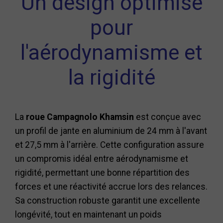
Un design optimisé
pour
l'aérodynamisme et
la rigidité
La
roue Campagnolo Khamsin
est conçue avec
un profil de jante en aluminium de 24 mm à l'avant
et 27,5 mm à l'arrière. Cette configuration assure
un compromis idéal entre aérodynamisme et
rigidité, permettant une bonne répartition des
forces et une réactivité accrue lors des relances.
Sa construction robuste garantit une excellente
longévité, tout en maintenant un poids