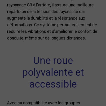
rayonnage G3 à l'arrière, il assure une meilleure
répartition de la tension des rayons, ce qui
augmente la durabilité et la résistance aux
déformations. Ce système permet également de
réduire les vibrations et d'améliorer le confort de
conduite, même sur de longues distances.
Une roue
polyvalente et
accessible
Avec sa compatibilité avec les groupes