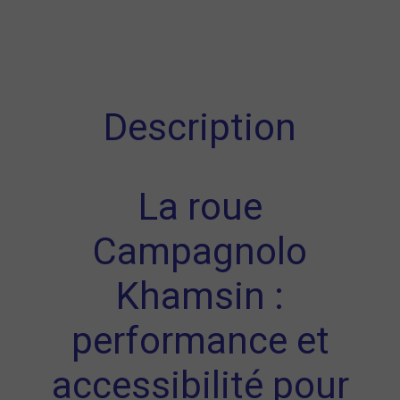
Description
La roue
Campagnolo
Khamsin :
performance et
accessibilité pour