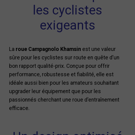
les cyclistes
exigeants
La
roue Campagnolo Khamsin
est une valeur
sûre pour les cyclistes sur route en quête d'un
bon rapport qualité-prix. Conçue pour offrir
performance, robustesse et fiabilité, elle est
idéale aussi bien pour les amateurs souhaitant
upgrader leur équipement que pour les
passionnés cherchant une roue d'entraînement
efficace.