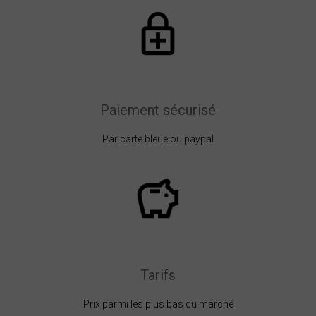
Paiement sécurisé
Par carte bleue ou paypal
Tarifs
Prix parmi les plus bas du marché