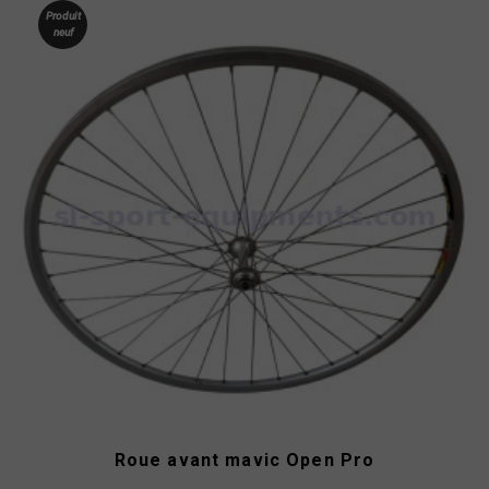
Produit
neuf
Roue avant mavic Open Pro