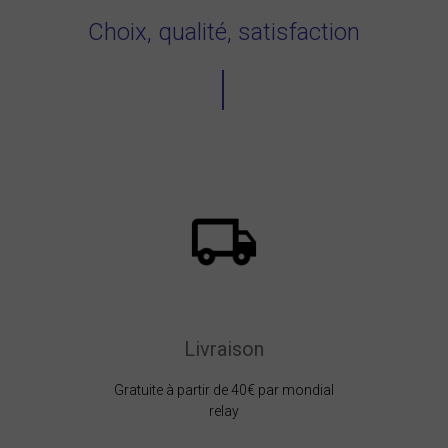
Choix, qualité, satisfaction
Livraison
Gratuite à partir de 40€ par mondial
relay