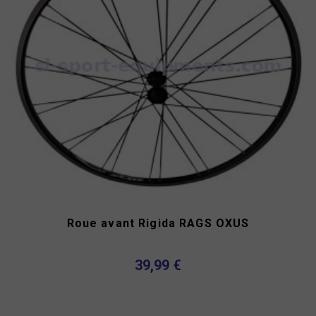
Roue avant Rigida RAGS OXUS
39,99 €