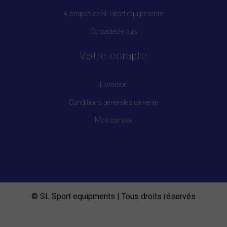
A propos de SL Sport equipments
Contactez-nous
Votre compte
Livraison
Conditions générales de vente
Mon compte
© SL Sport equipments | Tous droits réservés