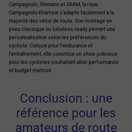
Campagnolo, Shimano et SRAM, la roue
Campagnolo Khamsin s’adapte facilement à la
majorité des vélos de route. Son montage en
pneu classique ou tubeless-ready permet une
personnalisation selon les préférences du
cycliste. Conçue pour l'endurance et
l'entraînement, elle constitue un choix judicieux
pour les cyclistes souhaitant allier performance
et budget maitrisé.
Conclusion : une
référence pour les
amateurs de route