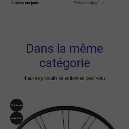
A patins sur jante
Pneu chambre à air
Dans la même
catégorie
4 autres produits sélectionnés pour vous
Occasion
Nouveau