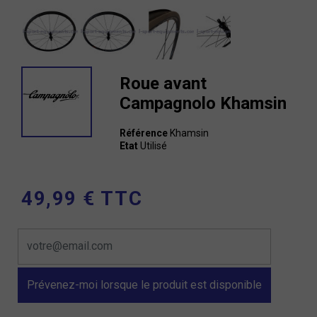
Roue avant
Campagnolo Khamsin
Référence
Khamsin
Etat
Utilisé
49,99 € TTC
Prévenez-moi lorsque le produit est disponible