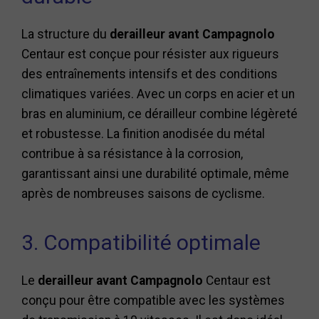
La structure du
derailleur avant Campagnolo
Centaur est conçue pour résister aux rigueurs
des entraînements intensifs et des conditions
climatiques variées. Avec un corps en acier et un
bras en aluminium, ce dérailleur combine légèreté
et robustesse. La finition anodisée du métal
contribue à sa résistance à la corrosion,
garantissant ainsi une durabilité optimale, même
après de nombreuses saisons de cyclisme.
3. Compatibilité optimale
Le
derailleur avant Campagnolo
Centaur est
conçu pour être compatible avec les systèmes