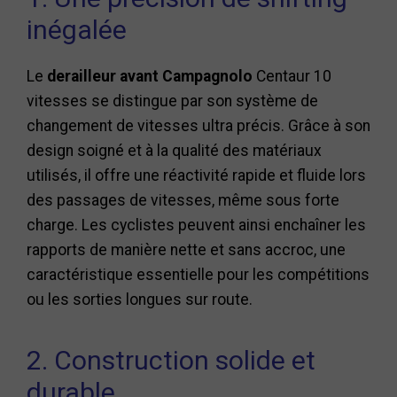
inégalée
Le
derailleur avant Campagnolo
Centaur 10
vitesses se distingue par son système de
changement de vitesses ultra précis. Grâce à son
design soigné et à la qualité des matériaux
utilisés, il offre une réactivité rapide et fluide lors
des passages de vitesses, même sous forte
charge. Les cyclistes peuvent ainsi enchaîner les
rapports de manière nette et sans accroc, une
caractéristique essentielle pour les compétitions
ou les sorties longues sur route.
2. Construction solide et
durable