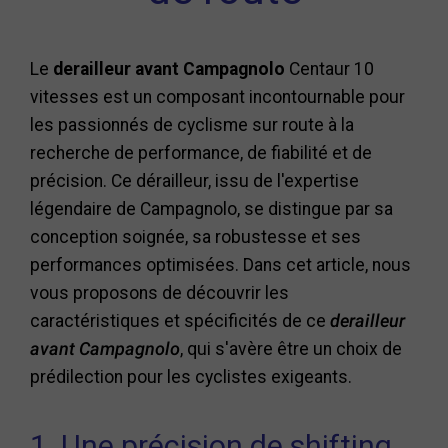
Le
derailleur avant Campagnolo
Centaur 10
vitesses est un composant incontournable pour
les passionnés de cyclisme sur route à la
recherche de performance, de fiabilité et de
précision. Ce dérailleur, issu de l'expertise
légendaire de Campagnolo, se distingue par sa
conception soignée, sa robustesse et ses
performances optimisées. Dans cet article, nous
vous proposons de découvrir les
caractéristiques et spécificités de ce
derailleur
avant Campagnolo
, qui s'avère être un choix de
prédilection pour les cyclistes exigeants.
1. Une précision de shifting