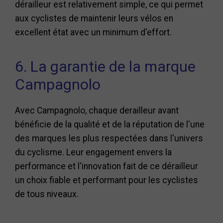
dérailleur est relativement simple, ce qui permet
aux cyclistes de maintenir leurs vélos en
excellent état avec un minimum d'effort.
6. La garantie de la marque
Campagnolo
Avec Campagnolo, chaque derailleur avant
bénéficie de la qualité et de la réputation de l'une
des marques les plus respectées dans l'univers
du cyclisme. Leur engagement envers la
performance et l'innovation fait de ce dérailleur
un choix fiable et performant pour les cyclistes
de tous niveaux.