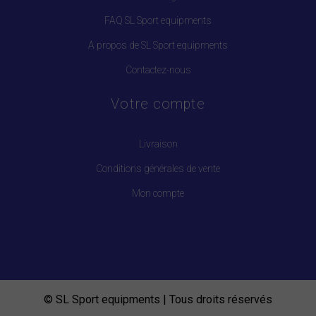
FAQ SL Sport equipments
A propos de SL Sport equipments
Contactez-nous
Votre compte
Livraison
Conditions générales de vente
Mon compte
© SL Sport equipments | Tous droits réservés