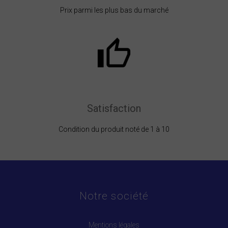
Prix parmi les plus bas du marché
Satisfaction
Condition du produit noté de 1 à 10
Notre société
Mentions légales