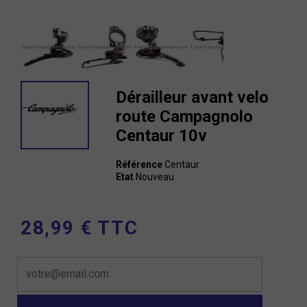
Dérailleur avant velo
route Campagnolo
Centaur 10v
Référence
Centaur
Etat
Nouveau
28,99 € TTC