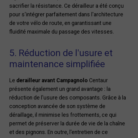
sacrifier la résistance. Ce dérailleur a été conçu
pour s'intégrer parfaitement dans l'architecture
de votre vélo de route, en garantissant une
fluidité maximale du passage des vitesses.
5. Réduction de l'usure et
maintenance simplifiée
Le
derailleur avant Campagnolo
Centaur
présente également un grand avantage : la
réduction de l'usure des composants. Grâce à la
conception avancée de son système de
déraillage, il minimise les frottements, ce qui
permet de préserver la durée de vie de la chaîne
et des pignons. En outre, l'entretien de ce