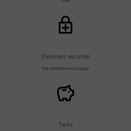
relay
Paiement sécurisé
Par carte bleue ou paypal
Tarifs