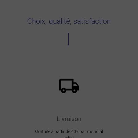
Choix, qualité, satisfaction
Livraison
Gratuite à partir de 40€ par mondial