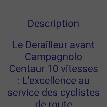
Description
Le Derailleur avant
Campagnolo
Centaur 10 vitesses
: L'excellence au
service des cyclistes
de route