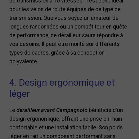
de transmission à 10 vitesses. Il est donc idéal
pour les vélos de route équipés de ce type de
transmission. Que vous soyez un amateur de
longues randonnées ou un compétiteur en quête
de performance, ce dérailleur saura répondre à
vos besoins. Il peut être monté sur différents
types de cadres, grâce à sa conception
polyvalente.
4. Design ergonomique et
léger
Le
derailleur avant Campagnolo
bénéficie d'un
design ergonomique, offrant une prise en main
confortable et une installation facile. Son poids
léger en fait un composant performant sans