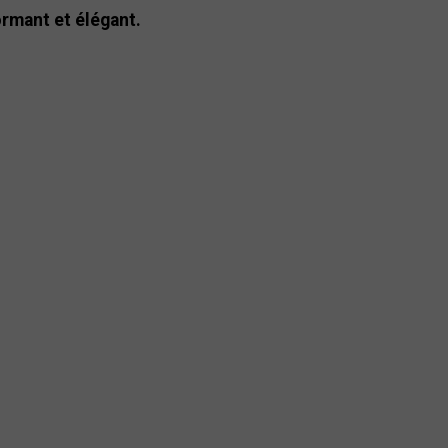
ormant et élégant.