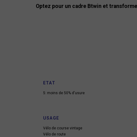
Optez pour un cadre Btwin et transforme
ETAT
5: moins de 50% d'usure
USAGE
Vélo de course vintage
Vélo de route