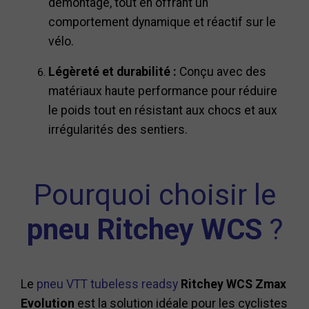
démontage, tout en offrant un
comportement dynamique et réactif sur le
vélo.
Légèreté et durabilité :
Conçu avec des
matériaux haute performance pour réduire
le poids tout en résistant aux chocs et aux
irrégularités des sentiers.
Pourquoi choisir le
pneu Ritchey WCS
?
Le
pneu VTT tubeless readsy
Ritchey WCS Zmax
Evolution
est la solution idéale pour les cyclistes