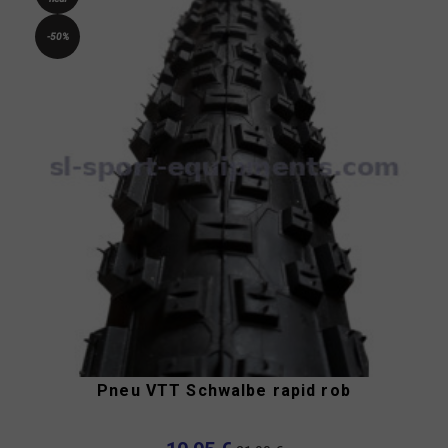
-50%
Pneu VTT Schwalbe rapid rob