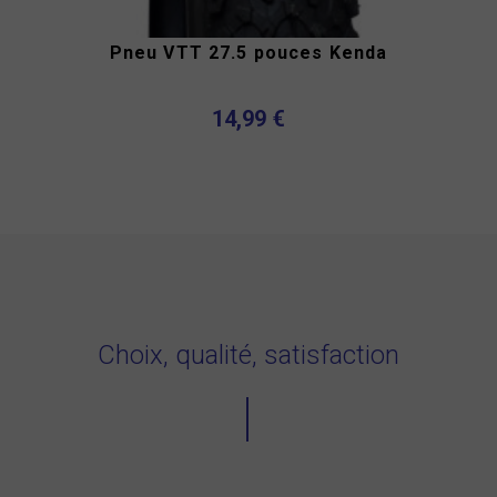
Pneu VTT 27.5 pouces Kenda
14,99 €
Choix, qualité, satisfaction