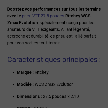
Boostez vos performances sur tous les terrains
avec le
pneu VTT 27.5 pouces
Ritchey WCS
Zmax Evolution
, spécialement conçu pour les
amateurs de VTT exigeants. Alliant légèreté,
accroche et durabilité, ce pneu est l’allié parfait
pour vos sorties tout-terrain.
Caractéristiques principales :
Marque :
Ritchey
Modèle :
WCS Zmax Evolution
Dimensions :
27.5 pouces x 2.10