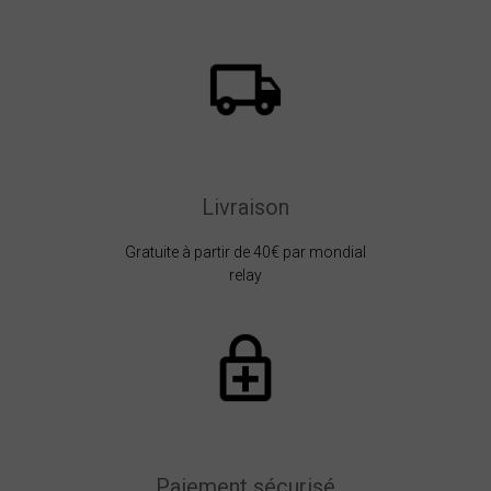
Livraison
Gratuite à partir de 40€ par mondial
relay
Paiement sécurisé