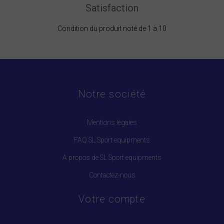
Satisfaction
Condition du produit noté de 1 à 10
Notre société
Mentions légales
FAQ SL Sport equipments
A propos de SL Sport equipments
Contactez-nous
Votre compte