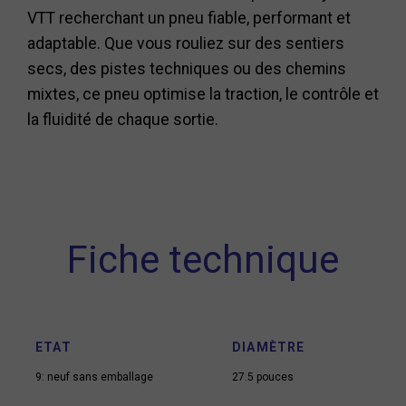
VTT recherchant un pneu fiable, performant et
adaptable. Que vous rouliez sur des sentiers
secs, des pistes techniques ou des chemins
mixtes, ce pneu optimise la traction, le contrôle et
la fluidité de chaque sortie.
Fiche technique
ETAT
DIAMÈTRE
9: neuf sans emballage
27.5 pouces