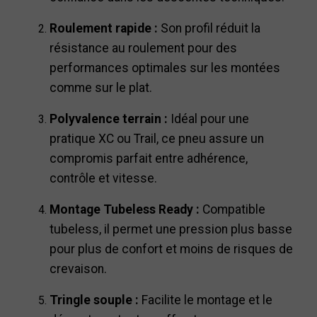
Roulement rapide :
Son profil réduit la
résistance au roulement pour des
performances optimales sur les montées
comme sur le plat.
Polyvalence terrain :
Idéal pour une
pratique XC ou Trail, ce pneu assure un
compromis parfait entre adhérence,
contrôle et vitesse.
Montage Tubeless Ready :
Compatible
tubeless, il permet une pression plus basse
pour plus de confort et moins de risques de
crevaison.
Tringle souple :
Facilite le montage et le