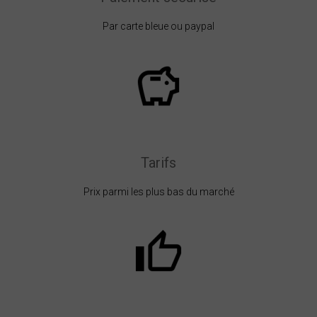
Par carte bleue ou paypal
Tarifs
Prix parmi les plus bas du marché