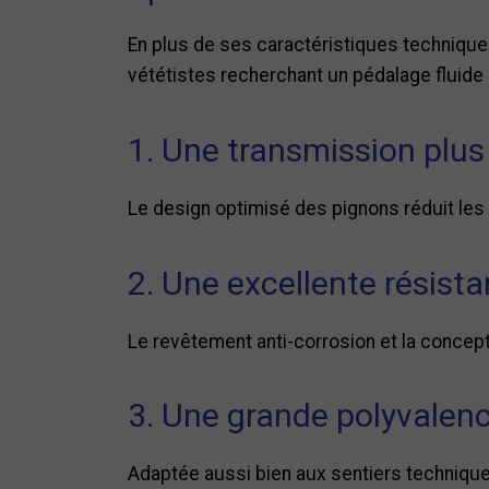
En plus de ses caractéristiques technique
vététistes recherchant un pédalage fluide e
1. Une transmission plus
Le design optimisé des pignons réduit les
2. Une excellente résista
Le revêtement anti-corrosion et la concept
3. Une grande polyvalen
Adaptée aussi bien aux sentiers techniqu