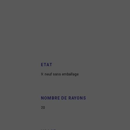
ETAT
9: neuf sans emballage
NOMBRE DE RAYONS
20