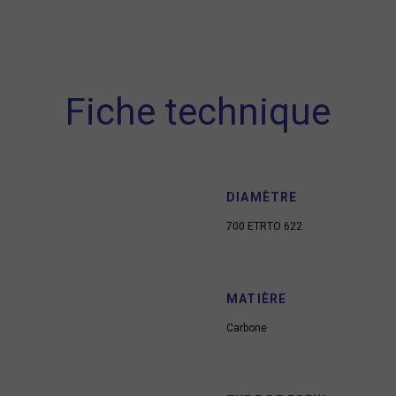
Fiche technique
DIAMÈTRE
700 ETRTO 622
MATIÈRE
Carbone