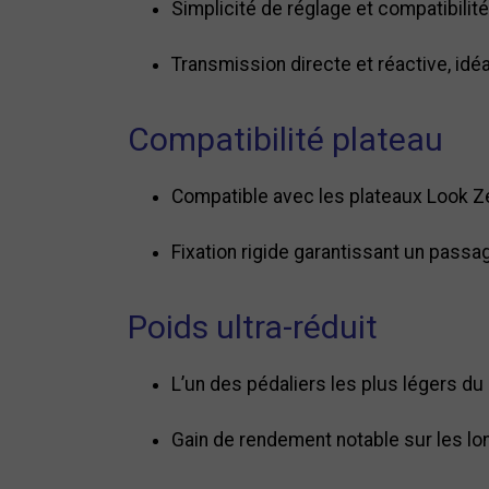
Simplicité de réglage et compatibili
Transmission directe et réactive, idéa
Compatibilité plateau
Compatible avec les plateaux Look Z
Fixation rigide garantissant un passa
Poids ultra-réduit
L’un des pédaliers les plus légers du
Gain de rendement notable sur les lo