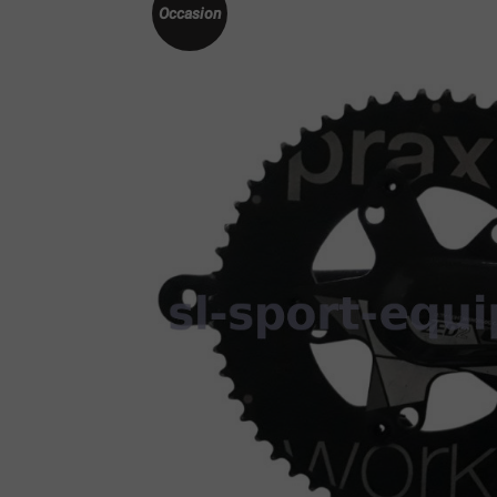
Occasion