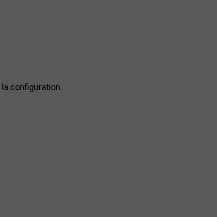
la configuration.