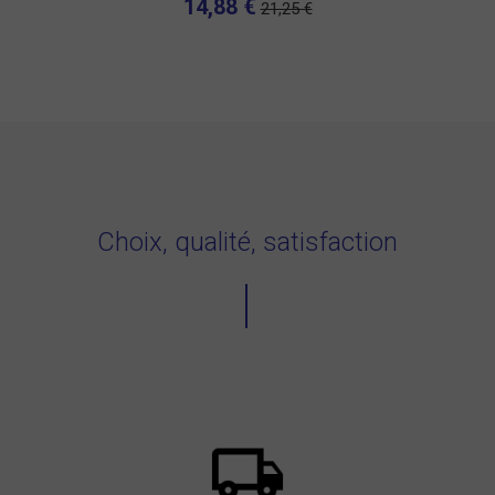
14,88 €
21,25 €
Choix, qualité, satisfaction