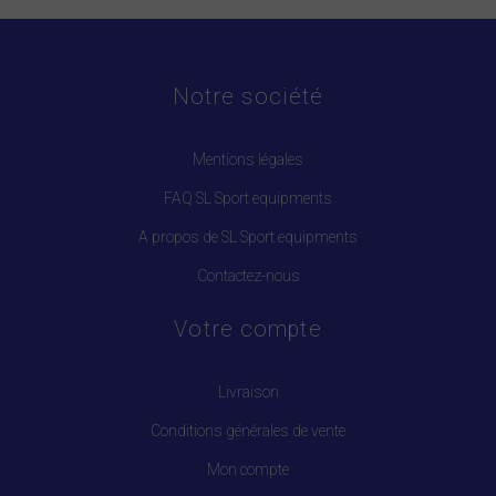
Notre société
Mentions légales
FAQ SL Sport equipments
A propos de SL Sport equipments
Contactez-nous
Votre compte
Livraison
Conditions générales de vente
Mon compte