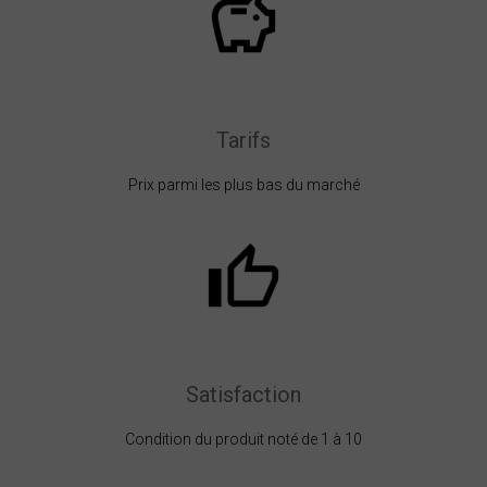
Tarifs
Prix parmi les plus bas du marché
Satisfaction
Condition du produit noté de 1 à 10