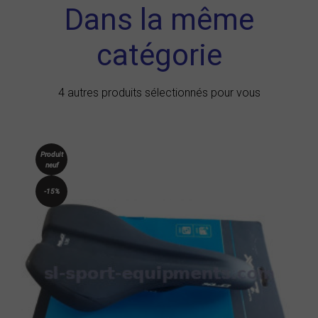
Dans la même
catégorie
4 autres produits sélectionnés pour vous
Produit
neuf
-15%