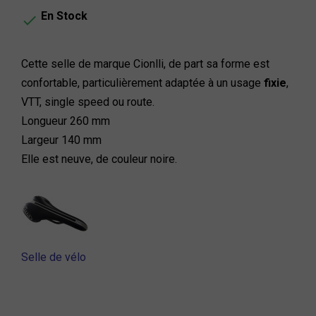
En Stock

Cette selle de marque Cionlli, de part sa forme est
confortable, particulièrement adaptée à un usage
fixie
,
VTT, single speed ou route.
Longueur 260 mm
Largeur 140 mm
Elle est neuve, de couleur noire.
Selle de vélo