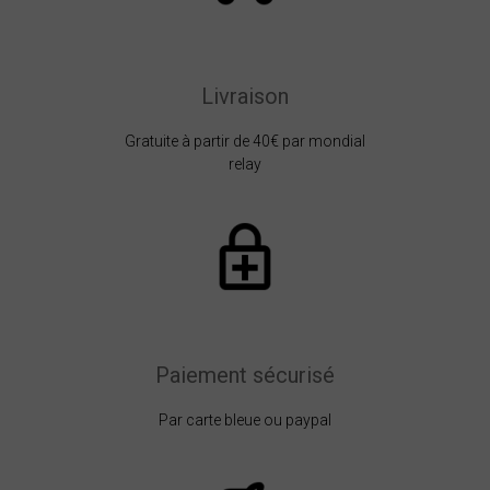
Livraison
Gratuite à partir de 40€ par mondial
relay
Paiement sécurisé
Par carte bleue ou paypal