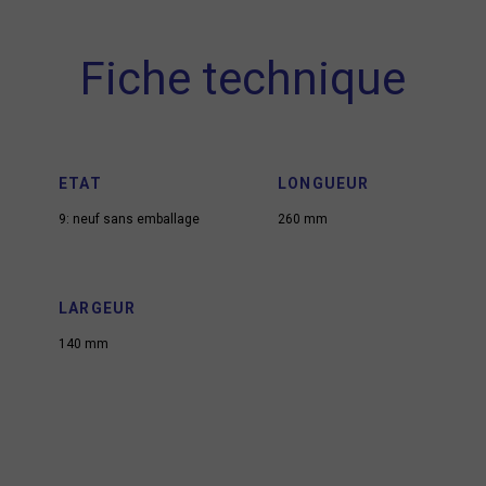
Fiche technique
ETAT
LONGUEUR
9: neuf sans emballage
260 mm
LARGEUR
140 mm