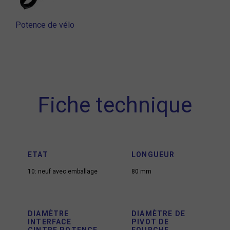
Potence de vélo
Fiche technique
ETAT
LONGUEUR
10: neuf avec emballage
80 mm
DIAMÈTRE
DIAMÈTRE DE
INTERFACE
PIVOT DE