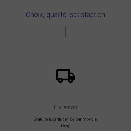
Choix, qualité, satisfaction
Livraison
Gratuite à partir de 40€ par mondial
relay