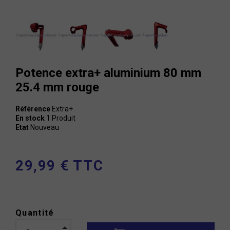
Potence extra+ aluminium 80 mm
25.4 mm rouge
Référence
Extra+
En stock
1 Produit
Etat
Nouveau
29,99 € TTC
Quantité