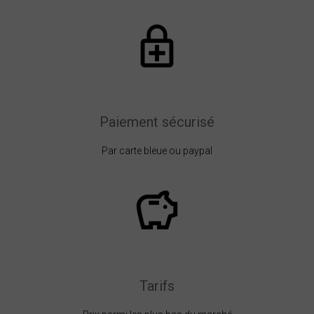
Paiement sécurisé
Par carte bleue ou paypal
Tarifs