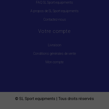
FAQ SL Sport equipments
A propos de SL Sport equipments
Contactez-nous
Votre compte
Livraison
Conditions générales de vente
Mon compte
© SL Sport equipments | Tous droits réservés