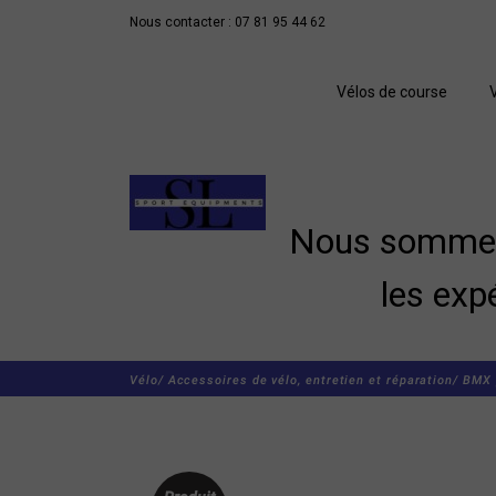
Nous contacter : 07 81 95 44 62
Vélos de course
Nous sommes 
les exp
Vélo/
Accessoires de vélo, entretien et réparation/
BMX 