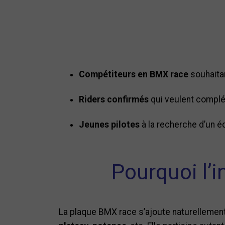
Compétiteurs en BMX race
souhaitan
Riders confirmés
qui veulent complé
Jeunes pilotes
à la recherche d’un é
Pourquoi l’
La plaque BMX race s’ajoute naturellement