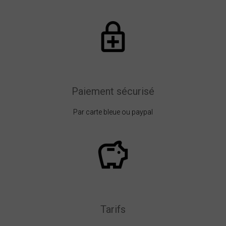
Paiement sécurisé
Par carte bleue ou paypal
Tarifs