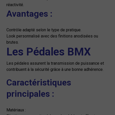
réactivité.
Avantages :
Contrôle adapté selon le type de pratique.
Look personnalisé avec des finitions anodisées ou
brutes.
Les Pédales BMX
Les pédales assurent la transmission de puissance et
contribuent à la sécurité grâce à une bonne adhérence.
Caractéristiques
principales :
Matériaux :