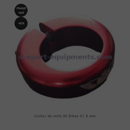
Produit
neuf
-40%
Collier de selle SE Bikes 31.8 mm