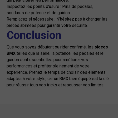
qui peut altérer les performances.
Inspectez les points d’usure : Pins de pédales,
soudures de potence et de guidon.
Remplacez si nécessaire : N’hésitez pas à changer les
pièces abîmées pour garantir votre sécurité.
Conclusion
Que vous soyez débutant ou rider confirmé, les
pieces
BMX
telles que la selle, la potence, les pédales et le
guidon sont essentielles pour améliorer vos
performances et profiter pleinement de votre
expérience. Prenez le temps de choisir des éléments
adaptés à votre style, car un BMX bien équipé est la clé
pour réussir tous vos tricks et repousser vos limites.