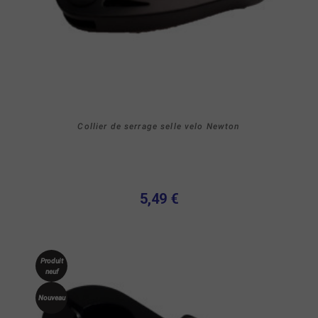
Collier de serrage selle velo Newton
5,49 €
Produit
neuf
Nouveau