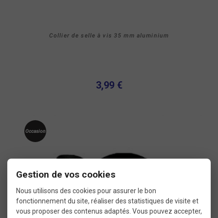
Collier de selle à vis 35 mm aluminium
3,99 €
Occasion
Gestion de vos cookies
Nous utilisons des cookies pour assurer le bon
fonctionnement du site, réaliser des statistiques de visite et
vous proposer des contenus adaptés. Vous pouvez accepter,