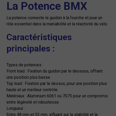
La Potence BMX
La potence connecte le guidon à la fourche et joue un
rôle essentiel dans la maniabilité et la réactivité du vélo.
Caractéristiques
principales :
Types de potences :
Front load : Fixation du guidon par le dessous, offrant
une position plus basse.
Top load : Fixation par le dessus, pour une position plus
haute et un meilleur contrôle.
Matériaux : Aluminium 6061 ou 7075 pour un compromis
entre légèreté et robustesse.
Longueur :
Entre 48 mm et 53 mm, influant sur la stabilité et la