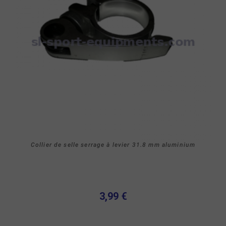
Collier de selle serrage à levier 31.8 mm aluminium
3,99 €