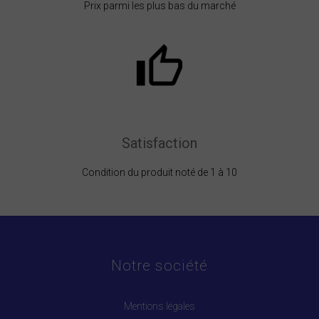
Prix parmi les plus bas du marché
Satisfaction
Condition du produit noté de 1 à 10
Notre société
Mentions légales