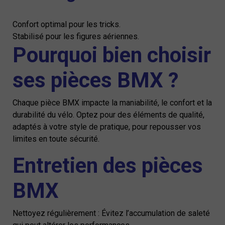
Confort optimal pour les tricks.
Stabilisé pour les figures aériennes.
Pourquoi bien choisir
ses pièces BMX ?
Chaque pièce BMX impacte la maniabilité, le confort et la
durabilité du vélo. Optez pour des éléments de qualité,
adaptés à votre style de pratique, pour repousser vos
limites en toute sécurité.
Entretien des pièces
BMX
Nettoyez régulièrement : Évitez l’accumulation de saleté