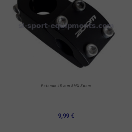
Potence 45 mm BMX Zoom
9,99 €