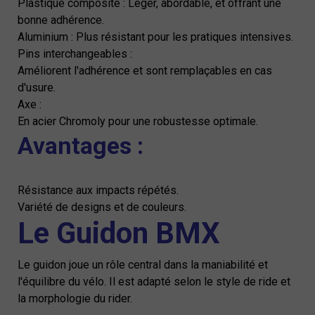
Plastique composite : Léger, abordable, et offrant une
bonne adhérence.
Aluminium : Plus résistant pour les pratiques intensives.
Pins interchangeables :
Améliorent l'adhérence et sont remplaçables en cas
d'usure.
Axe :
En acier Chromoly pour une robustesse optimale.
Avantages :
Résistance aux impacts répétés.
Variété de designs et de couleurs.
Le Guidon BMX
Le guidon joue un rôle central dans la maniabilité et
l'équilibre du vélo. Il est adapté selon le style de ride et
la morphologie du rider.