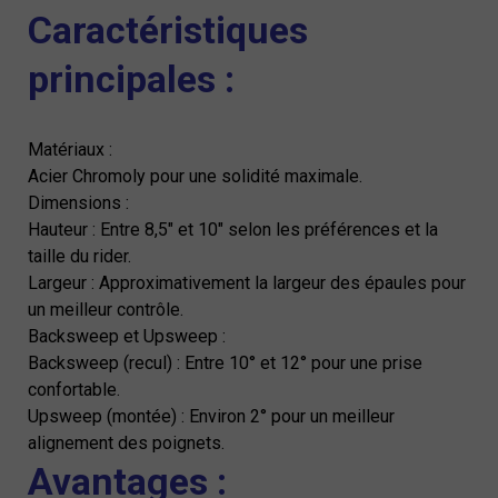
Caractéristiques
principales :
Matériaux :
Acier Chromoly pour une solidité maximale.
Dimensions :
Hauteur : Entre 8,5" et 10" selon les préférences et la
taille du rider.
Largeur : Approximativement la largeur des épaules pour
un meilleur contrôle.
Backsweep et Upsweep :
Backsweep (recul) : Entre 10° et 12° pour une prise
confortable.
Upsweep (montée) : Environ 2° pour un meilleur
alignement des poignets.
Avantages :