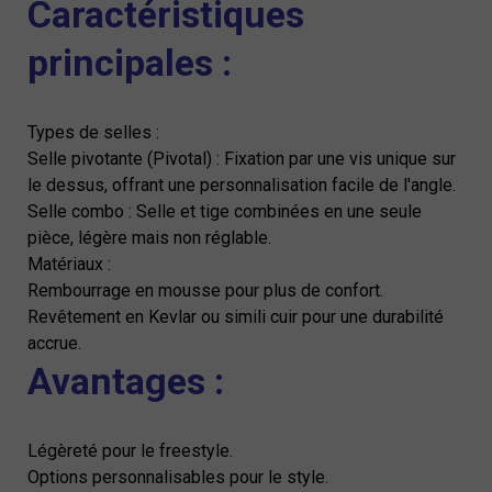
Caractéristiques
principales :
Types de selles :
Selle pivotante (Pivotal) : Fixation par une vis unique sur
le dessus, offrant une personnalisation facile de l'angle.
Selle combo : Selle et tige combinées en une seule
pièce, légère mais non réglable.
Matériaux :
Rembourrage en mousse pour plus de confort.
Revêtement en Kevlar ou simili cuir pour une durabilité
accrue.
Avantages :
Légèreté pour le freestyle.
Options personnalisables pour le style.