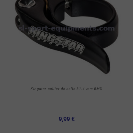
Kingstar collier de selle 31.4 mm BMX
9,99 €