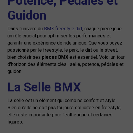
Potence, Pédales et
Guidon
Dans l'univers du
BMX freestyle dirt
, chaque pièce joue
un rôle crucial pour optimiser les performances et
garantir une expérience de ride unique. Que vous soyez
passionné par le freestyle, le park, le dirt ou le street,
bien choisir ses
pieces BMX
est essentiel. Voici un tour
d'horizon des éléments clés : selle, potence, pédales et
guidon.
La Selle BMX
La selle est un élément qui combine confort et style.
Bien qu'elle ne soit pas toujours sollicitée en freestyle,
elle reste importante pour l'esthétique et certaines
figures.