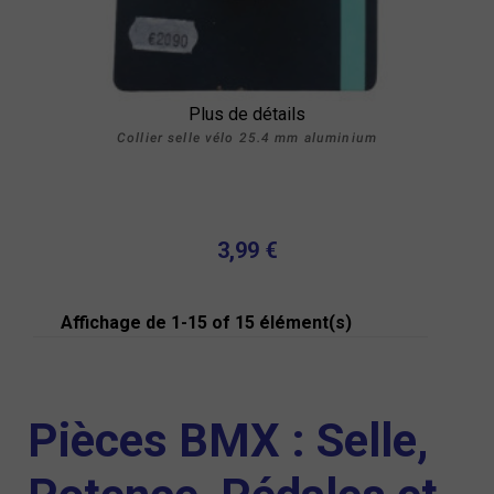
Plus de détails
Collier selle vélo 25.4 mm aluminium
3,99 €
Affichage de 1-15 of 15 élément(s)
Pièces BMX : Selle,