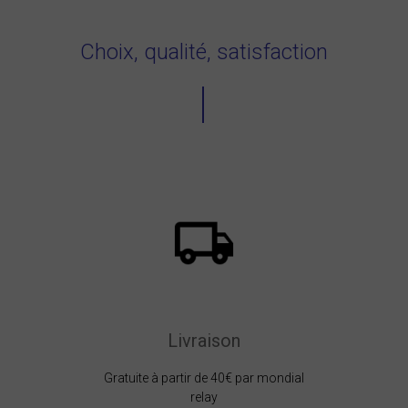
Choix, qualité, satisfaction
Livraison
Gratuite à partir de 40€ par mondial
relay