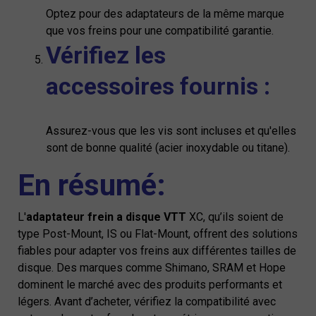
Optez pour des adaptateurs de la même marque
que vos freins pour une compatibilité garantie.
Vérifiez les
accessoires fournis :
Assurez-vous que les vis sont incluses et qu'elles
sont de bonne qualité (acier inoxydable ou titane).
En résumé:
L'
adaptateur frein a disque VTT
XC, qu’ils soient de
type Post-Mount, IS ou Flat-Mount, offrent des solutions
fiables pour adapter vos freins aux différentes tailles de
disque. Des marques comme Shimano, SRAM et Hope
dominent le marché avec des produits performants et
légers. Avant d’acheter, vérifiez la compatibilité avec