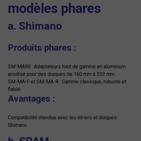
modèles phares
a. Shimano
Produits phares :
SM-MA90 : Adaptateurs haut de gamme en aluminium
anodisé pour des disques de 160 mm à 203 mm.
SM-MA-F et SM-MA-R : Gamme classique, robuste et
fiable.
Avantages :
Compatibilité étendue avec les étriers et disques
Shimano.