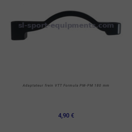
Adaptateur frein VTT Formula PM-PM 180 mm
4,90 €