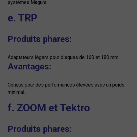
systèmes Magura.
e. TRP
Produits phares:
Adaptateurs légers pour disques de 160 et 180 mm.
Avantages:
Conçus pour des performances élevées avec un poids
minimal.
f. ZOOM et Tektro
Produits phares: