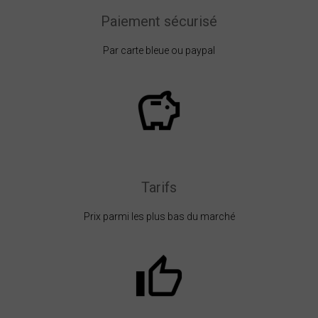
Paiement sécurisé
Par carte bleue ou paypal
Tarifs
Prix parmi les plus bas du marché