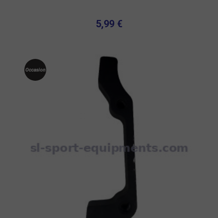
5,99 €
Occasion