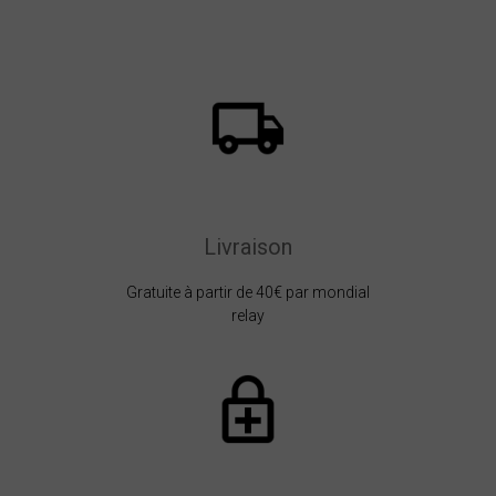
Livraison
Gratuite à partir de 40€ par mondial
relay