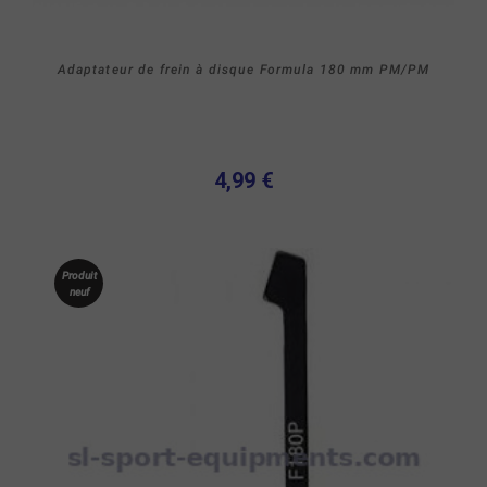
Adaptateur de frein à disque Formula 180 mm PM/PM
4,99 €
Produit
neuf