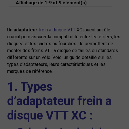
Affichage de 1-9 of 9 élément(s)
Un
adaptateur
frein a disque VTT
XC jouent un rôle
crucial pour assurer la compatibilité entre les étriers, les
disques et les cadres ou fourches. Ils permettent de
monter des freins VTT à disque de tailles ou standards
différents sur un vélo. Voici un guide détaillé sur les
types d'adaptateurs, leurs caractéristiques et les
marques de référence.
1. Types
d’adaptateur frein a
disque VTT XC :