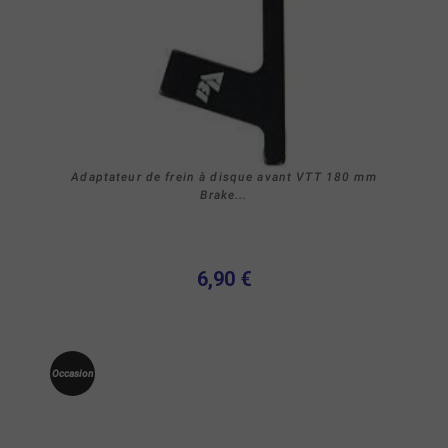
Adaptateur de frein à disque avant VTT 180 mm
Brake...
6,90 €
Occasion