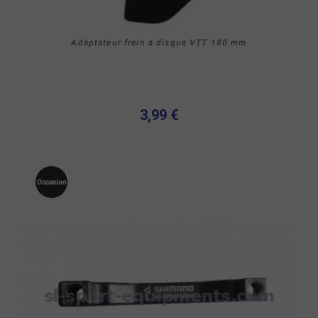
Adaptateur frein a disque VTT 180 mm
3,99 €
Occasion