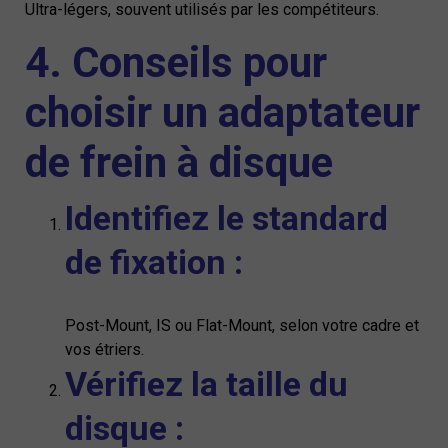
Ultra-légers, souvent utilisés par les compétiteurs.
4. Conseils pour
choisir un adaptateur
de frein à disque
Identifiez le standard
de fixation :
Post-Mount, IS ou Flat-Mount, selon votre cadre et
vos étriers.
Vérifiez la taille du
disque :