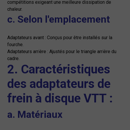
compétitions exigeant une meilleure dissipation de
chaleur.
c. Selon l'emplacement
Adaptateurs avant : Conçus pour être installés sur la
fourche.
Adaptateurs arrière : Ajustés pour le triangle arrière du
cadre.
2. Caractéristiques
des adaptateurs de
frein à disque VTT :
a. Matériaux