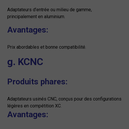
Adaptateurs d’entrée ou milieu de gamme,
principalement en aluminium.
Avantages:
Prix abordables et bonne compatibilité.
g. KCNC
Produits phares:
Adaptateurs usinés CNC, conçus pour des configurations
légères en compétition XC.
Avantages: