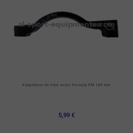
Adaptateur de frein avant Formula PM 180 mm
5,99 €