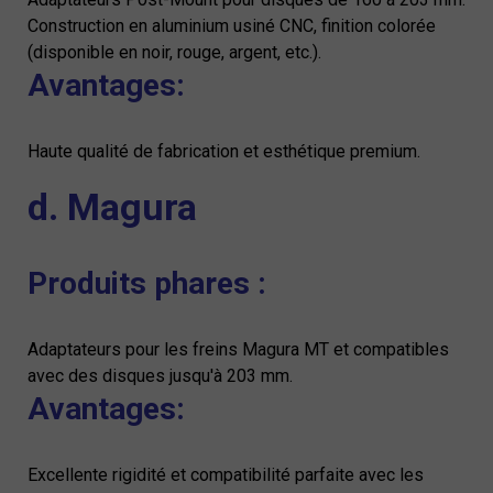
Construction en aluminium usiné CNC, finition colorée
(disponible en noir, rouge, argent, etc.).
Avantages:
Haute qualité de fabrication et esthétique premium.
d. Magura
Produits phares :
Adaptateurs pour les freins Magura MT et compatibles
avec des disques jusqu'à 203 mm.
Avantages:
Excellente rigidité et compatibilité parfaite avec les