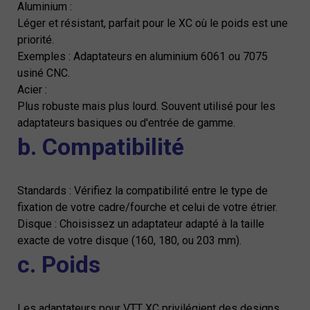
Aluminium :
Léger et résistant, parfait pour le XC où le poids est une
priorité.
Exemples : Adaptateurs en aluminium 6061 ou 7075
usiné CNC.
Acier :
Plus robuste mais plus lourd. Souvent utilisé pour les
adaptateurs basiques ou d'entrée de gamme.
b. Compatibilité
Standards : Vérifiez la compatibilité entre le type de
fixation de votre cadre/fourche et celui de votre étrier.
Disque : Choisissez un adaptateur adapté à la taille
exacte de votre disque (160, 180, ou 203 mm).
c. Poids
Les adaptateurs pour VTT XC privilégient des designs