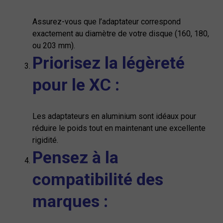
Assurez-vous que l’adaptateur correspond
exactement au diamètre de votre disque (160, 180,
ou 203 mm).
Priorisez la légèreté
pour le XC :
Les adaptateurs en aluminium sont idéaux pour
réduire le poids tout en maintenant une excellente
rigidité.
Pensez à la
compatibilité des
marques :