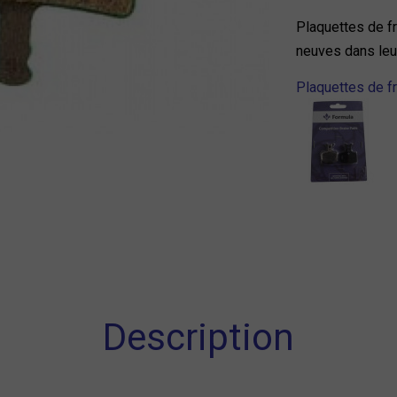
Plaquettes de f
neuves dans leu
Plaquettes de fr
Description