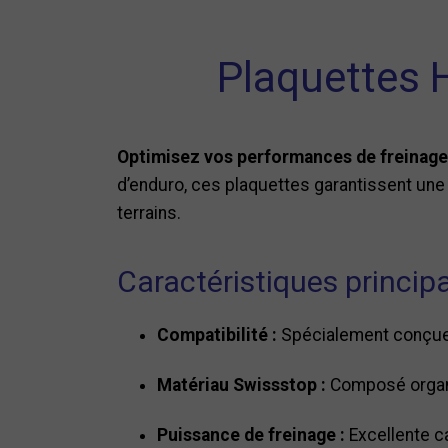
Plaquettes 
Optimisez vos performances de freinage 
d’enduro, ces plaquettes garantissent une 
terrains.
Caractéristiques princip
Compatibilité :
Spécialement conçues 
Matériau Swissstop :
Composé organiq
Puissance de freinage :
Excellente c