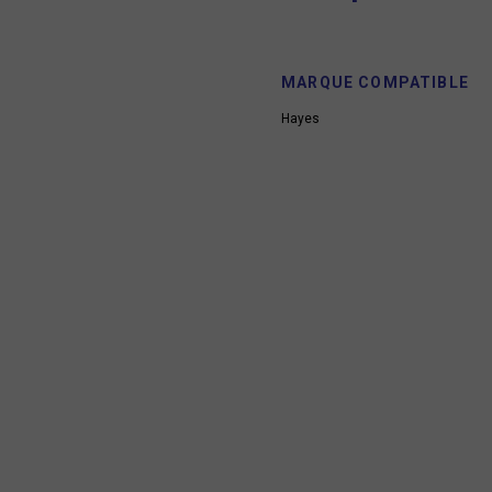
MARQUE COMPATIBLE
Hayes