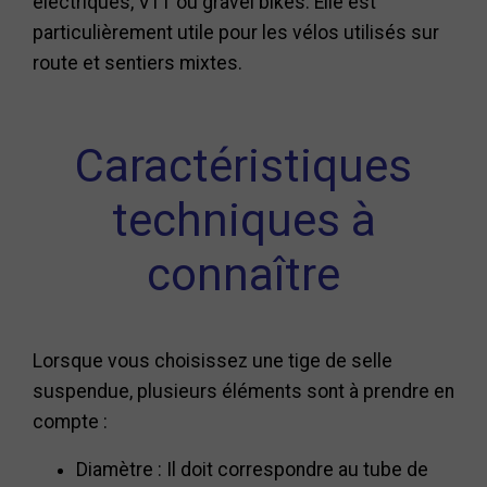
électriques, VTT ou gravel bikes. Elle est
particulièrement utile pour les vélos utilisés sur
route et sentiers mixtes.
Caractéristiques
techniques à
connaître
Lorsque vous choisissez une tige de selle
suspendue, plusieurs éléments sont à prendre en
compte :
Diamètre : Il doit correspondre au tube de