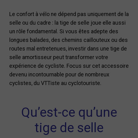
Le confort à vélo ne dépend pas uniquement de la
selle ou du cadre : la tige de selle joue elle aussi
un rôle fondamental. Si vous êtes adepte des
longues balades, des chemins caillouteux ou des
routes mal entretenues, investir dans une tige de
selle amortisseur peut transformer votre
expérience de cycliste. Focus sur cet accessoire
devenu incontournable pour de nombreux
cyclistes, du VTTiste au cyclotouriste.
Qu’est-ce qu’une
tige de selle