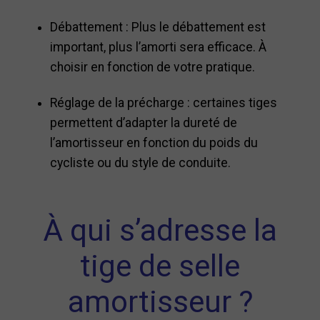
Débattement : Plus le débattement est
important, plus l’amorti sera efficace. À
choisir en fonction de votre pratique.
Réglage de la précharge : certaines tiges
permettent d’adapter la dureté de
l’amortisseur en fonction du poids du
cycliste ou du style de conduite.
À qui s’adresse la
tige de selle
amortisseur ?