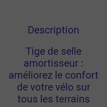
Description
Tige de selle
amortisseur :
améliorez le confort
de votre vélo sur
tous les terrains