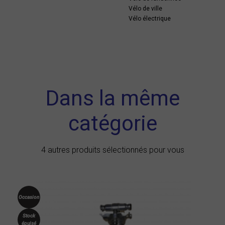
Vélo de ville
Vélo électrique
Dans la même
catégorie
4 autres produits sélectionnés pour vous
Occasion
Stock
épuisé