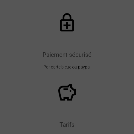
Paiement sécurisé
Par carte bleue ou paypal
Tarifs