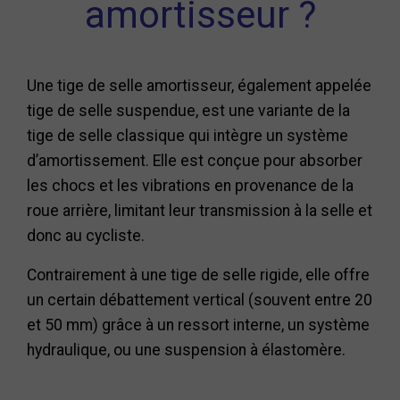
amortisseur ?
Une tige de selle amortisseur, également appelée
tige de selle suspendue, est une variante de la
tige de selle classique qui intègre un système
d’amortissement. Elle est conçue pour absorber
les chocs et les vibrations en provenance de la
roue arrière, limitant leur transmission à la selle et
donc au cycliste.
Contrairement à une tige de selle rigide, elle offre
un certain débattement vertical (souvent entre 20
et 50 mm) grâce à un ressort interne, un système
hydraulique, ou une suspension à élastomère.