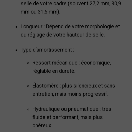
selle de votre cadre (souvent 27,2 mm, 30,9
mm ou 31,6 mm).
Longueur : Dépend de votre morphologie et
du réglage de votre hauteur de selle.
Type d’amortissement :
Ressort mécanique : économique,
réglable en dureté.
Élastomère : plus silencieux et sans
entretien, mais moins progressif.
Hydraulique ou pneumatique : très
fluide et performant, mais plus
onéreux.