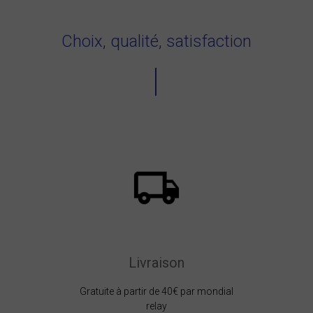
Choix, qualité, satisfaction
Livraison
Gratuite à partir de 40€ par mondial
relay