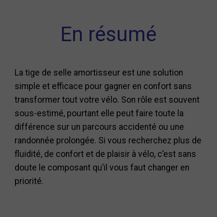
En résumé
La tige de selle amortisseur est une solution
simple et efficace pour gagner en confort sans
transformer tout votre vélo. Son rôle est souvent
sous-estimé, pourtant elle peut faire toute la
différence sur un parcours accidenté ou une
randonnée prolongée. Si vous recherchez plus de
fluidité, de confort et de plaisir à vélo, c’est sans
doute le composant qu’il vous faut changer en
priorité.