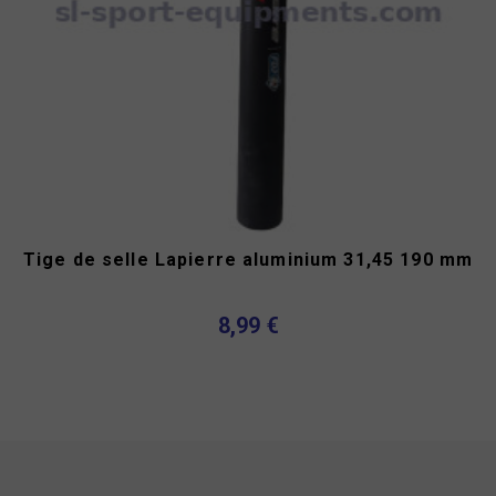
Tige de selle Lapierre aluminium 31,45 190 mm
8,99 €