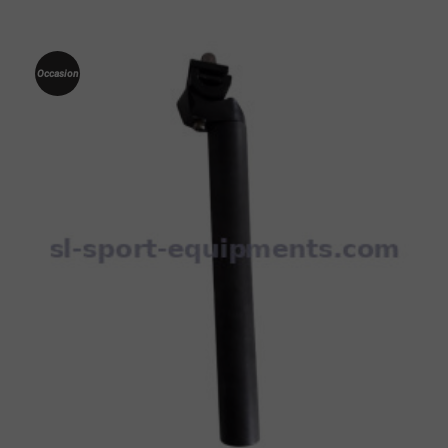
Occasion