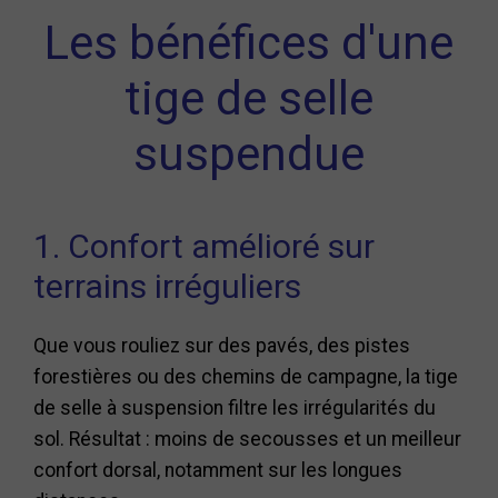
Les bénéfices d'une
tige de selle
suspendue
1. Confort amélioré sur
terrains irréguliers
Que vous rouliez sur des pavés, des pistes
forestières ou des chemins de campagne, la tige
de selle à suspension filtre les irrégularités du
sol. Résultat : moins de secousses et un meilleur
confort dorsal, notamment sur les longues