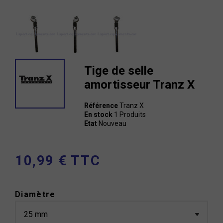
Tige de selle
amortisseur Tranz X
Référence
Tranz X
En stock
1 Produits
Etat
Nouveau
10,99 € TTC
Diamètre