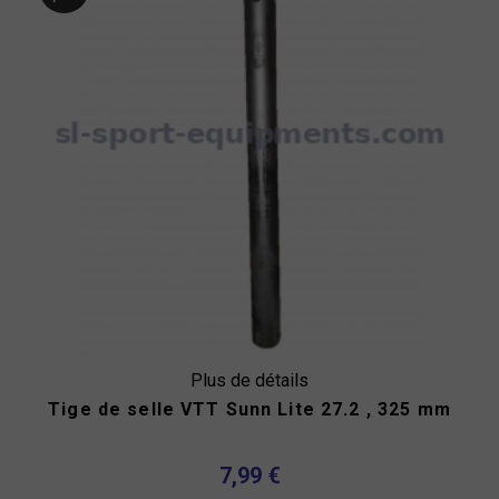
Plus de détails
Tige de selle VTT Sunn Lite 27.2 , 325 mm
7,99 €