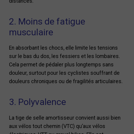
distances.
2. Moins de fatigue
musculaire
En absorbant les chocs, elle limite les tensions
sur le bas du dos, les fessiers et les lombaires.
Cela permet de pédaler plus longtemps sans
douleur, surtout pour les cyclistes souffrant de
douleurs chroniques ou de fragilités articulaires.
3. Polyvalence
La tige de selle amortisseur convient aussi bien
aux vélos tout chemin (VTC) qu’aux vélos