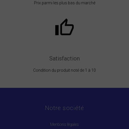
Prix parmi les plus bas du marché
Satisfaction
Condition du produit noté de 1 à 10
Notre société
Mentions légales