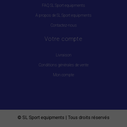
FAQ SL Sport equipments
A propos de SL Sport equipments
Contactez-nous
Votre compte
Livraison
Conditions générales de vente
Mon compte
© SL Sport equipments | Tous droits réservés