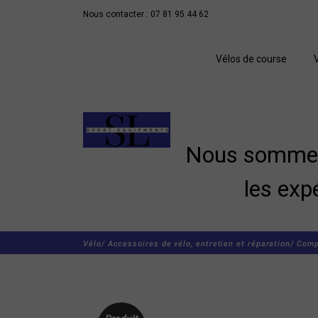
Nous contacter : 07 81 95 44 62
Vélos de course
Nous sommes 
les exp
Vélo/
Accessoires de vélo, entretien et réparation/
Comp