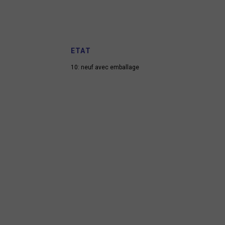
ETAT
10: neuf avec emballage