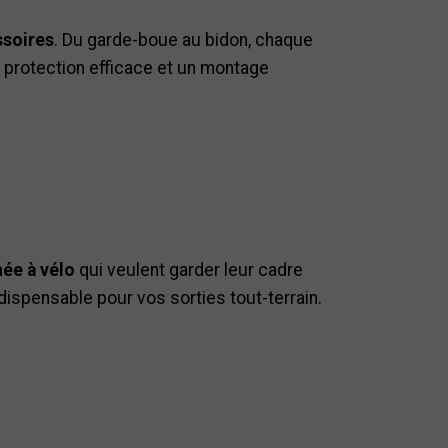
soires
. Du garde-boue au bidon, chaque
e protection efficace et un montage
ée à vélo
qui veulent garder leur cadre
dispensable pour vos sorties tout-terrain.