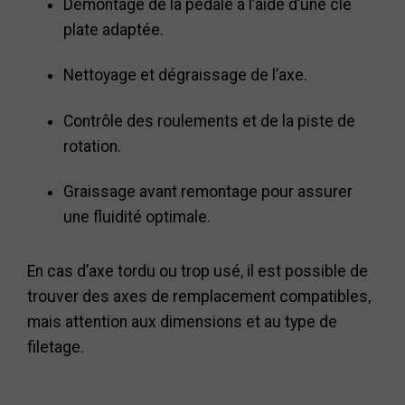
Démontage de la pédale à l’aide d’une clé
plate adaptée.
Nettoyage et dégraissage de l’axe.
Contrôle des roulements et de la piste de
rotation.
Graissage avant remontage pour assurer
une fluidité optimale.
En cas d’axe tordu ou trop usé, il est possible de
trouver des axes de remplacement compatibles,
mais attention aux dimensions et au type de
filetage.