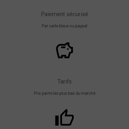
Paiement sécurisé
Par carte bleue ou paypal
Tarifs
Prix parmi les plus bas du marché