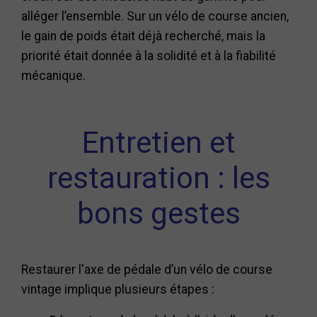
alléger l’ensemble. Sur un vélo de course ancien,
le gain de poids était déjà recherché, mais la
priorité était donnée à la solidité et à la fiabilité
mécanique.
Entretien et
restauration : les
bons gestes
Restaurer l'axe de pédale d’un vélo de course
vintage implique plusieurs étapes :