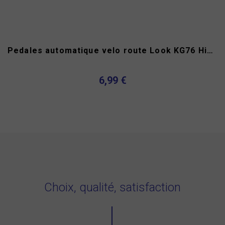
Pedales automatique velo route Look KG76 Hinault
6,99 €
Choix, qualité, satisfaction