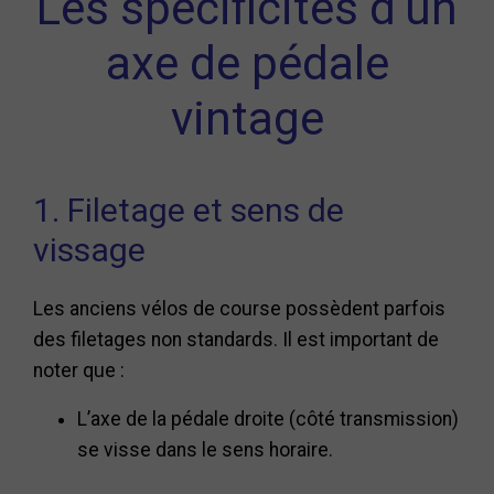
Les spécificités d’un
axe de pédale
vintage
1. Filetage et sens de
vissage
Les anciens vélos de course possèdent parfois
des filetages non standards. Il est important de
noter que :
L’axe de la pédale droite (côté transmission)
se visse dans le sens horaire.