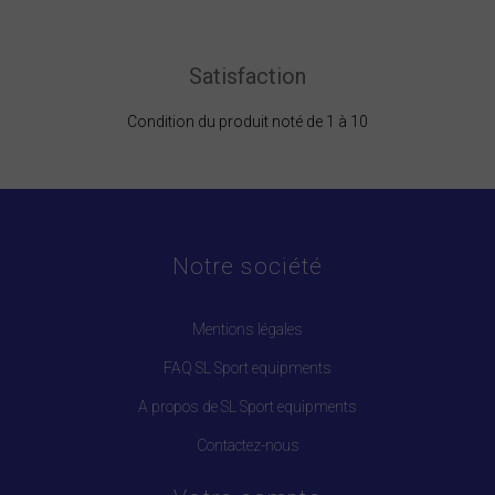
Satisfaction
Condition du produit noté de 1 à 10
Notre société
Mentions légales
FAQ SL Sport equipments
A propos de SL Sport equipments
Contactez-nous