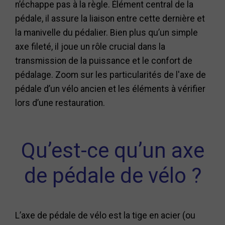
n’échappe pas à la règle. Élément central de la
pédale, il assure la liaison entre cette dernière et
la manivelle du pédalier. Bien plus qu’un simple
axe fileté, il joue un rôle crucial dans la
transmission de la puissance et le confort de
pédalage. Zoom sur les particularités de l'axe de
pédale d’un vélo ancien et les éléments à vérifier
lors d’une restauration.
Qu’est-ce qu’un axe
de pédale de vélo ?
L’axe de pédale de vélo est la tige en acier (ou