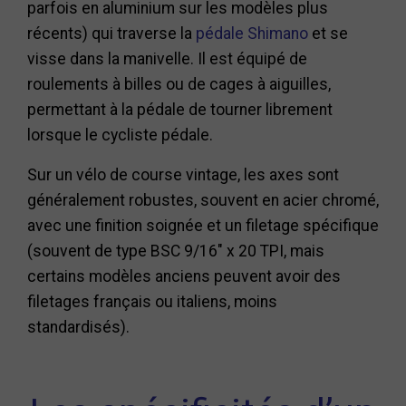
parfois en aluminium sur les modèles plus
récents) qui traverse la
pédale Shimano
et se
visse dans la manivelle. Il est équipé de
roulements à billes ou de cages à aiguilles,
permettant à la pédale de tourner librement
lorsque le cycliste pédale.
Sur un vélo de course vintage, les axes sont
généralement robustes, souvent en acier chromé,
avec une finition soignée et un filetage spécifique
(souvent de type BSC 9/16" x 20 TPI, mais
certains modèles anciens peuvent avoir des
filetages français ou italiens, moins
standardisés).