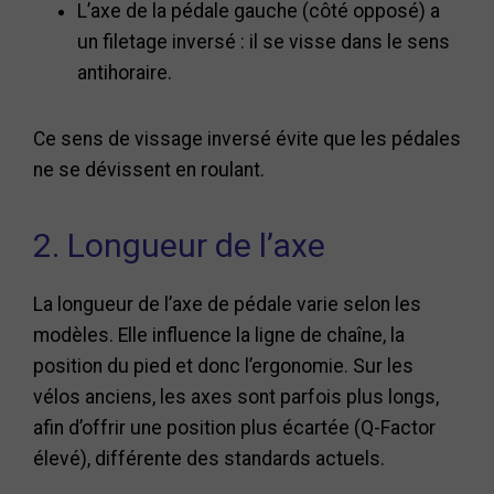
L’axe de la pédale gauche (côté opposé) a
un filetage inversé : il se visse dans le sens
antihoraire.
Ce sens de vissage inversé évite que les pédales
ne se dévissent en roulant.
2. Longueur de l’axe
La longueur de l’axe de pédale varie selon les
modèles. Elle influence la ligne de chaîne, la
position du pied et donc l’ergonomie. Sur les
vélos anciens, les axes sont parfois plus longs,
afin d’offrir une position plus écartée (Q-Factor
élevé), différente des standards actuels.