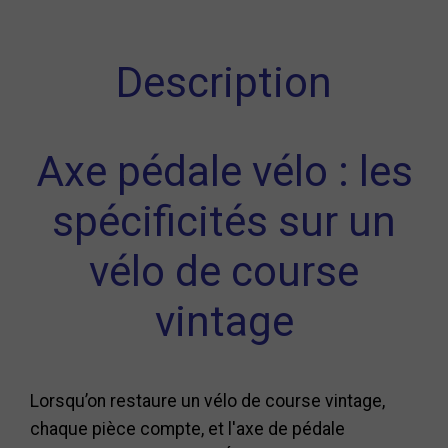
Description
Axe pédale vélo : les
spécificités sur un
vélo de course
vintage
Lorsqu’on restaure un vélo de course vintage,
chaque pièce compte, et l'axe de pédale