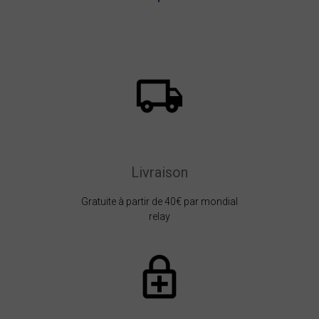
Livraison
Gratuite à partir de 40€ par mondial
relay