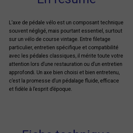
L’axe de pédale vélo est un composant technique
souvent négligé, mais pourtant essentiel, surtout
sur un vélo de course vintage. Entre filetage
particulier, entretien spécifique et compatibilité
avec les pédales classiques, il mérite toute votre
attention lors d’une restauration ou d’un entretien
approfondi. Un axe bien choisi et bien entretenu,
c’est la promesse d’un pédalage fluide, efficace
et fidèle à l’esprit d’époque.