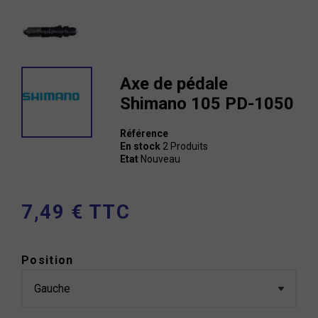
Axe de pédale
Shimano 105 PD-1050
Référence
En stock
2 Produits
Etat
Nouveau
7,49 € TTC
Position