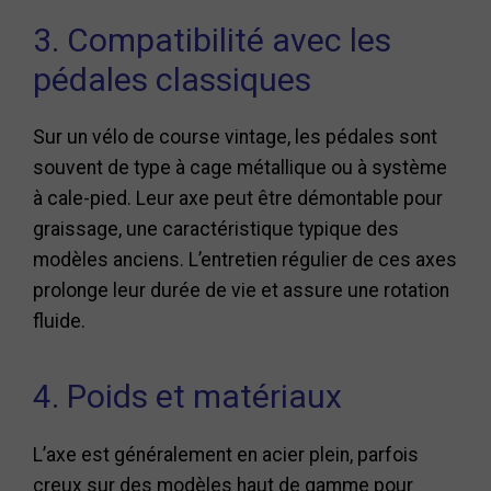
3. Compatibilité avec les
pédales classiques
Sur un vélo de course vintage, les pédales sont
souvent de type à cage métallique ou à système
à cale-pied. Leur axe peut être démontable pour
graissage, une caractéristique typique des
modèles anciens. L’entretien régulier de ces axes
prolonge leur durée de vie et assure une rotation
fluide.
4. Poids et matériaux
L’axe est généralement en acier plein, parfois
creux sur des modèles haut de gamme pour