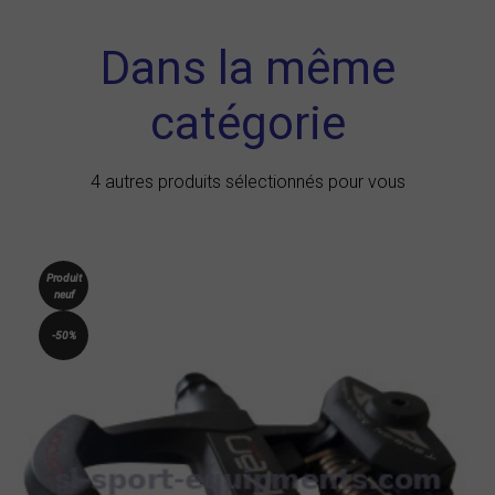
Dans la même
catégorie
4 autres produits sélectionnés pour vous
Produit
neuf
-50%