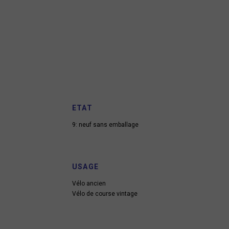
ETAT
9: neuf sans emballage
USAGE
Vélo ancien
Vélo de course vintage