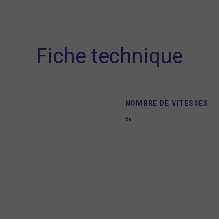
Fiche technique
NOMBRE DE VITESSES
6v