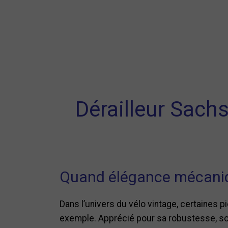
Dérailleur Sachs
Quand élégance mécaniq
Dans l’univers du vélo vintage, certaines 
exemple. Apprécié pour sa robustesse, son 