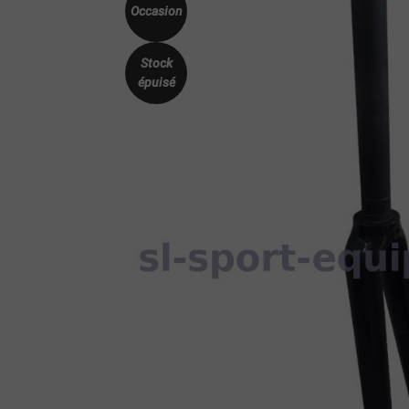
Occasion
Stock
épuisé