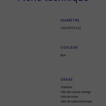
DIAMÈTRE
700 ETRTO 622
COULEUR
Noir
USAGE
Triathlon
Vélo de course vintage
Vélo de route
Vélo de route électrique