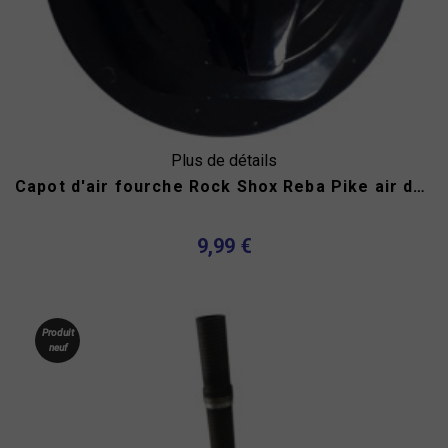
Plus de détails
Capot d'air fourche Rock Shox Reba Pike air dual
9,99 €
Produit
neuf