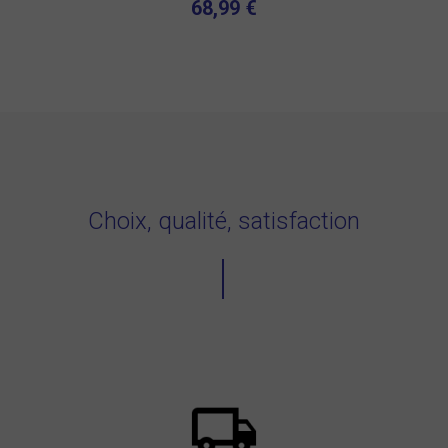
68,99 €
Choix, qualité, satisfaction