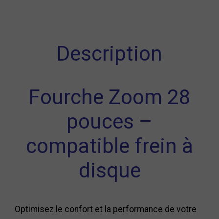
Description
Fourche Zoom 28
pouces –
compatible frein à
disque
Optimisez le confort et la performance de votre