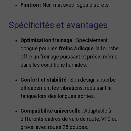
Finition :
Noir mat avec logos discrets
Spécificités et avantages
Optimisation freinage :
Spécialement
conçue pour les
freins à disque
, la fourche
offre un freinage puissant et précis même
dans les conditions humides.
Confort et stabilité :
Son design absorbe
efficacement les vibrations, réduisant la
fatigue lors des longues sorties.
Compatibilité universelle :
Adaptable à
différents cadres de vélo de route, VTC ou
gravel avec roues 28 pouces.