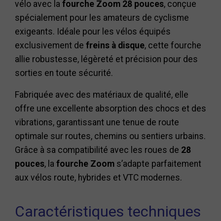
vélo avec la
fourche Zoom 28 pouces
, conçue
spécialement pour les amateurs de cyclisme
exigeants. Idéale pour les vélos équipés
exclusivement de
freins à disque
, cette fourche
allie robustesse, légèreté et précision pour des
sorties en toute sécurité.
Fabriquée avec des matériaux de qualité, elle
offre une excellente absorption des chocs et des
vibrations, garantissant une tenue de route
optimale sur routes, chemins ou sentiers urbains.
Grâce à sa compatibilité avec les roues de
28
pouces
, la
fourche Zoom
s’adapte parfaitement
aux vélos route, hybrides et VTC modernes.
Caractéristiques techniques