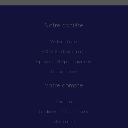
Notre société
Mentions légales
FAQ SL Sport equipments
A propos de SL Sport equipments
Contactez-nous
Votre compte
Livraison
Conditions générales de vente
Mon compte