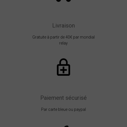
Livraison
Gratuite à partir de 40€ par mondial
relay
Paiement sécurisé
Par carte bleue ou paypal