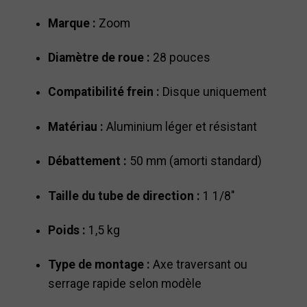
Marque :
Zoom
Diamètre de roue :
28 pouces
Compatibilité frein :
Disque uniquement
Matériau :
Aluminium léger et résistant
Débattement :
50 mm (amorti standard)
Taille du tube de direction :
1 1/8"
Poids :
1,5 kg
Type de montage :
Axe traversant ou
serrage rapide selon modèle