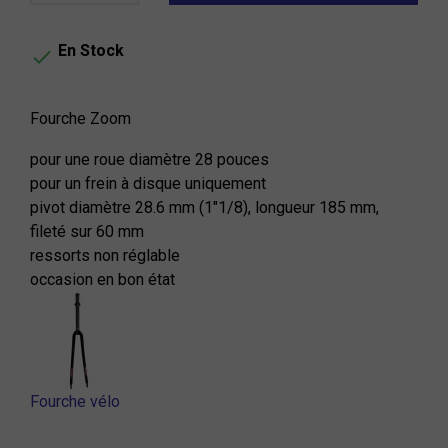
En Stock

Fourche Zoom
pour une roue diamètre 28 pouces
pour un frein à disque uniquement
pivot diamètre 28.6 mm (1"1/8), longueur 185 mm,
fileté sur 60 mm
ressorts non réglable
occasion en bon état
Fourche vélo