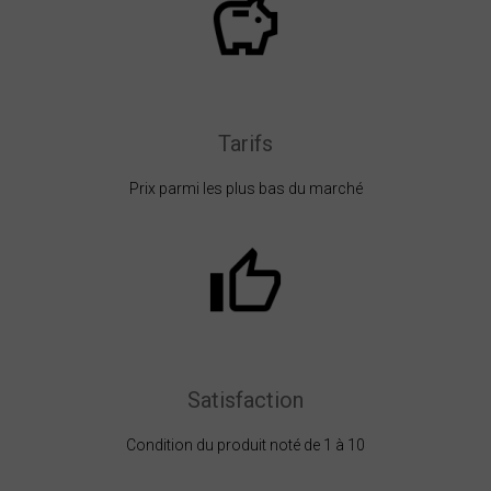
Tarifs
Prix parmi les plus bas du marché
Satisfaction
Condition du produit noté de 1 à 10