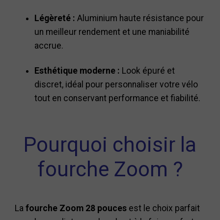
Légèreté :
Aluminium haute résistance pour
un meilleur rendement et une maniabilité
accrue.
Esthétique moderne :
Look épuré et
discret, idéal pour personnaliser votre vélo
tout en conservant performance et fiabilité.
Pourquoi choisir la
fourche Zoom ?
La
fourche Zoom 28 pouces
est le choix parfait