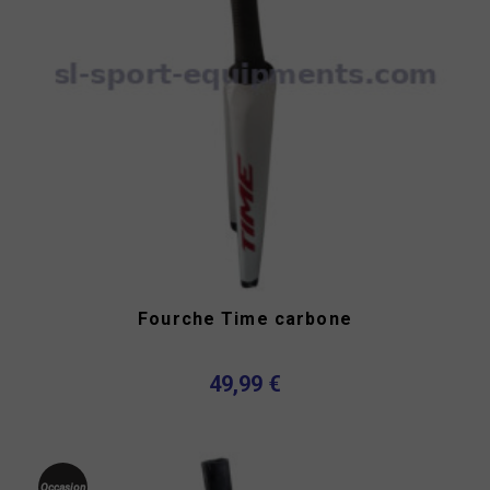
Fourche Time carbone
49,99 €
Occasion