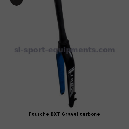
Fourche BXT Gravel carbone