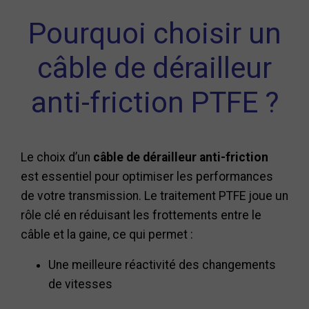
Pourquoi choisir un
câble de dérailleur
anti-friction PTFE ?
Le choix d’un
câble de dérailleur anti-friction
est essentiel pour optimiser les performances
de votre transmission. Le traitement PTFE joue un
rôle clé en réduisant les frottements entre le
câble et la gaine, ce qui permet :
Une meilleure réactivité des changements
de vitesses