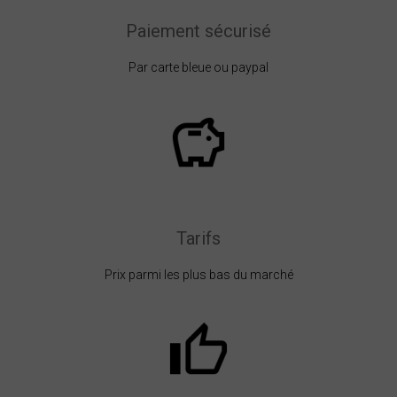
Paiement sécurisé
Par carte bleue ou paypal
Tarifs
Prix parmi les plus bas du marché