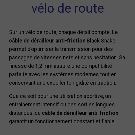
vélo de route
Sur un vélo de route, chaque détail compte. Le
câble de dérailleur anti-friction
Black Snake
permet d’optimiser la transmission pour des
passages de vitesses nets et sans hésitation. Sa
finesse de 1,2 mm assure une compatibilité
parfaite avec les systèmes modernes tout en
conservant une excellente rigidité en traction.
Que ce soit pour une utilisation sportive, un
entraînement intensif ou des sorties longues
distances, ce
câble de dérailleur anti-friction
garantit un fonctionnement constant et fiable.