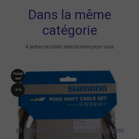
Dans la même
catégorie
4 autres produits sélectionnés pour vous
Produit
neuf
-51%