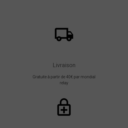
Livraison
Gratuite à partir de 40€ par mondial
relay