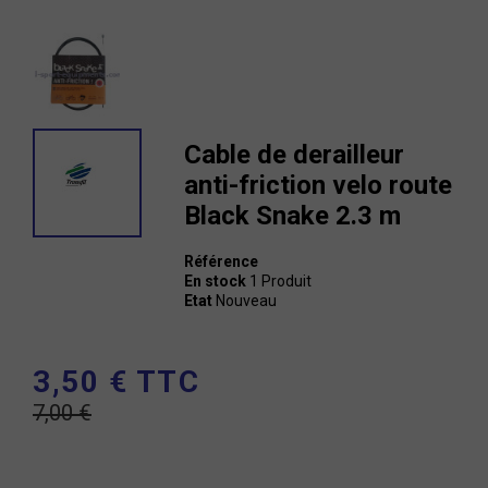
Cable de derailleur
anti-friction velo route
Black Snake 2.3 m
Référence
En stock
1 Produit
Etat
Nouveau
3,50 € TTC
7,00 €