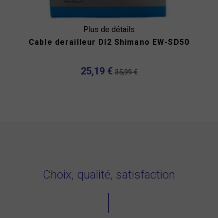
Plus de détails
Cable derailleur DI2 Shimano EW-SD50
25,19 €
35,99 €
Choix, qualité, satisfaction