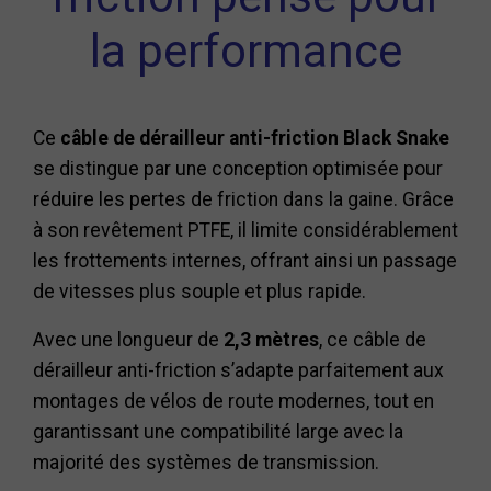
la performance
Ce
câble de dérailleur anti-friction Black Snake
se distingue par une conception optimisée pour
réduire les pertes de friction dans la gaine. Grâce
à son revêtement PTFE, il limite considérablement
les frottements internes, offrant ainsi un passage
de vitesses plus souple et plus rapide.
Avec une longueur de
2,3 mètres
, ce câble de
dérailleur anti-friction s’adapte parfaitement aux
montages de vélos de route modernes, tout en
garantissant une compatibilité large avec la
majorité des systèmes de transmission.