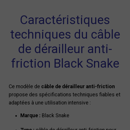
Caractéristiques
techniques du câble
de dérailleur anti-
friction Black Snake
Ce modèle de
câble de dérailleur anti-friction
propose des spécifications techniques fiables et
adaptées à une utilisation intensive :
Marque :
Black Snake