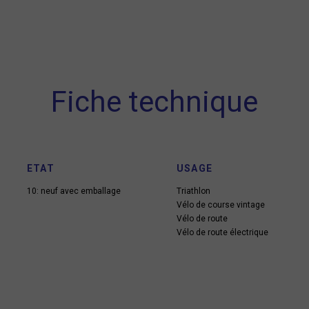
Fiche technique
ETAT
USAGE
10: neuf avec emballage
Triathlon
Vélo de course vintage
Vélo de route
Vélo de route électrique