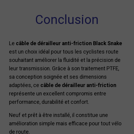
Conclusion
Le
câble de dérailleur anti-friction Black Snake
est un choix idéal pour tous les cyclistes route
souhaitant améliorer la fluidité et la précision de
leur transmission. Grâce à son traitement PTFE,
sa conception soignée et ses dimensions
adaptées, ce
câble de dérailleur anti-friction
représente un excellent compromis entre
performance, durabilité et confort.
Neuf et prêt à être installé, il constitue une
amélioration simple mais efficace pour tout vélo
de route.