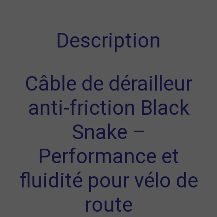
Description
Câble de dérailleur
anti-friction Black
Snake –
Performance et
fluidité pour vélo de
route