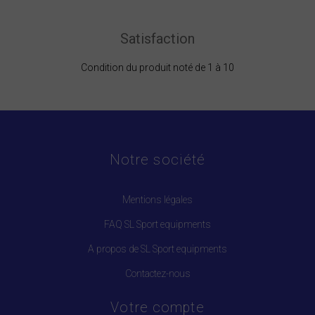
Satisfaction
Condition du produit noté de 1 à 10
Notre société
Mentions légales
FAQ SL Sport equipments
A propos de SL Sport equipments
Contactez-nous
Votre compte