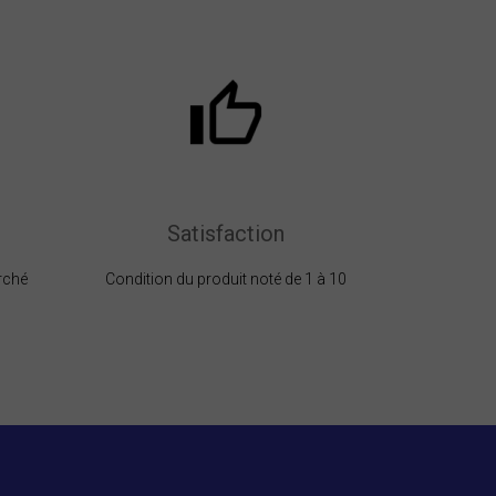
Satisfaction
rché
Condition du produit noté de 1 à 10