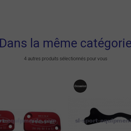
Dans la même catégori
4 autres produits sélectionnés pour vous
Occasion