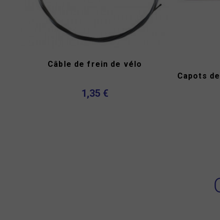
Câble de frein de vélo
1,35 €