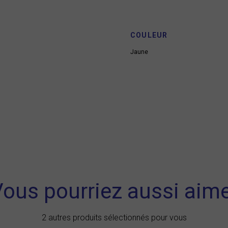
COULEUR
Jaune
ous pourriez aussi aim
2 autres produits sélectionnés pour vous