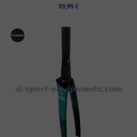
59,99 €
Occasion