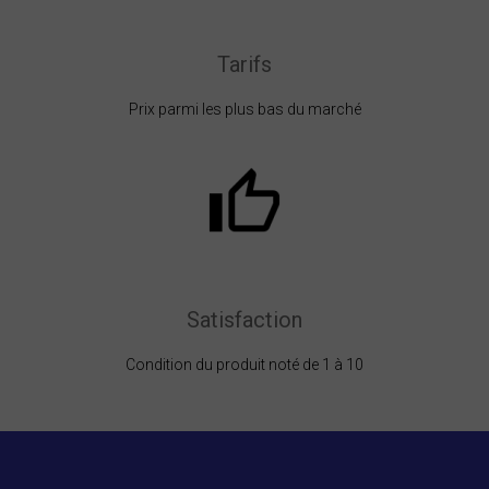
Tarifs
Prix parmi les plus bas du marché
Satisfaction
Condition du produit noté de 1 à 10