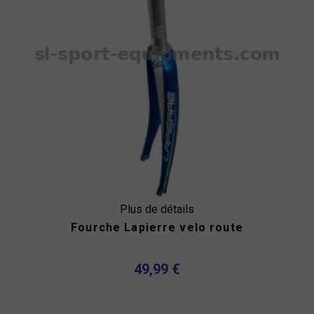
Plus de détails
Fourche Lapierre velo route
49,99 €