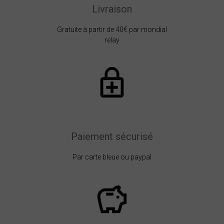
Livraison
Gratuite à partir de 40€ par mondial
relay
Paiement sécurisé
Par carte bleue ou paypal