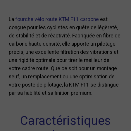
La
fourche vélo route KTM F11 carbone
est
conçue pour les cyclistes en quête de légèreté,
de stabilité et de réactivité. Fabriquée en fibre de
carbone haute densité, elle apporte un pilotage
précis, une excellente filtration des vibrations et
une rigidité optimale pour tirer le meilleur de
votre cadre route. Que ce soit pour un montage
neuf, un remplacement ou une optimisation de
votre poste de pilotage, la KTM F11 se distingue
par sa fiabilité et sa finition premium.
Caractéristiques