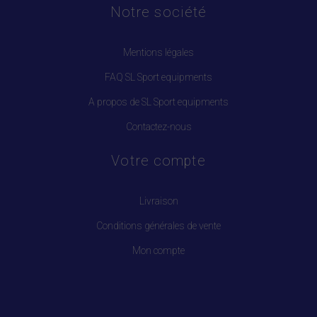
Notre société
Mentions légales
FAQ SL Sport equipments
A propos de SL Sport equipments
Contactez-nous
Votre compte
Livraison
Conditions générales de vente
Mon compte