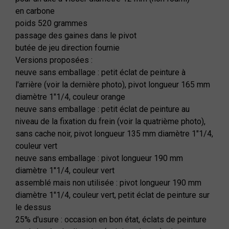
en carbone
poids 520 grammes
passage des gaines dans le pivot
butée de jeu direction fournie
Versions proposées :
neuve sans emballage : petit éclat de peinture à
l'arrière (voir la dernière photo), pivot longueur 165 mm
diamètre 1"1/4, couleur orange
neuve sans emballage : petit éclat de peinture au
niveau de la fixation du frein (voir la quatrième photo),
sans cache noir, pivot longueur 135 mm diamètre 1"1/4,
couleur vert
neuve sans emballage : pivot longueur 190 mm
diamètre 1"1/4, couleur vert
assemblé mais non utilisée : pivot longueur 190 mm
diamètre 1"1/4, couleur vert, petit éclat de peinture sur
le dessus
25% d'usure : occasion en bon état, éclats de peinture