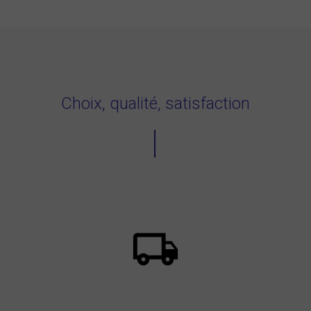
Choix, qualité, satisfaction