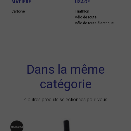
MATIÈRE
USAGE
Carbone
Triathlon
Vélo de route
Vélo de route électrique
Dans la même
catégorie
4 autres produits sélectionnés pour vous
Occasion