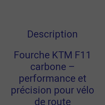
Description
Fourche KTM F11
carbone –
performance et
précision pour vélo
de route