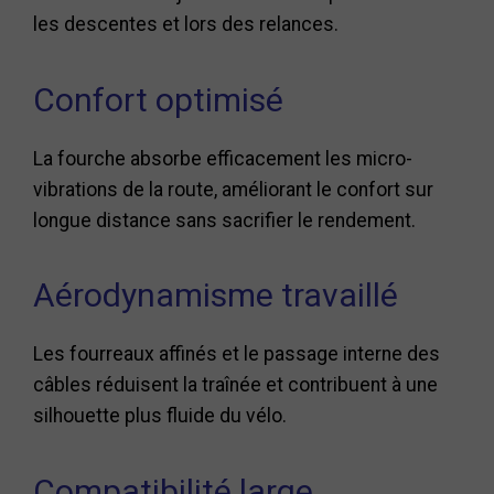
les descentes et lors des relances.
Confort optimisé
La fourche absorbe efficacement les micro-
vibrations de la route, améliorant le confort sur
longue distance sans sacrifier le rendement.
Aérodynamisme travaillé
Les fourreaux affinés et le passage interne des
câbles réduisent la traînée et contribuent à une
silhouette plus fluide du vélo.
Compatibilité large