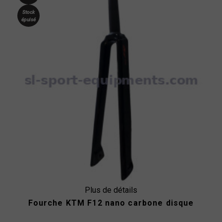
Stock
épuisé
Plus de détails
Fourche KTM F12 nano carbone disque