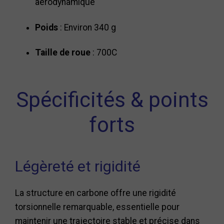
aérodynamique
Poids
: Environ 340 g
Taille de roue
: 700C
Spécificités & points
forts
Légèreté et rigidité
La structure en carbone offre une rigidité
torsionnelle remarquable, essentielle pour
maintenir une trajectoire stable et précise dans