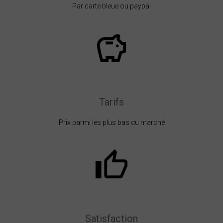
Par carte bleue ou paypal
Tarifs
Prix parmi les plus bas du marché
Satisfaction