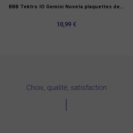
BBB Tektro IO Gemini Novela plaquettes de frein
10,99 €
Choix, qualité, satisfaction