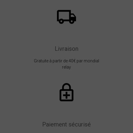
Livraison
Gratuite à partir de 40€ par mondial
relay
Paiement sécurisé