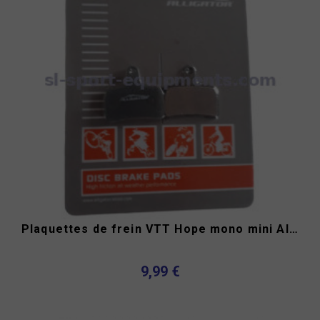
Plaquettes de frein VTT Hope mono mini Alligator
9,99 €