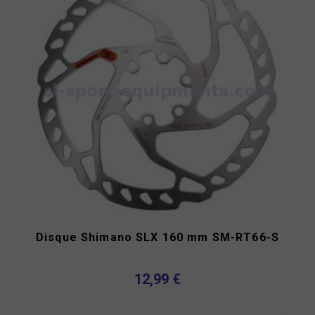
Disque Shimano SLX 160 mm SM-RT66-S
12,99 €