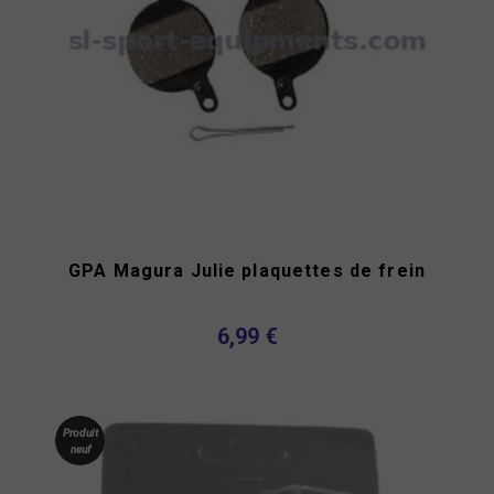
GPA Magura Julie plaquettes de frein
6,99 €
Produit
neuf