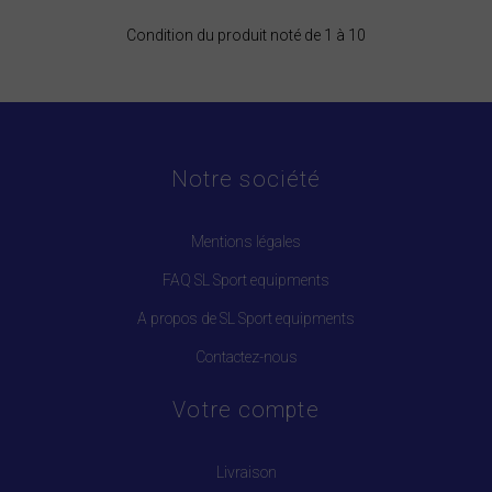
Condition du produit noté de 1 à 10
Notre société
Mentions légales
FAQ SL Sport equipments
A propos de SL Sport equipments
Contactez-nous
Votre compte
Livraison