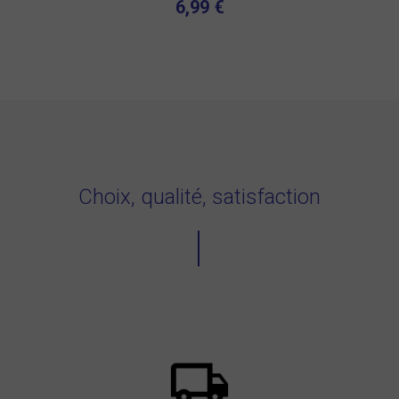
6,99 €
Choix, qualité, satisfaction