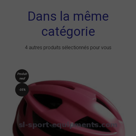
Dans la même
catégorie
4 autres produits sélectionnés pour vous
Produit
neuf
-35%