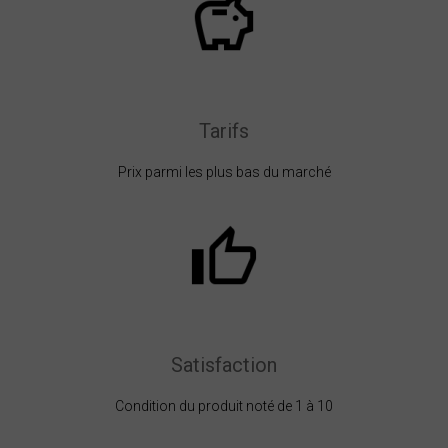
Tarifs
Prix parmi les plus bas du marché
Satisfaction
Condition du produit noté de 1 à 10