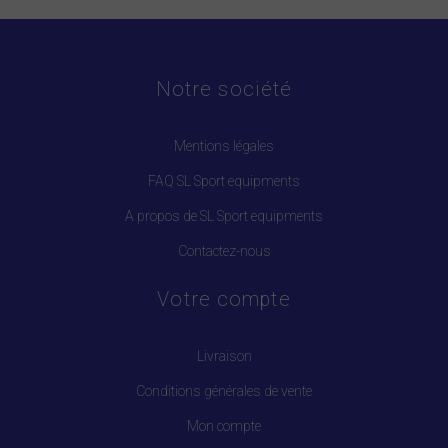
Notre société
Mentions légales
FAQ SL Sport equipments
A propos de SL Sport equipments
Contactez-nous
Votre compte
Livraison
Conditions générales de vente
Mon compte