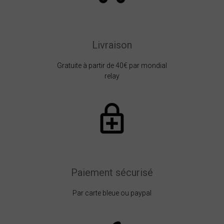
Livraison
Gratuite à partir de 40€ par mondial
relay
Paiement sécurisé
Par carte bleue ou paypal