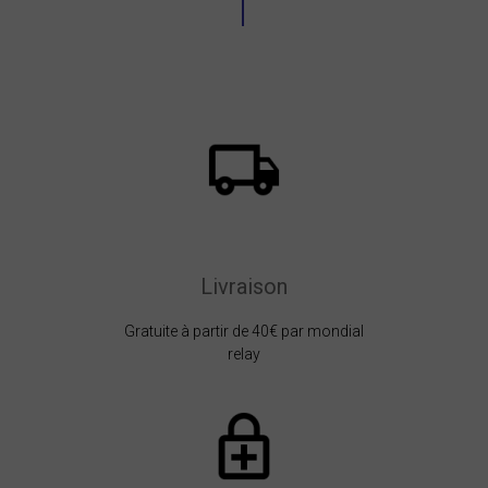
Livraison
Gratuite à partir de 40€ par mondial
relay