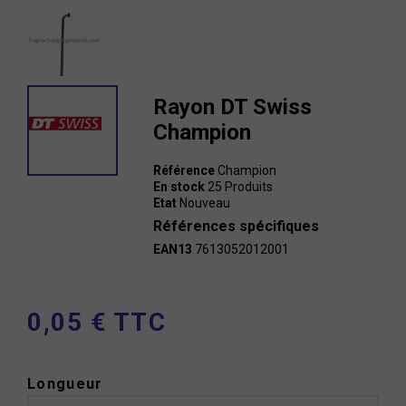
Rayon DT Swiss
Champion
Référence
Champion
En stock
25 Produits
Etat
Nouveau
Références spécifiques
EAN13
7613052012001
0,05 € TTC
Longueur