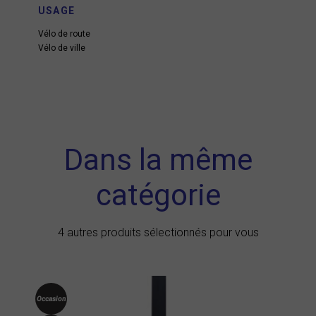
USAGE
Vélo de route
Vélo de ville
Dans la même
catégorie
4 autres produits sélectionnés pour vous
Occasion