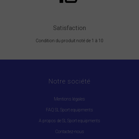
Satisfaction
Condition du produit noté de 1 à 10
Notre société
Mentions légales
FAQ SL Sport equipments
A propos de SL Sport equipments
Contactez-nous