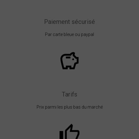
Paiement sécurisé
Par carte bleue ou paypal
Tarifs
Prix parmi les plus bas du marché