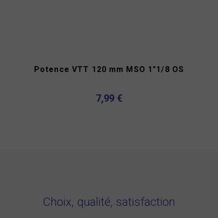
Potence VTT 120 mm MSO 1"1/8 OS
7,99 €
Choix, qualité, satisfaction