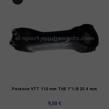
Potence VTT 110 mm THE 1"1/8 25.4 mm
9,50 €