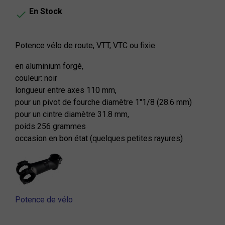
En Stock

Potence vélo de route, VTT, VTC ou fixie
en aluminium forgé,
couleur: noir
longueur entre axes 110 mm,
pour un pivot de fourche diamètre 1"1/8 (28.6 mm)
pour un cintre diamètre 31.8 mm,
poids 256 grammes
occasion en bon état (quelques petites rayures)
Potence de vélo