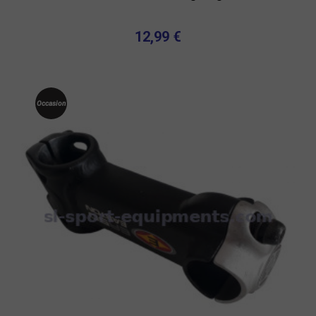
12,99 €
Occasion