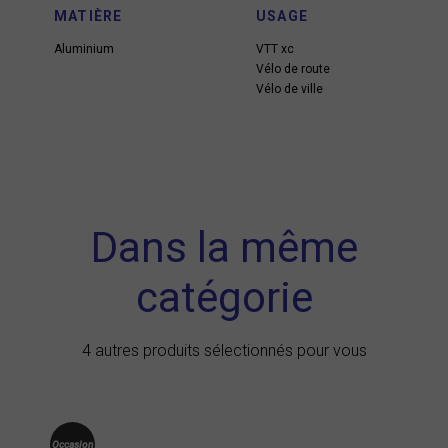
MATIÈRE
USAGE
Aluminium
VTT xc
Vélo de route
Vélo de ville
Dans la même
catégorie
4 autres produits sélectionnés pour vous
Occasion