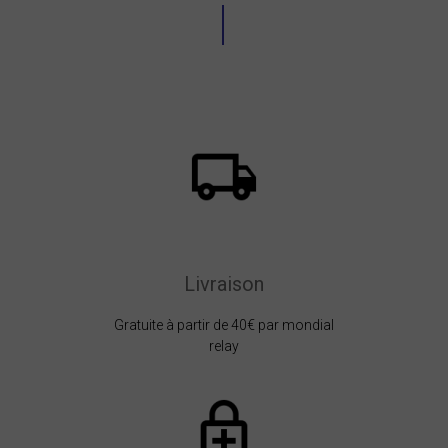
Livraison
Gratuite à partir de 40€ par mondial
relay