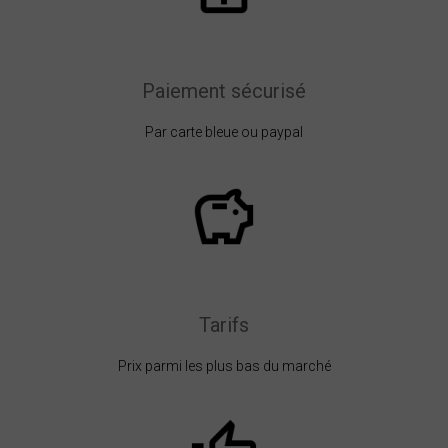
Paiement sécurisé
Par carte bleue ou paypal
Tarifs
Prix parmi les plus bas du marché