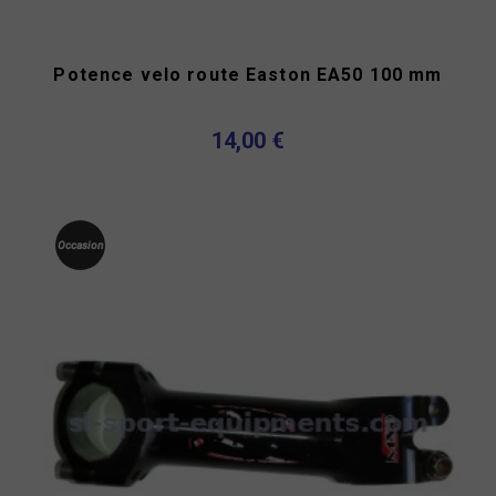
Potence velo route Easton EA50 100 mm
14,00 €
Occasion