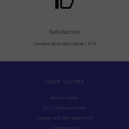
Satisfaction
Condition du produit noté de 1 à 10
Notre société
Mentions légales
FAQ SL Sport equipments
A propos de SL Sport equipments
Contactez-nous