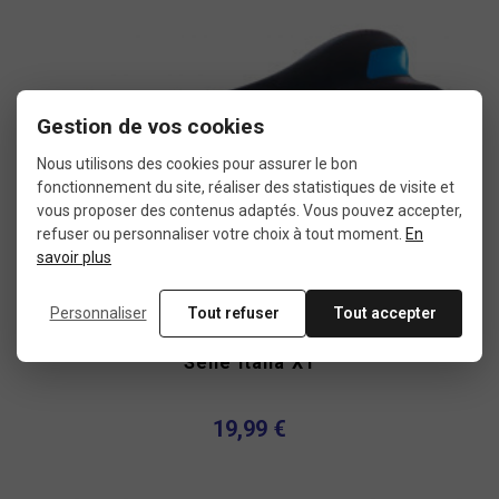
Gestion de vos cookies
Nous utilisons des cookies pour assurer le bon
fonctionnement du site, réaliser des statistiques de visite et
vous proposer des contenus adaptés. Vous pouvez accepter,
refuser ou personnaliser votre choix à tout moment.
En
savoir plus
Personnaliser
Tout refuser
Tout accepter
Plus de détails
Selle Italia X1
19,99 €