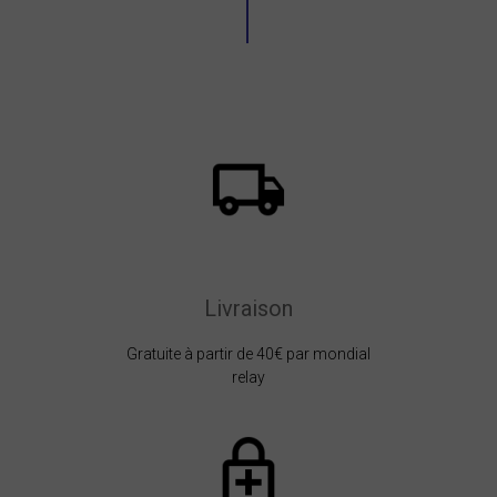
Livraison
Gratuite à partir de 40€ par mondial
relay