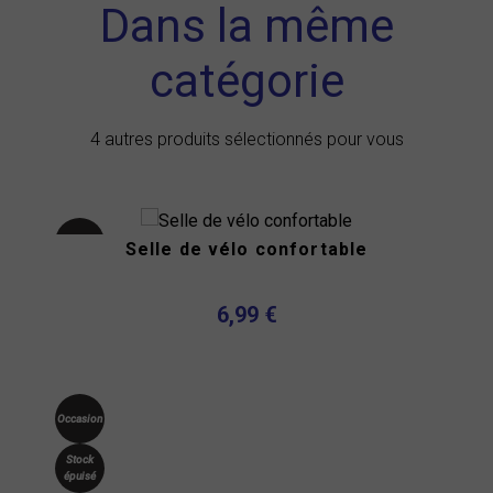
Dans la même
catégorie
4 autres produits sélectionnés pour vous
Occasion
Selle de vélo confortable
6,99 €
Occasion
Stock
épuisé