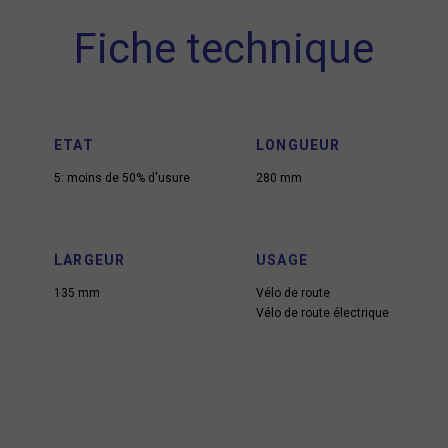
Fiche technique
ETAT
LONGUEUR
5: moins de 50% d'usure
280 mm
LARGEUR
USAGE
135 mm
Vélo de route
Vélo de route électrique