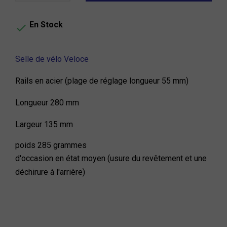
En Stock

Selle de vélo Veloce
Rails en acier (plage de réglage longueur 55 mm)
Longueur 280 mm
Largeur 135 mm
poids 285 grammes
d'occasion en état moyen (usure du revêtement et une
déchirure à l'arrière)