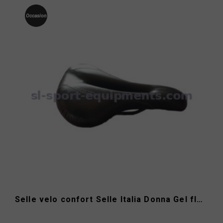
Occasion
Selle velo confort Selle Italia Donna Gel flow