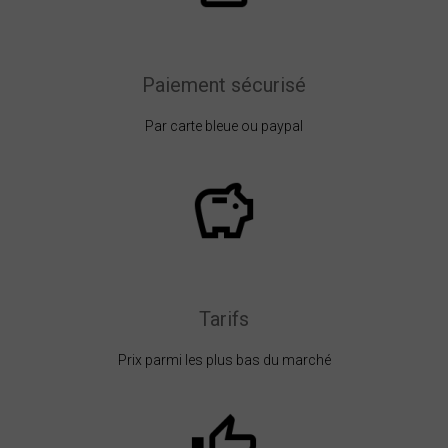
Paiement sécurisé
Par carte bleue ou paypal
Tarifs
Prix parmi les plus bas du marché