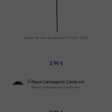
Rayon de roue arrière droit Vision TC24
3,99 €
Produit
Rayon Campagnolo Zonda noir
neuf