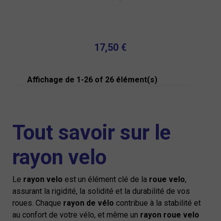
17,50 €
Affichage de 1-26 of 26 élément(s)
Tout savoir sur le
rayon velo
Le
rayon velo
est un élément clé de la
roue velo
,
assurant la rigidité, la solidité et la durabilité de vos
roues. Chaque
rayon de vélo
contribue à la stabilité et
au confort de votre vélo, et même un
rayon roue velo