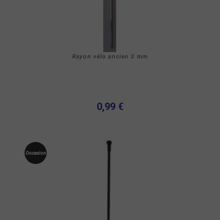
Rayon vélo ancien 3 mm
0,99 €
Occasion