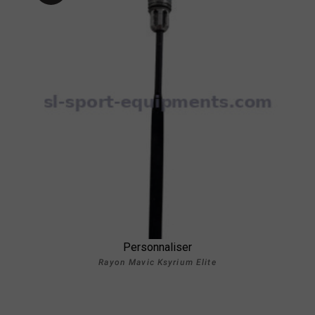
Personnaliser
Rayon Mavic Ksyrium Elite