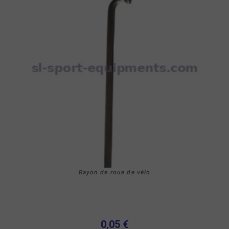
Rayon de roue de vélo
0,05 €