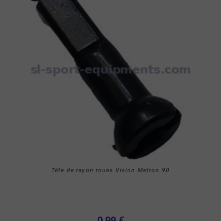
Tête de rayon roues Vision Metron 90
0,99 €