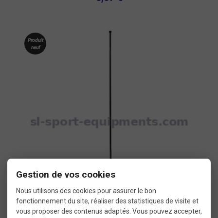
Produit
neuf
Gestion de vos cookies
Nous utilisons des cookies pour assurer le bon
fonctionnement du site, réaliser des statistiques de visite et
vous proposer des contenus adaptés. Vous pouvez accepter,