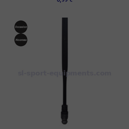
Occasion
Nouveau