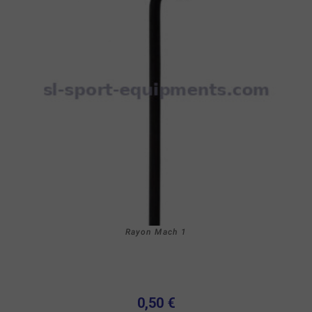
Rayon Mach 1
0,50 €