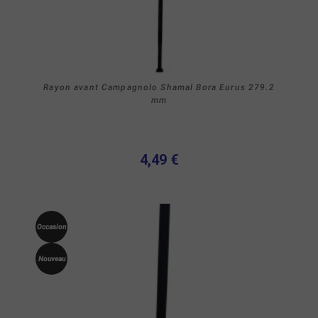
Rayon avant Campagnolo Shamal Bora Eurus 279.2
mm
4,49 €
Occasion
Nouveau