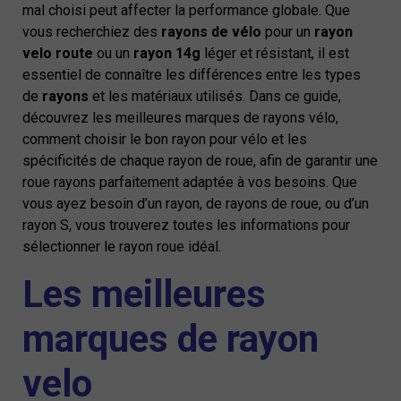
mal choisi peut affecter la performance globale. Que
vous recherchiez des
rayons de vélo
pour un
rayon
velo route
ou un
rayon 14g
léger et résistant, il est
essentiel de connaître les différences entre les types
de
rayons
et les matériaux utilisés. Dans ce guide,
découvrez les meilleures marques de rayons vélo,
comment choisir le bon rayon pour vélo et les
spécificités de chaque rayon de roue, afin de garantir une
roue rayons parfaitement adaptée à vos besoins. Que
vous ayez besoin d’un rayon, de rayons de roue, ou d’un
rayon S, vous trouverez toutes les informations pour
sélectionner le rayon roue idéal.
Les meilleures
marques de rayon
velo