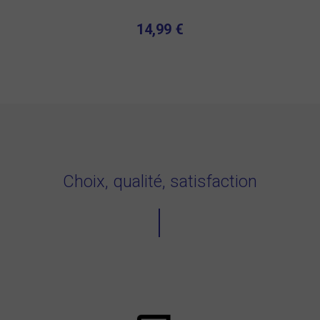
14,99 €
Choix, qualité, satisfaction