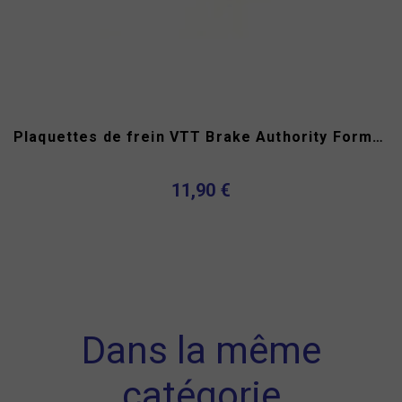
Plaquettes de frein VTT Brake Authority Formula Oro
11,90 €
Dans la même
catégorie