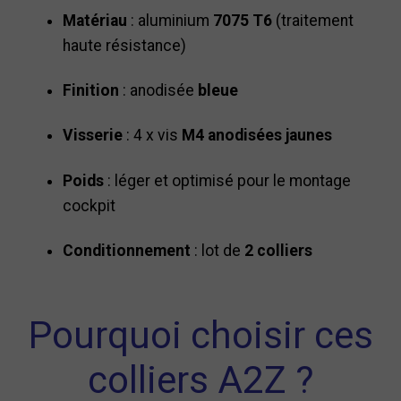
Matériau
: aluminium
7075 T6
(traitement
haute résistance)
Finition
: anodisée
bleue
Visserie
: 4 x vis
M4 anodisées jaunes
Poids
: léger et optimisé pour le montage
cockpit
Conditionnement
: lot de
2 colliers
Pourquoi choisir ces
colliers A2Z ?