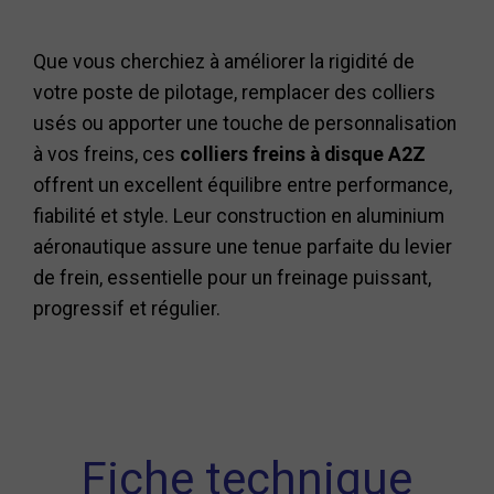
Que vous cherchiez à améliorer la rigidité de
votre poste de pilotage, remplacer des colliers
usés ou apporter une touche de personnalisation
à vos freins, ces
colliers freins à disque A2Z
offrent un excellent équilibre entre performance,
fiabilité et style. Leur construction en aluminium
aéronautique assure une tenue parfaite du levier
de frein, essentielle pour un freinage puissant,
progressif et régulier.
Fiche technique