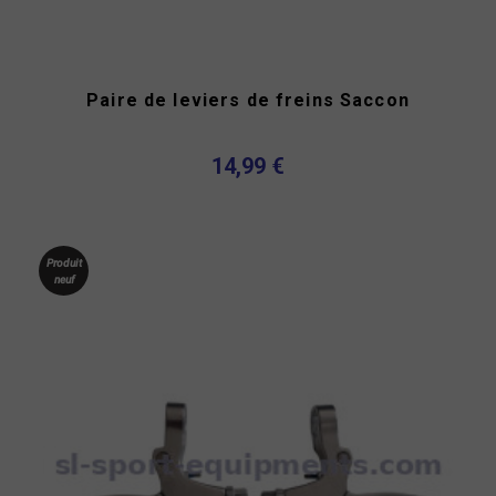
Paire de leviers de freins Saccon
14,99 €
Produit
neuf