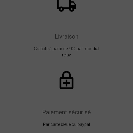
Livraison
Gratuite à partir de 40€ par mondial
relay
Paiement sécurisé
Par carte bleue ou paypal