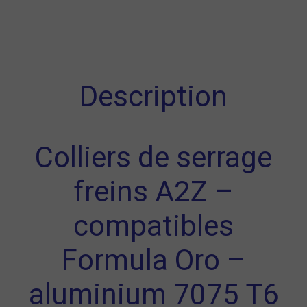
Description
Colliers de serrage
freins A2Z –
compatibles
Formula Oro –
aluminium 7075 T6