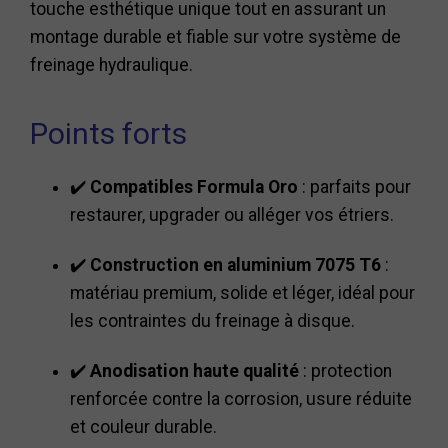
touche esthétique unique tout en assurant un
montage durable et fiable sur votre système de
freinage hydraulique.
Points forts
✔️
Compatibles Formula Oro
: parfaits pour
restaurer, upgrader ou alléger vos étriers.
✔️
Construction en aluminium 7075 T6
:
matériau premium, solide et léger, idéal pour
les contraintes du freinage à disque.
✔️
Anodisation haute qualité
: protection
renforcée contre la corrosion, usure réduite
et couleur durable.