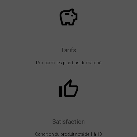
Tarifs
Prix parmi les plus bas du marché
Satisfaction
Condition du produit noté de 1 à 10