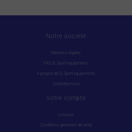
Notre société
Mentions légales
FAQ SL Sport equipments
A propos de SL Sport equipments
Contactez-nous
Votre compte
Livraison
Conditions générales de vente