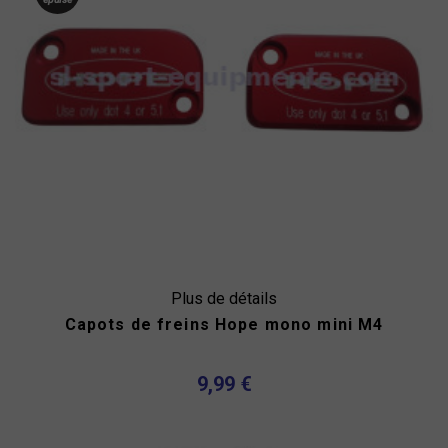
Plus de détails
Capots de freins Hope mono mini M4
9,99 €