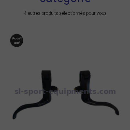
4 autres produits sélectionnés pour vous
Produit
neuf