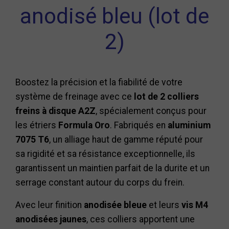
anodisé bleu (lot de
2)
Boostez la précision et la fiabilité de votre
système de freinage avec ce
lot de 2 colliers
freins à disque A2Z
, spécialement conçus pour
les étriers
Formula Oro
. Fabriqués en
aluminium
7075 T6
, un alliage haut de gamme réputé pour
sa rigidité et sa résistance exceptionnelle, ils
garantissent un maintien parfait de la durite et un
serrage constant autour du corps du frein.
Avec leur finition
anodisée bleue
et leurs
vis M4
anodisées jaunes
, ces colliers apportent une