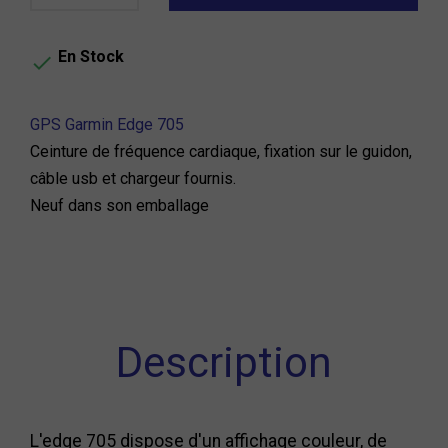
En Stock

GPS Garmin Edge 705
Ceinture de fréquence cardiaque, fixation sur le guidon,
câble usb et chargeur fournis.
Neuf dans son emballage
Description
L'edge 705 dispose d'un affichage couleur, de