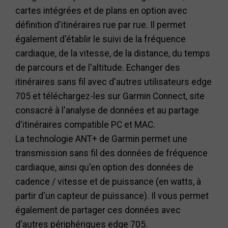
cartes intégrées et de plans en option avec
définition d'itinéraires rue par rue. Il permet
également d'établir le suivi de la fréquence
cardiaque, de la vitesse, de la distance, du temps
de parcours et de l'altitude. Echanger des
itinéraires sans fil avec d'autres utilisateurs edge
705 et téléchargez-les sur Garmin Connect, site
consacré à l'analyse de données et au partage
d'itinéraires compatible PC et MAC.
La technologie ANT+ de Garmin permet une
transmission sans fil des données de fréquence
cardiaque, ainsi qu'en option des données de
cadence / vitesse et de puissance (en watts, à
partir d'un capteur de puissance). Il vous permet
également de partager ces données avec
d'autres périphériques edge 705.