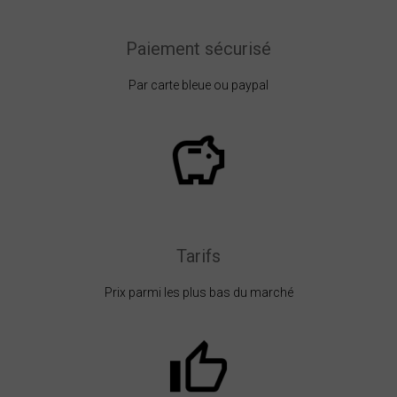
Paiement sécurisé
Par carte bleue ou paypal
Tarifs
Prix parmi les plus bas du marché