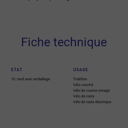
Fiche technique
ETAT
USAGE
10: neuf avec emballage
Triathlon
Vélo couché
Vélo de course vintage
Vélo de route
Vélo de route électrique