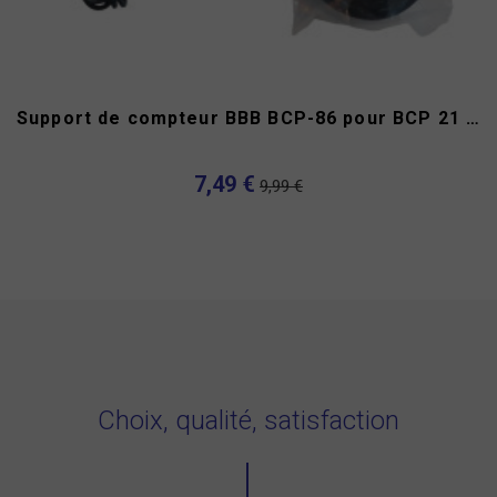
Support de compteur BBB BCP-86 pour BCP 21 / 22
7,49 €
9,99 €
Choix, qualité, satisfaction