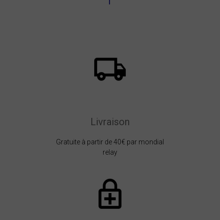
Livraison
Gratuite à partir de 40€ par mondial
relay