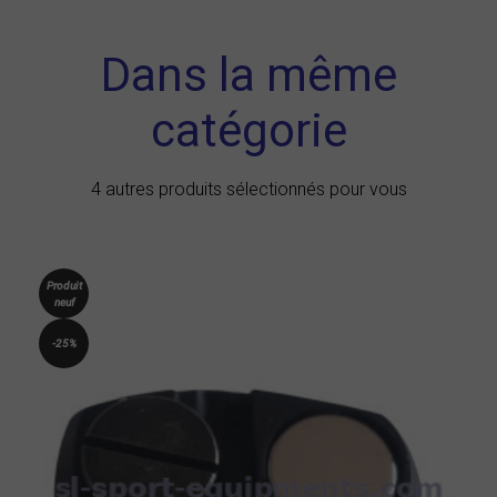
Dans la même
catégorie
4 autres produits sélectionnés pour vous
Produit
neuf
-25%