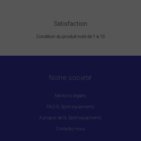
Satisfaction
Condition du produit noté de 1 à 10
Notre société
Mentions légales
FAQ SL Sport equipments
A propos de SL Sport equipments
Contactez-nous