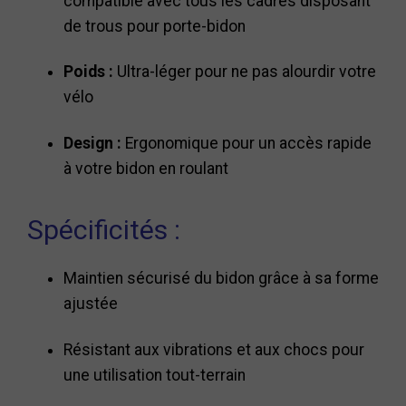
compatible avec tous les cadres disposant
de trous pour porte-bidon
Poids :
Ultra-léger pour ne pas alourdir votre
vélo
Design :
Ergonomique pour un accès rapide
à votre bidon en roulant
Spécificités :
Maintien sécurisé du bidon grâce à sa forme
ajustée
Résistant aux vibrations et aux chocs pour
une utilisation tout-terrain