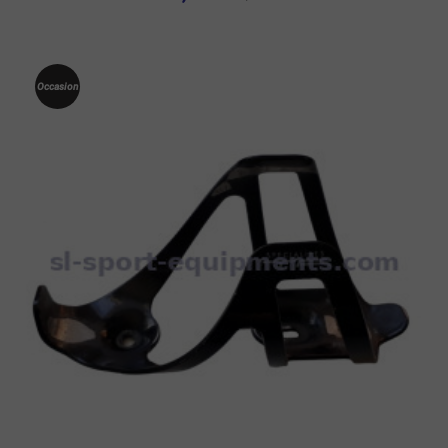
Occasion