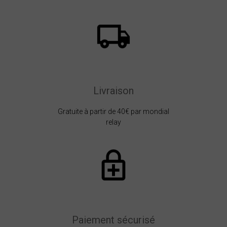
Livraison
Gratuite à partir de 40€ par mondial
relay
Paiement sécurisé