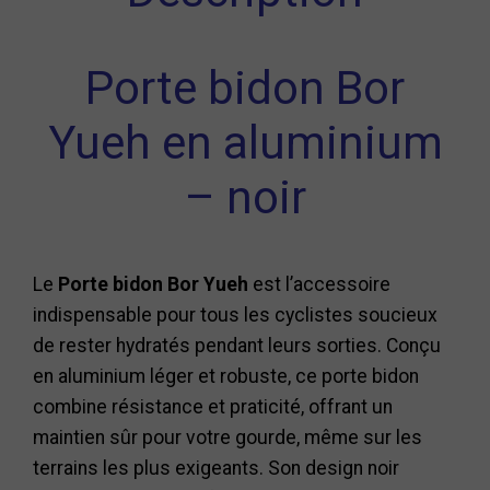
Porte bidon Bor
Yueh en aluminium
– noir
Le
Porte bidon Bor Yueh
est l’accessoire
indispensable pour tous les cyclistes soucieux
de rester hydratés pendant leurs sorties. Conçu
en aluminium léger et robuste, ce porte bidon
combine résistance et praticité, offrant un
maintien sûr pour votre gourde, même sur les
terrains les plus exigeants. Son design noir