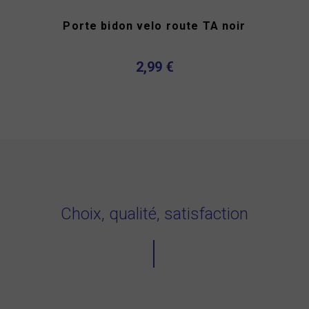
Porte bidon velo route TA noir
2,99 €
Choix, qualité, satisfaction