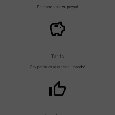
Par carte bleue ou paypal
Tarifs
Prix parmi les plus bas du marché