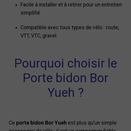
Facile à installer et à retirer pour un entretien
simplifié
Compatible avec tous types de vélo : route,
VTT, VTC, gravel
Pourquoi choisir le
Porte bidon Bor
Yueh ?
Ce
porte bidon Bor Yueh
est plus qu’un simple