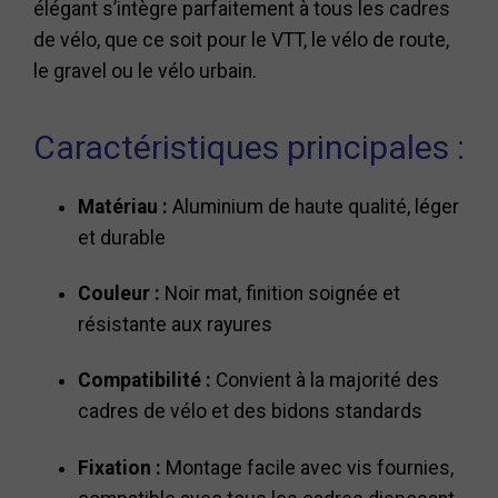
élégant s’intègre parfaitement à tous les cadres
de vélo, que ce soit pour le VTT, le vélo de route,
le gravel ou le vélo urbain.
Caractéristiques principales :
Matériau :
Aluminium de haute qualité, léger
et durable
Couleur :
Noir mat, finition soignée et
résistante aux rayures
Compatibilité :
Convient à la majorité des
cadres de vélo et des bidons standards
Fixation :
Montage facile avec vis fournies,