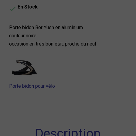
En Stock

Porte bidon Bor Yueh en aluminium
couleur noire
occasion en très bon état, proche du neuf
Porte bidon pour vélo
Description