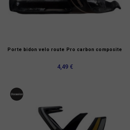
Porte bidon velo route Pro carbon composite
4,49 €
Occasion