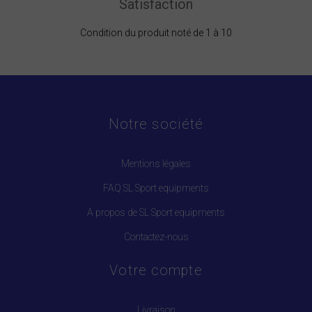
Satisfaction
Condition du produit noté de 1 à 10
Notre société
Mentions légales
FAQ SL Sport equipments
A propos de SL Sport equipments
Contactez-nous
Votre compte
Livraison