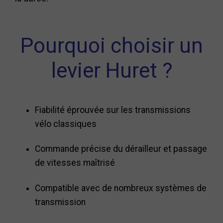
Pourquoi choisir un
levier Huret ?
Fiabilité éprouvée sur les transmissions
vélo classiques
Commande précise du dérailleur et passage
de vitesses maîtrisé
Compatible avec de nombreux systèmes de
transmission