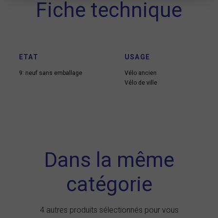
Fiche technique
ETAT
USAGE
9: neuf sans emballage
Vélo ancien
Vélo de ville
Dans la même
catégorie
4 autres produits sélectionnés pour vous