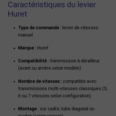
Caractéristiques du levier
Huret
Type de commande
: levier de vitesses
manuel
Marque
: Huret
Compatibilité
: transmission à dérailleur
(avant ou arrière selon modèle)
Nombre de vitesses
: compatible avec
transmissions multi-vitesses classiques (5,
6 ou 7 vitesses selon configuration)
Montage
: sur cadre, tube diagonal ou