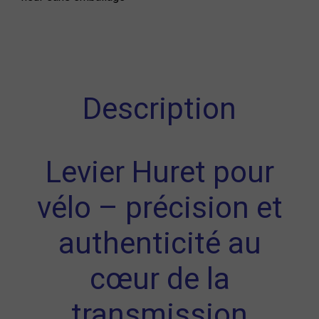
Description
Levier Huret pour
vélo – précision et
authenticité au
cœur de la
transmission