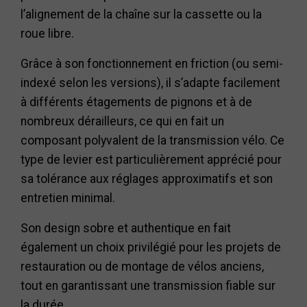
l’alignement de la chaîne sur la cassette ou la
roue libre.
Grâce à son fonctionnement en friction (ou semi-
indexé selon les versions), il s’adapte facilement
à différents étagements de pignons et à de
nombreux dérailleurs, ce qui en fait un
composant polyvalent de la transmission vélo. Ce
type de levier est particulièrement apprécié pour
sa tolérance aux réglages approximatifs et son
entretien minimal.
Son design sobre et authentique en fait
également un choix privilégié pour les projets de
restauration ou de montage de vélos anciens,
tout en garantissant une transmission fiable sur
la durée.