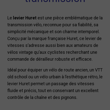
Le
levier Huret
est une pièce emblématique de la
transmission vélo, reconnue pour sa fiabilité, sa
simplicité mécanique et son charme intemporel.
Conçu par la marque française Huret, ce levier de
vitesses s’adresse aussi bien aux amateurs de
vélos vintage qu’aux cyclistes recherchant une
commande de dérailleur robuste et efficace.
Idéal pour équiper un vélo de route ancien, un VTT
old school ou un vélo urbain à l’esthétique rétro, le
levier Huret permet un passage des vitesses
fluide et précis, tout en conservant un excellent
contrôle de la chaîne et des pignons.