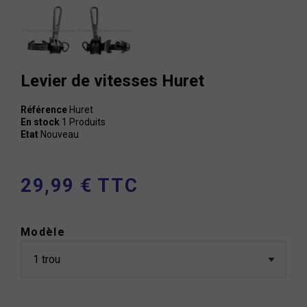
Levier de vitesses Huret
Référence
Huret
En stock
1 Produits
Etat
Nouveau
29,99 € TTC
Modèle