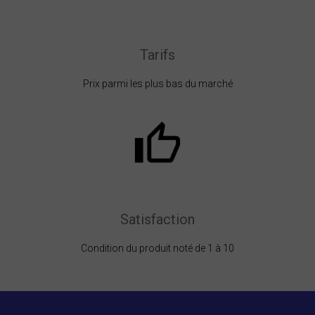
Tarifs
Prix parmi les plus bas du marché
Satisfaction
Condition du produit noté de 1 à 10