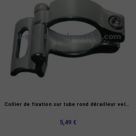
Collier de fixation sur tube rond dérailleur velo route à...
5,49 €