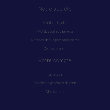
Notre société
Mentions légales
FAQ SL Sport equipments
A propos de SL Sport equipments
Contactez-nous
Votre compte
Livraison
Conditions générales de vente
Mon compte