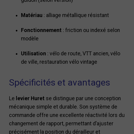
guidon (selon version)
Matériau
: alliage métallique résistant
Fonctionnement
: friction ou indexé selon
modèle
Utilisation
: vélo de route, VTT ancien, vélo
de ville, restauration vélo vintage
Spécificités et avantages
Le
levier Huret
se distingue par une conception
mécanique simple et durable. Son système de
commande offre une excellente réactivité lors du
changement de rapport, permettant d’ajuster
précisément la position du dérailleur et