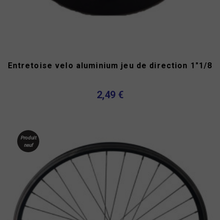
Entretoise velo aluminium jeu de direction 1"1/8
2,49 €
Produit
neuf