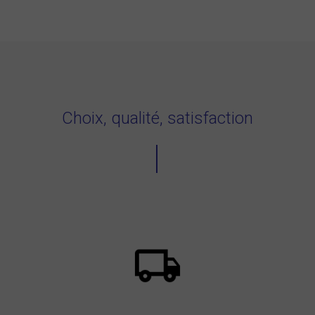
Choix, qualité, satisfaction