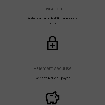
Livraison
Gratuite à partir de 40€ par mondial
relay
Paiement sécurisé
Par carte bleue ou paypal