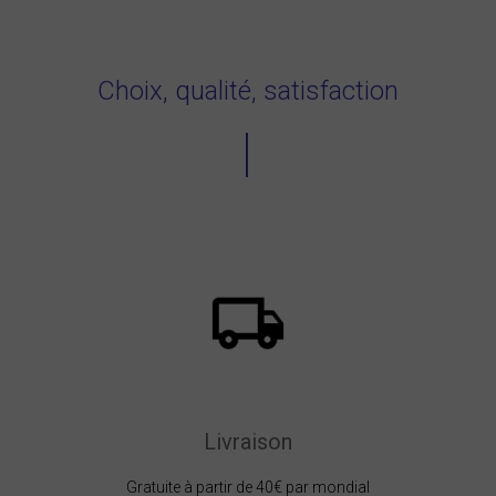
Choix, qualité, satisfaction
Livraison
Gratuite à partir de 40€ par mondial