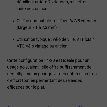
dérailleur arrière 7 vitesses, manettes
indexées ou non
Chaîne compatible : chaînes 6/7/8 vitesses
(largeur 7,1 à 7,3 mm)
Utilisation typique : vélo de ville, VTT loisir,
VTC, vélo vintage ou ancien
Cette configuration 14-28 est idéale pour un
usage polyvalent : elle offre suffisamment de
démultiplication pour gravir des côtes sans trop
d’effort tout en permettant des relances
efficaces sur le plat.