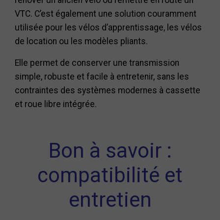
rénover un ancien vélo ou remettre en route un
VTC. C’est également une solution couramment
utilisée pour les vélos d’apprentissage, les vélos
de location ou les modèles pliants.
Elle permet de conserver une transmission
simple, robuste et facile à entretenir, sans les
contraintes des systèmes modernes à cassette
et roue libre intégrée.
Bon à savoir :
compatibilité et
entretien