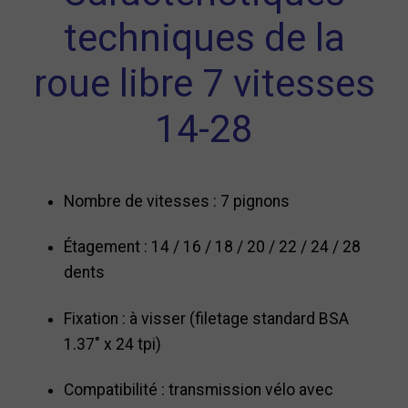
techniques de la
roue libre 7 vitesses
14-28
Nombre de vitesses : 7 pignons
Étagement : 14 / 16 / 18 / 20 / 22 / 24 / 28
dents
Fixation : à visser (filetage standard BSA
1.37" x 24 tpi)
Compatibilité : transmission vélo avec