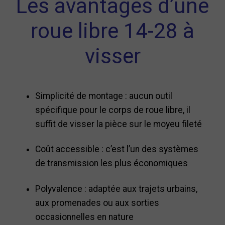
Les avantages d’une
roue libre 14-28 à
visser
Simplicité de montage : aucun outil
spécifique pour le corps de roue libre, il
suffit de visser la pièce sur le moyeu fileté
Coût accessible : c’est l’un des systèmes
de transmission les plus économiques
Polyvalence : adaptée aux trajets urbains,
aux promenades ou aux sorties
occasionnelles en nature