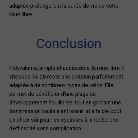
adaptée prolongeront la durée de vie de votre
roue libre.
Conclusion
Polyvalente, simple et accessible, la roue libre 7
vitesses 14-28 reste une solution parfaitement
adaptée à de nombreux types de vélos. Elle
permet de bénéficier d’une plage de
développement équilibrée, tout en gardant une
transmission facile à entretenir et à faible coût.
Un choix sûr pour les cyclistes à la recherche
d’efficacité sans complication.