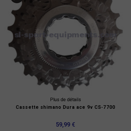
Plus de détails
Cassette shimano Dura ace 9v CS-7700
59,99 €