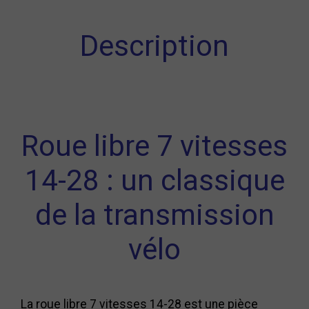
Description
Roue libre 7 vitesses
14-28 : un classique
de la transmission
vélo
La roue libre 7 vitesses 14-28 est une pièce