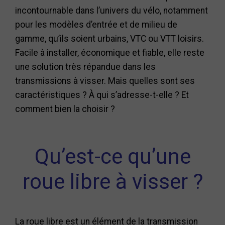
incontournable dans l’univers du vélo, notamment
pour les modèles d’entrée et de milieu de
gamme, qu’ils soient urbains, VTC ou VTT loisirs.
Facile à installer, économique et fiable, elle reste
une solution très répandue dans les
transmissions à visser. Mais quelles sont ses
caractéristiques ? À qui s’adresse-t-elle ? Et
comment bien la choisir ?
Qu’est-ce qu’une
roue libre à visser ?
La roue libre est un élément de la transmission