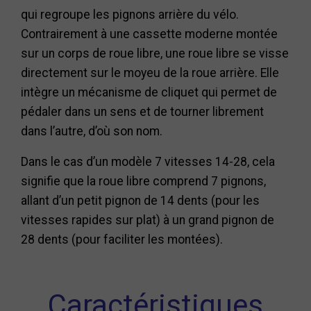
qui regroupe les pignons arrière du vélo.
Contrairement à une cassette moderne montée
sur un corps de roue libre, une roue libre se visse
directement sur le moyeu de la roue arrière. Elle
intègre un mécanisme de cliquet qui permet de
pédaler dans un sens et de tourner librement
dans l’autre, d’où son nom.
Dans le cas d’un modèle 7 vitesses 14-28, cela
signifie que la roue libre comprend 7 pignons,
allant d’un petit pignon de 14 dents (pour les
vitesses rapides sur plat) à un grand pignon de
28 dents (pour faciliter les montées).
Caractéristiques