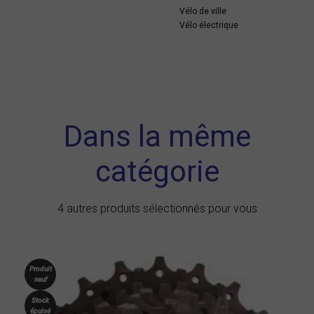
Vélo de ville
Vélo électrique
Dans la même
catégorie
4 autres produits sélectionnés pour vous
Produit
neuf
Stock
épuisé