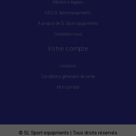
Mentions légales
FAQ SL Sport equipments
A propos de SL Sport equipments
Contactez-nous
Votre compte
Livraison
Conditions générales de vente
Mon compte
© SL Sport equipments | Tous droits réservés