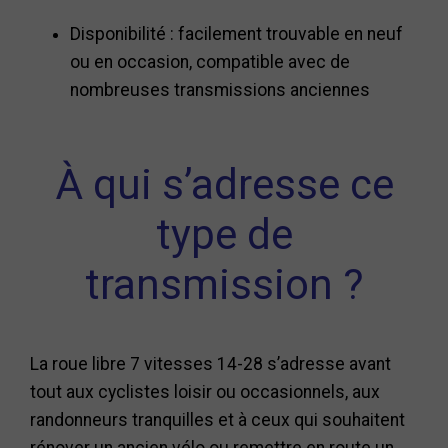
Disponibilité : facilement trouvable en neuf
ou en occasion, compatible avec de
nombreuses transmissions anciennes
À qui s’adresse ce
type de
transmission ?
La roue libre 7 vitesses 14-28 s’adresse avant
tout aux cyclistes loisir ou occasionnels, aux
randonneurs tranquilles et à ceux qui souhaitent