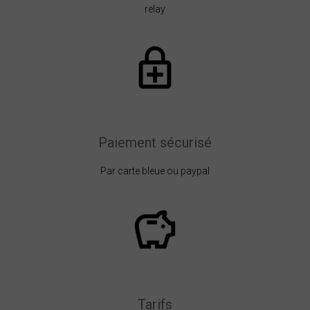
relay
Paiement sécurisé
Par carte bleue ou paypal
Tarifs