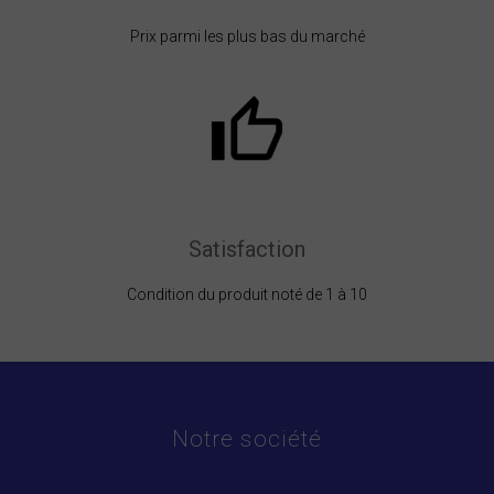
Prix parmi les plus bas du marché
Satisfaction
Condition du produit noté de 1 à 10
Notre société