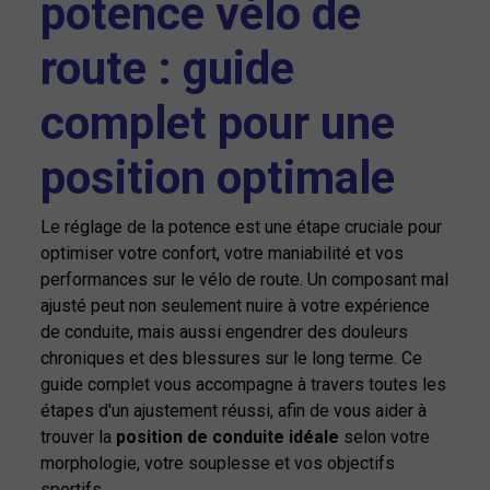
potence vélo de
route : guide
complet pour une
position optimale
Le réglage de la potence est une étape cruciale pour
optimiser votre confort, votre maniabilité et vos
performances sur le vélo de route. Un composant mal
ajusté peut non seulement nuire à votre expérience
de conduite, mais aussi engendrer des douleurs
chroniques et des blessures sur le long terme. Ce
guide complet vous accompagne à travers toutes les
étapes d'un ajustement réussi, afin de vous aider à
trouver la
position de conduite idéale
selon votre
morphologie, votre souplesse et vos objectifs
sportifs.