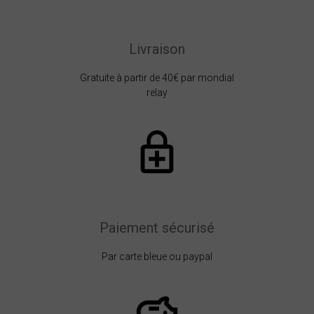
Livraison
Gratuite à partir de 40€ par mondial
relay
Paiement sécurisé
Par carte bleue ou paypal