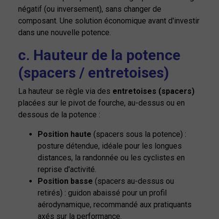
négatif (ou inversement), sans changer de
composant. Une solution économique avant d'investir
dans une nouvelle potence.
c. Hauteur de la potence
(spacers / entretoises)
La hauteur se règle via des
entretoises (spacers)
placées sur le pivot de fourche, au-dessus ou en
dessous de la potence :
Position haute
(spacers sous la potence) :
posture détendue, idéale pour les longues
distances, la randonnée ou les cyclistes en
reprise d'activité.
Position basse
(spacers au-dessus ou
retirés) : guidon abaissé pour un profil
aérodynamique, recommandé aux pratiquants
axés sur la performance.