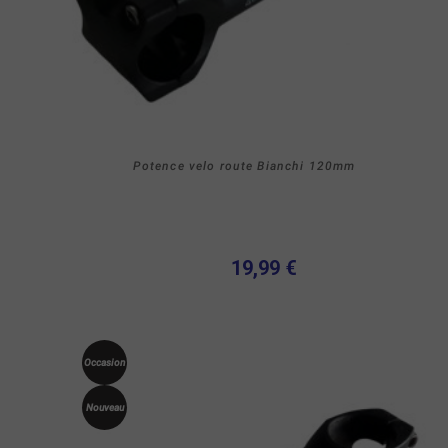
Potence velo route Bianchi 120mm
19,99 €
Occasion
Nouveau