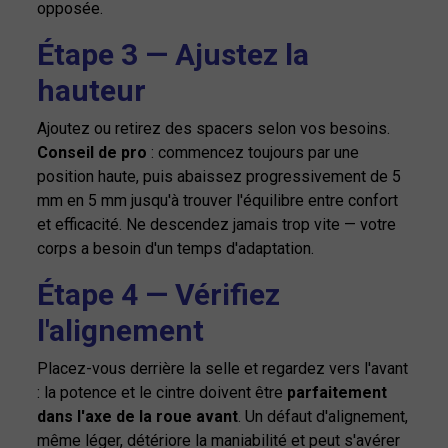
opposée.
Étape 3 — Ajustez la
hauteur
Ajoutez ou retirez des spacers selon vos besoins.
Conseil de pro
: commencez toujours par une
position haute, puis abaissez progressivement de 5
mm en 5 mm jusqu'à trouver l'équilibre entre confort
et efficacité. Ne descendez jamais trop vite — votre
corps a besoin d'un temps d'adaptation.
Étape 4 — Vérifiez
l'alignement
Placez-vous derrière la selle et regardez vers l'avant
: la potence et le cintre doivent être
parfaitement
dans l'axe de la roue avant
. Un défaut d'alignement,
même léger, détériore la maniabilité et peut s'avérer