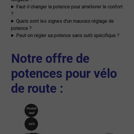
Faut-il changer la potence pour améliorer le confort
?
Quels sont les signes d'un mauvais réglage de
potence ?
Peut-on régler sa potence sans outil spécifique ?
Notre offre de
potences pour vélo
de route :
Produit
neuf
-65%