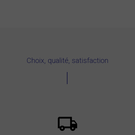
Choix, qualité, satisfaction