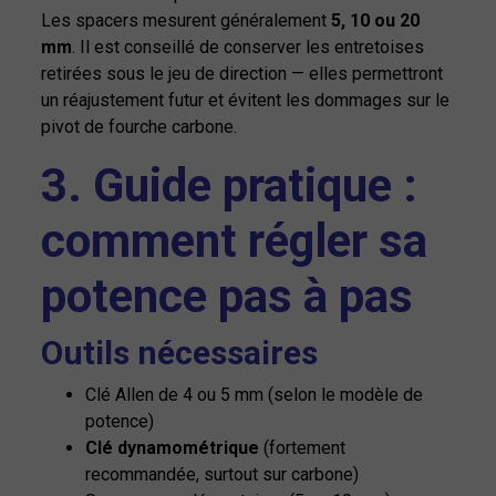
Les spacers mesurent généralement
5, 10 ou 20
mm
. Il est conseillé de conserver les entretoises
retirées sous le jeu de direction — elles permettront
un réajustement futur et évitent les dommages sur le
pivot de fourche carbone.
3. Guide pratique :
comment régler sa
potence pas à pas
Outils nécessaires
Clé Allen de 4 ou 5 mm (selon le modèle de
potence)
Clé dynamométrique
(fortement
recommandée, surtout sur carbone)