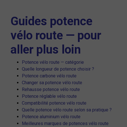
Guides potence
vélo route — pour
aller plus loin
Potence vélo route — catégorie
Quelle longueur de potence choisir ?
Potence carbone vélo route
Changer sa potence vélo route
Rehausse potence vélo route
Potence réglable vélo route
Compatibilité potence vélo route
Quelle potence vélo route selon sa pratique ?
Potence aluminium vélo route
Meilleures marques de potences vélo route