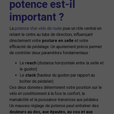
potence est-il
important ?
La
potence d'un vélo de route
joue un rôle central en
reliant le cintre au tube de direction, influençant
directement votre
posture en selle
et votre
efficacité de pédalage. Un ajustement précis permet
de contrôler deux paramètres fondamentaux :
Le
reach
(distance horizontale entre la selle et
le guidon)
Le
stack
(hauteur du guidon par rapport au
boîtier de pédalier)
Ces deux données déterminent votre position sur le
vélo et conditionnent à la fois le confort, la
maniabilité et la puissance transmise aux pédales.
Un mauvais réglage de potence peut entraîner des
douleurs au dos, aux épaules, au cou et aux