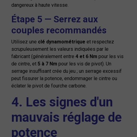
dangereux à haute vitesse.
Étape 5 — Serrez aux
couples recommandés
Utilisez une
clé dynamométrique
et respectez
scrupuleusement les valeurs indiquées par le
fabricant (généralement entre
4 et 6 Nm
pour les vis
de cintre, et
5 à 7 Nm
pour les vis de pivot). Un
serrage insuffisant crée du jeu ; un serrage excessif
peut fissurer la potence, endommager le cintre ou
éclater le pivot de fourche carbone.
4. Les signes d'un
mauvais réglage de
potence