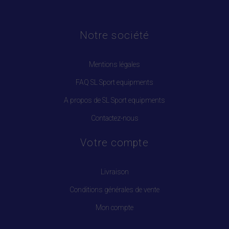
Notre société
Mentions légales
FAQ SL Sport equipments
A propos de SL Sport equipments
Contactez-nous
Votre compte
Livraison
Conditions générales de vente
Mon compte