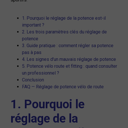
1. Pourquoi le réglage de la potence est-il
important ?
2. Les trois paramètres clés du réglage de
potence
3. Guide pratique : comment régler sa potence
pas à pas
4. Les signes d'un mauvais réglage de potence
5. Potence vélo route et fitting : quand consulter
un professionnel ?
Conclusion
FAQ — Réglage de potence vélo de route
1. Pourquoi le
réglage de la