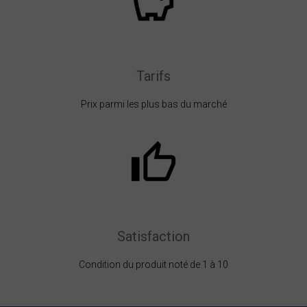
Tarifs
Prix parmi les plus bas du marché
Satisfaction
Condition du produit noté de 1 à 10