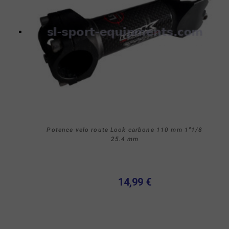
Potence velo route Look carbone 110 mm 1"1/8
25.4 mm
14,99 €