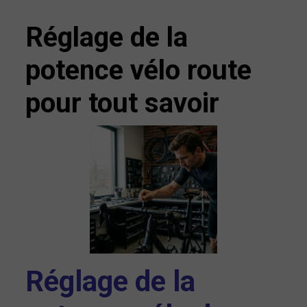
Réglage de la
potence vélo route
pour tout savoir
Réglage de la