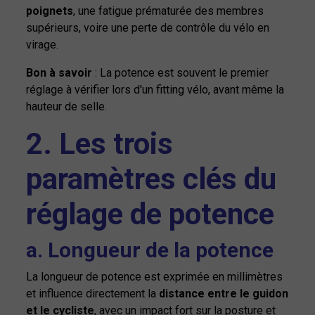
poignets
, une fatigue prématurée des membres
supérieurs, voire une perte de contrôle du vélo en
virage.
Bon à savoir
: La potence est souvent le premier
réglage à vérifier lors d'un fitting vélo, avant même la
hauteur de selle.
2. Les trois
paramètres clés du
réglage de potence
a. Longueur de la potence
La longueur de potence est exprimée en millimètres
et influence directement la
distance entre le guidon
et le cycliste
, avec un impact fort sur la posture et