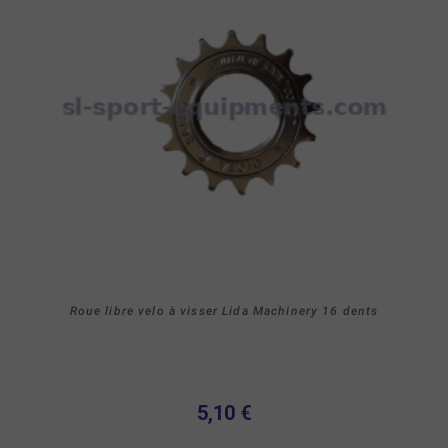
Roue libre velo à visser Lida Machinery 16 dents
5,10 €