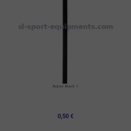
Rayon Mach 1
0,50 €