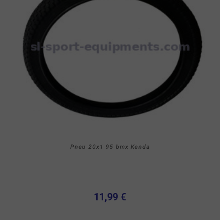
Pneu 20x1 95 bmx Kenda
11,99 €