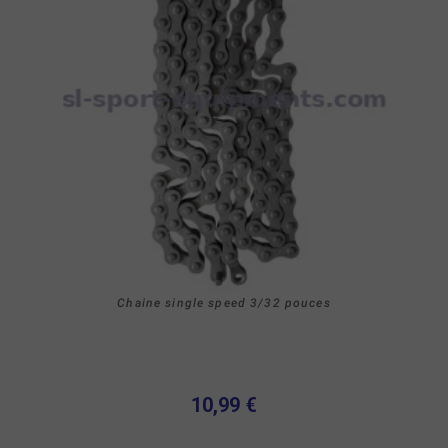
Chaine single speed 3/32 pouces
10,99 €