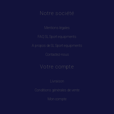
Notre société
Mentions légales
FAQ SL Sport equipments
A propos de SL Sport equipments
Contactez-nous
Votre compte
Livraison
Conditions générales de vente
Mon compte