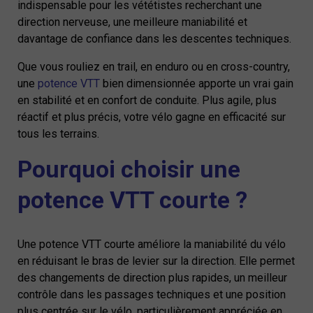
indispensable pour les vététistes recherchant une
direction nerveuse, une meilleure maniabilité et
davantage de confiance dans les descentes techniques.
Que vous rouliez en trail, en enduro ou en cross-country,
une
potence VTT
bien dimensionnée apporte un vrai gain
en stabilité et en confort de conduite. Plus agile, plus
réactif et plus précis, votre vélo gagne en efficacité sur
tous les terrains.
Pourquoi choisir une
potence VTT courte ?
Une potence VTT courte améliore la maniabilité du vélo
en réduisant le bras de levier sur la direction. Elle permet
des changements de direction plus rapides, un meilleur
contrôle dans les passages techniques et une position
plus centrée sur le vélo, particulièrement appréciée en