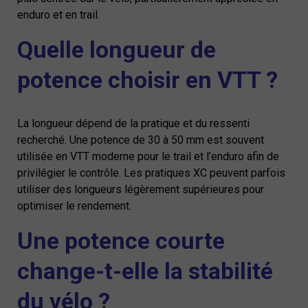
enduro et en trail.
Quelle longueur de
potence choisir en VTT ?
La longueur dépend de la pratique et du ressenti
recherché. Une potence de 30 à 50 mm est souvent
utilisée en VTT moderne pour le trail et l’enduro afin de
privilégier le contrôle. Les pratiques XC peuvent parfois
utiliser des longueurs légèrement supérieures pour
optimiser le rendement.
Une potence courte
change-t-elle la stabilité
du vélo ?