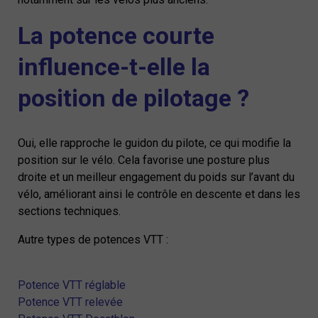
La potence courte
influence-t-elle la
position de pilotage ?
Oui, elle rapproche le guidon du pilote, ce qui modifie la
position sur le vélo. Cela favorise une posture plus
droite et un meilleur engagement du poids sur l’avant du
vélo, améliorant ainsi le contrôle en descente et dans les
sections techniques.
Autre types de potences VTT :
Potence VTT réglable
Potence VTT relevée