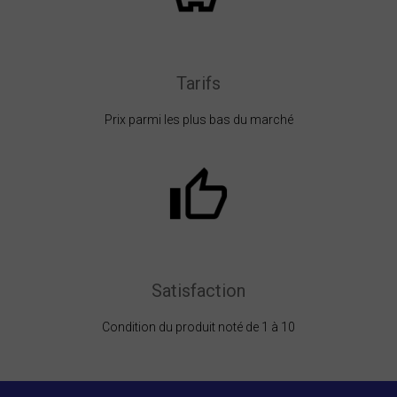
Tarifs
Prix parmi les plus bas du marché
Satisfaction
Condition du produit noté de 1 à 10