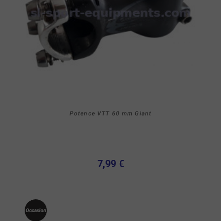
Potence VTT 60 mm Giant
7,99 €
Occasion