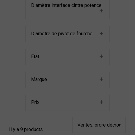
Diamètre interface cintre potence
Diamètre de pivot de fourche
Etat
Marque
Prix
Il y a 9 products.