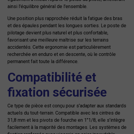
ainsi l'équilibre général de l'ensemble.
Une position plus rapprochée réduit la fatigue des bras
et des épaules pendant les longues sorties. Le poste de
pilotage devient plus naturel et plus confortable,
favorisant une meilleure maîtrise sur les terrains
accidentés. Cette ergonomie est particulièrement
recherchée en enduro et en descente, où le contrôle
permanent fait toute la différence.
Compatibilité et
fixation sécurisée
Ce type de pièce est conçu pour s'adapter aux standards
actuels du tout-terrain. Compatible avec les cintres de
31,8 mm et les pivots de fourche en 1"1/8, elle s'intègre
facilement à la majorité des montages. Les systèmes de