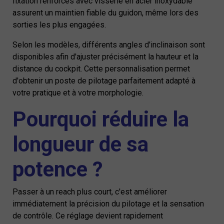
fixation renforcés avec visserie en acier inoxydable
assurent un maintien fiable du guidon, même lors des
sorties les plus engagées.
Selon les modèles, différents angles d'inclinaison sont
disponibles afin d'ajuster précisément la hauteur et la
distance du cockpit. Cette personnalisation permet
d'obtenir un poste de pilotage parfaitement adapté à
votre pratique et à votre morphologie.
Pourquoi réduire la
longueur de sa
potence ?
Passer à un reach plus court, c'est améliorer
immédiatement la précision du pilotage et la sensation
de contrôle. Ce réglage devient rapidement