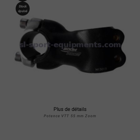
Stock
épuisé
Plus de détails
Potence VTT 55 mm Zoom