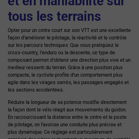
et en maniabilité sur
tous les terrains
Opter pour un cintre court sur son VTT est une excellente
façon d'améliorer le pilotage, la réactivité et le contrôle
sur les parcours techniques. Que vous pratiquiez le
cross-country, l'enduro ou la descente, ce type de
composant permet d'obtenir une direction plus vive et un
meilleur ressenti du terrain. Grâce à une position plus
compacte, le cycliste profite d'un comportement plus
agile dans les virages serrés, les passages engagés et
les sections accidentées.
Réduire la longueur de sa potence modifie directement
la façon dont le vélo réagit aux mouvements du guidon.
En raccourcissant la distance entre le cintre et le poste
de pilotage, on favorise une conduite plus précise et
plus dynamique. Ce réglage est particulièrement