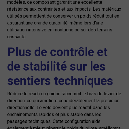
modèles, ce composant garantit une excellente
résistance aux contraintes et aux impacts. Les matériaux
utilisés permettent de conserver un poids réduit tout en
assurant une grande durabilité, même lors d'une
utilisation intensive en montagne ou sur des terrains
cassants.
Plus de contrôle et
de stabilité sur les
sentiers techniques
Réduire le reach du guidon raccourcit le bras de levier de
direction, ce qui améliore considérablement la précision
directionnelle. Le vélo devient plus réactif dans les
enchaînements rapides et plus stable dans les
passages techniques. Cette configuration aide
également à mieux répartir le poids du pilote, améliorant