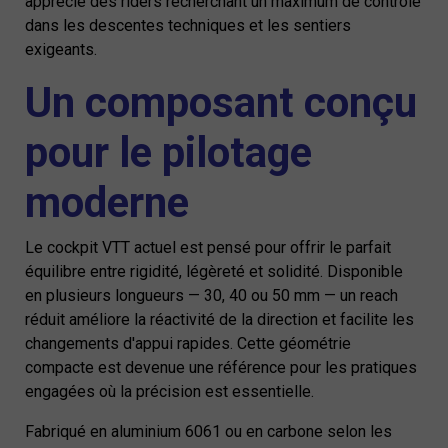
apprécié des riders recherchant un maximum de contrôle
dans les descentes techniques et les sentiers
exigeants.
Un composant conçu
pour le pilotage
moderne
Le cockpit VTT actuel est pensé pour offrir le parfait
équilibre entre rigidité, légèreté et solidité. Disponible
en plusieurs longueurs — 30, 40 ou 50 mm — un reach
réduit améliore la réactivité de la direction et facilite les
changements d'appui rapides. Cette géométrie
compacte est devenue une référence pour les pratiques
engagées où la précision est essentielle.
Fabriqué en aluminium 6061 ou en carbone selon les