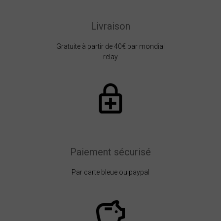
Livraison
Gratuite à partir de 40€ par mondial
relay
Paiement sécurisé
Par carte bleue ou paypal