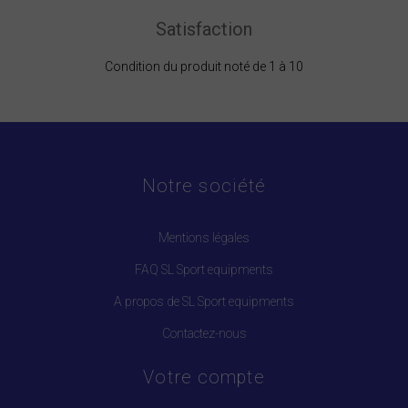
Satisfaction
Condition du produit noté de 1 à 10
Notre société
Mentions légales
FAQ SL Sport equipments
A propos de SL Sport equipments
Contactez-nous
Votre compte