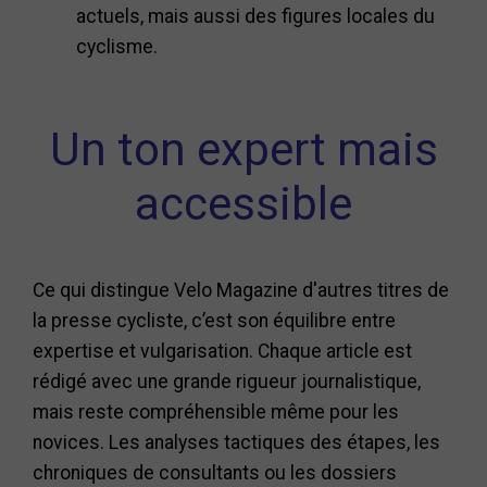
actuels, mais aussi des figures locales du
cyclisme.
Un ton expert mais
accessible
Ce qui distingue Velo Magazine d'autres titres de
la presse cycliste, c’est son équilibre entre
expertise et vulgarisation. Chaque article est
rédigé avec une grande rigueur journalistique,
mais reste compréhensible même pour les
novices. Les analyses tactiques des étapes, les
chroniques de consultants ou les dossiers