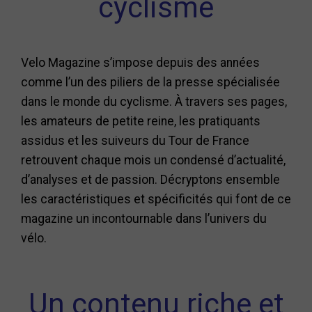
cyclisme
Velo Magazine s’impose depuis des années
comme l’un des piliers de la presse spécialisée
dans le monde du cyclisme. À travers ses pages,
les amateurs de petite reine, les pratiquants
assidus et les suiveurs du Tour de France
retrouvent chaque mois un condensé d’actualité,
d’analyses et de passion. Décryptons ensemble
les caractéristiques et spécificités qui font de ce
magazine un incontournable dans l’univers du
vélo.
Un contenu riche et