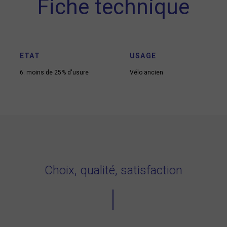
Fiche technique
ETAT
USAGE
6: moins de 25% d'usure
Vélo ancien
Choix, qualité, satisfaction