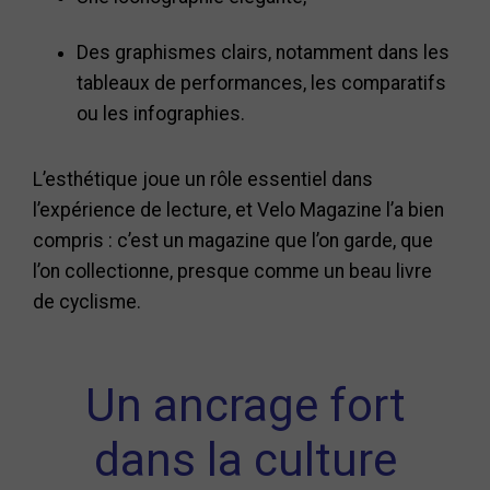
Des graphismes clairs, notamment dans les
tableaux de performances, les comparatifs
ou les infographies.
L’esthétique joue un rôle essentiel dans
l’expérience de lecture, et Velo Magazine l’a bien
compris : c’est un magazine que l’on garde, que
l’on collectionne, presque comme un beau livre
de cyclisme.
Un ancrage fort
dans la culture