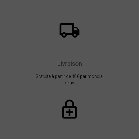
Livraison
Gratuite à partir de 40€ par mondial
relay