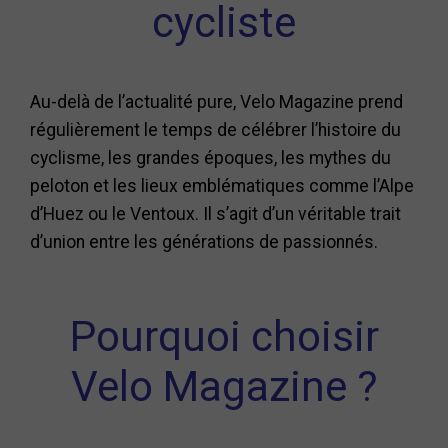
cycliste
Au-delà de l’actualité pure, Velo Magazine prend
régulièrement le temps de célébrer l’histoire du
cyclisme, les grandes époques, les mythes du
peloton et les lieux emblématiques comme l’Alpe
d’Huez ou le Ventoux. Il s’agit d’un véritable trait
d’union entre les générations de passionnés.
Pourquoi choisir
Velo Magazine ?