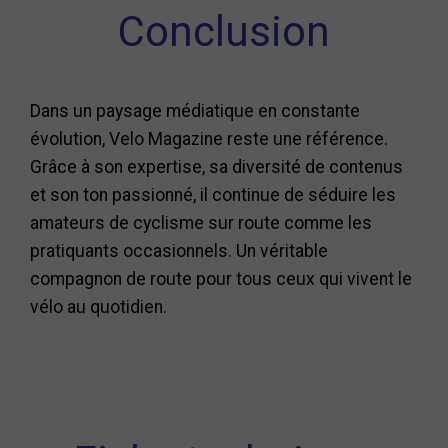
Conclusion
Dans un paysage médiatique en constante
évolution, Velo Magazine reste une référence.
Grâce à son expertise, sa diversité de contenus
et son ton passionné, il continue de séduire les
amateurs de cyclisme sur route comme les
pratiquants occasionnels. Un véritable
compagnon de route pour tous ceux qui vivent le
vélo au quotidien.