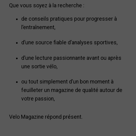
Que vous soyez à la recherche :
de conseils pratiques pour progresser à
l’entraînement,
d’une source fiable d’analyses sportives,
d’une lecture passionnante avant ou après
une sortie vélo,
ou tout simplement d’un bon moment à
feuilleter un magazine de qualité autour de
votre passion,
Velo Magazine répond présent.