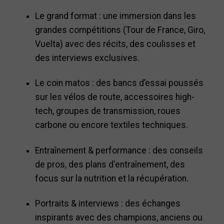
Le grand format : une immersion dans les
grandes compétitions (Tour de France, Giro,
Vuelta) avec des récits, des coulisses et
des interviews exclusives.
Le coin matos : des bancs d’essai poussés
sur les vélos de route, accessoires high-
tech, groupes de transmission, roues
carbone ou encore textiles techniques.
Entraînement & performance : des conseils
de pros, des plans d'entraînement, des
focus sur la nutrition et la récupération.
Portraits & interviews : des échanges
inspirants avec des champions, anciens ou