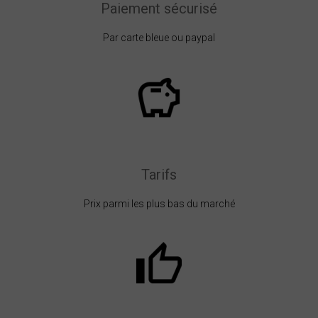
Paiement sécurisé
Par carte bleue ou paypal
Tarifs
Prix parmi les plus bas du marché