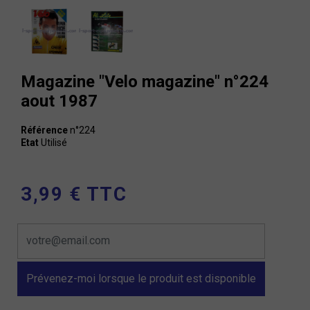
Magazine "Velo magazine" n°224
aout 1987
Référence
n°224
Etat
Utilisé
3,99 € TTC
Prévenez-moi lorsque le produit est disponible