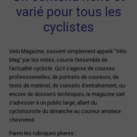
varié pour tous les
cyclistes
Velo Magazine, souvent simplement appelé "Vélo
Mag" par les initiés, couvre l’ensemble de
l’actualité cycliste. Qu’il s’agisse de courses
professionnelles, de portraits de coureurs, de
tests de matériel, de conseils d'entraînement, ou
encore de dossiers techniques, le magazine sait
s’adresser à un public large, allant du
cyclotouriste du dimanche au coureur amateur
chevronné.
Parmi les rubriques phares :