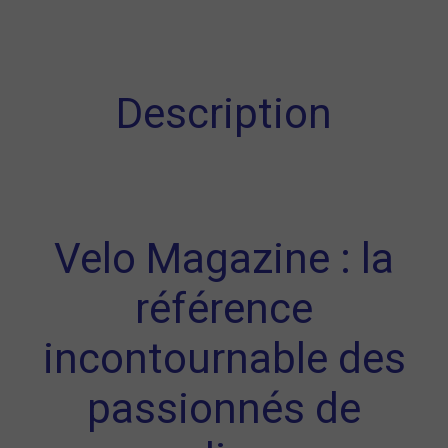
Description
Velo Magazine : la
référence
incontournable des
passionnés de